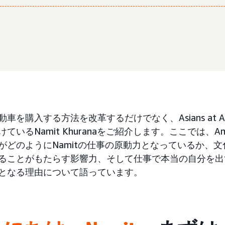
車を購入する方法を改革するだけでなく、Asians at 
ているNamit Khuranaをご紹介します。ここでは、
がどのようにNamitの仕事の原動力となっているか、
ることがもたらす影響力、そして仕事で本当の自分を出す
となる理由について語っています。