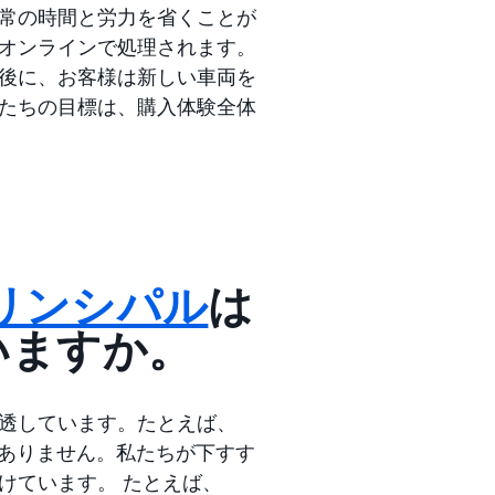
常の時間と労力を省くことが
オンラインで処理されます。
後に、お客様は新しい車両を
たちの目標は、購入体験全体
プリンシパル
は
いますか。
透しています。たとえば、
ありません。私たちが下すす
けています。 たとえば、