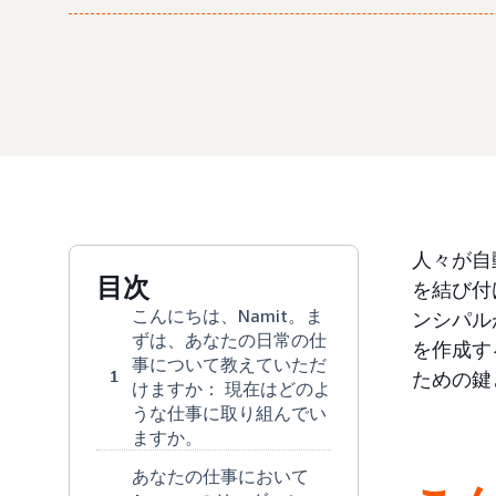
人々が自動
目次
を結び付け
こんにちは、Namit。ま
ンシパル
ずは、あなたの日常の仕
を作成す
事について教えていただ
1
ための鍵
けますか： 現在はどのよ
うな仕事に取り組んでい
ますか。
あなたの仕事において