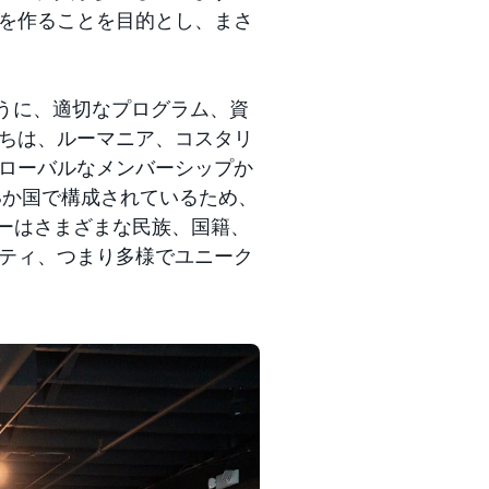
を作ることを目的とし、まさ
ように、適切なプログラム、資
ちは、ルーマニア、コスタリ
ローバルなメンバーシップか
8か国で構成されているため、
メンバーはさまざまな民族、国籍、
ティ、つまり多様でユニーク