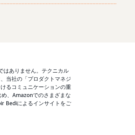
ルではありません。テクニカル
は、当社の「プロダクトマネジ
おけるコミュニケーションの重
含め、Amazonでのさまざまな
r Bediによるインサイトをご