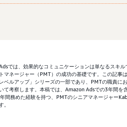
on Adsでは、効果的なコミュニケーションは単なるスキ
トマネージャー（PMT）の成功の基礎です。この記事
レベルアップ」シリーズの一部であり、PMTの職責に
いて考察します。本稿では、Amazon Adsでの3年間を
1年間務めた経験を持つ、PMTのシニアマネージャーKabi
す。