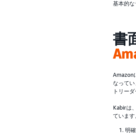
基本的な
書
Am
Amaz
なってい
トリーダ
Kabi
ています
明確