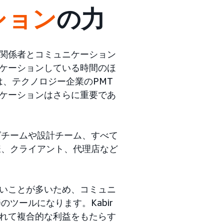
ション
の力
関係者とコミュニケーション
ケーションしている時間のほ
は、テクノロジー企業のPMT
ケーションはさらに重要であ
グチームや設計チーム、すべて
様、クライアント、代理店など
いことが多いため、コミュニ
ツールになります。Kabir
れて複合的な利益をもたらす