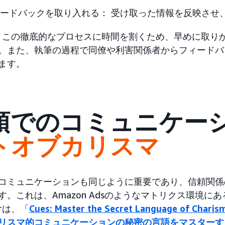
ードバックを取り入れる： 受け取った情報を反映させ
rは、この徹底的なプロセスに時間を割くため、早めに取
。また、執筆の過程で同僚や利害関係者からフィードバ
ます。
頭でのコミュニケー
トオブカリスマ
コミュニケーションも同じように重要であり、信頼関係
す。これは、Amazon Adsのようなマトリクス環境に
irは、「
Cues: Master the Secret Language of Char
リスマ的コミュニケーションの秘密の言語をマスターす