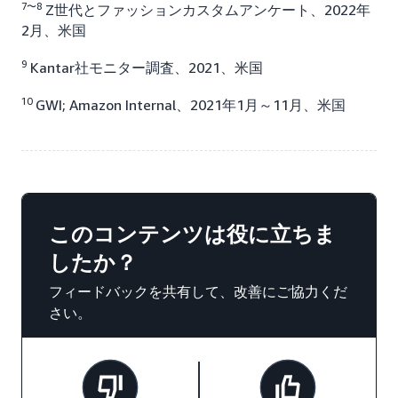
7〜8
Z世代とファッションカスタムアンケート、2022年
2月、米国
9
Kantar社モニター調査、2021、米国
10
GWI; Amazon Internal、2021年1月～11月、米国
このコンテンツは役に立ちま
したか？
フィードバックを共有して、改善にご協力くだ
さい。