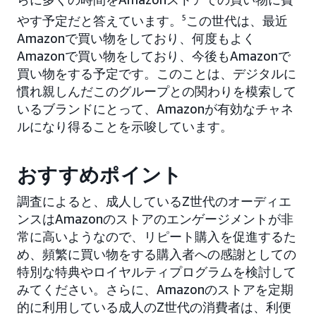
やす予定だと答えています。
5
この世代は、最近
Amazonで買い物をしており、何度もよく
Amazonで買い物をしており、今後もAmazonで
買い物をする予定です。このことは、デジタルに
慣れ親しんだこのグループとの関わりを模索して
いるブランドにとって、Amazonが有効なチャネ
ルになり得ることを示唆しています。
おすすめポイント
調査によると、成人しているZ世代のオーディエ
ンスはAmazonのストアのエンゲージメントが非
常に高いようなので、リピート購入を促進するた
め、頻繁に買い物をする購入者への感謝としての
特別な特典やロイヤルティプログラムを検討して
みてください。さらに、Amazonのストアを定期
的に利用している成人のZ世代の消費者は、利便