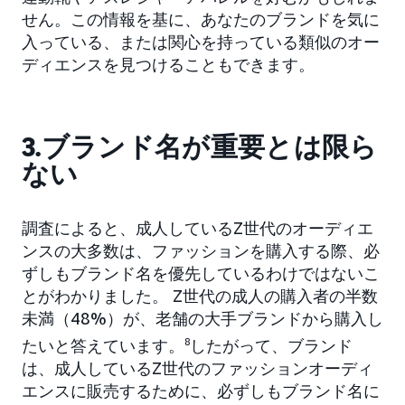
せん。この情報を基に、あなたのブランドを気に
入っている、または関心を持っている類似のオー
ディエンスを見つけることもできます。
3.ブランド名が重要とは限ら
ない
調査によると、成人しているZ世代のオーディエ
ンスの大多数は、ファッションを購入する際、必
ずしもブランド名を優先しているわけではないこ
とがわかりました。 Z世代の成人の購入者の半数
未満（48%）が、老舗の大手ブランドから購入し
たいと答えています。
8
したがって、ブランド
は、成人しているZ世代のファッションオーディ
エンスに販売するために、必ずしもブランド名に