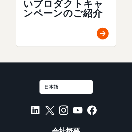
いプロダクトキャ
ンペーンのご紹介
会社概要