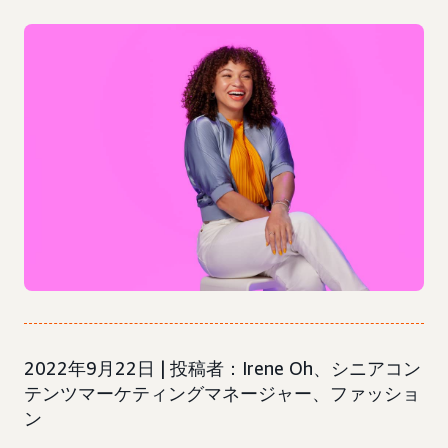
2022年9月22日 | 投稿者：Irene Oh、シニアコン
テンツマーケティングマネージャー、ファッショ
ン