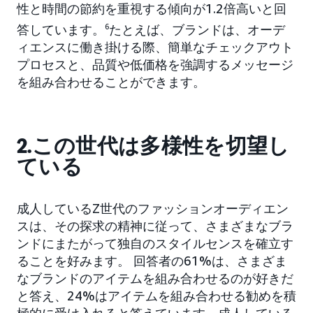
性と時間の節約を重視する傾向が1.2倍高いと回
答しています。
6
たとえば、ブランドは、オーデ
ィエンスに働き掛ける際、簡単なチェックアウト
プロセスと、品質や低価格を強調するメッセージ
を組み合わせることができます。
2.この世代は多様性を切望し
ている
成人しているZ世代のファッションオーディエン
スは、その探求の精神に従って、さまざまなブラ
ンドにまたがって独自のスタイルセンスを確立す
ることを好みます。 回答者の61%は、さまざま
なブランドのアイテムを組み合わせるのが好きだ
と答え、24%はアイテムを組み合わせる勧めを積