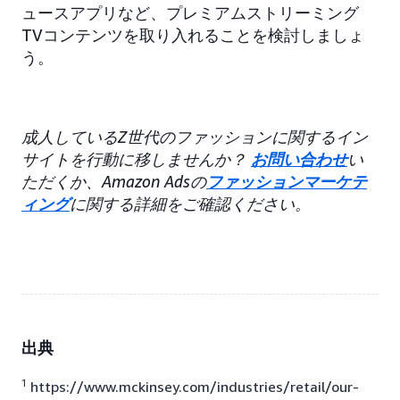
ュースアプリなど、プレミアムストリーミング
TVコンテンツを取り入れることを検討しましょ
う。
成人しているZ世代のファッションに関するイン
サイトを行動に移しませんか？
お問い合わせ
い
ただくか、Amazon Adsの
ファッションマーケテ
ィング
に関する詳細をご確認ください。
出典
1
https://www.mckinsey.com/industries/retail/our-