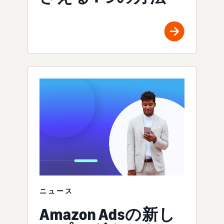
ニュース
Amazon Adsの新し