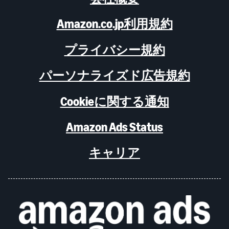
Amazon.co.jp利用規約
プライバシー規約
パーソナライズド広告規約
Cookieに関する通知
Amazon Ads Status
キャリア