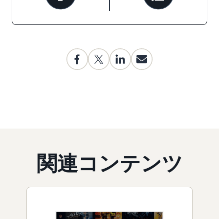
関連コンテンツ