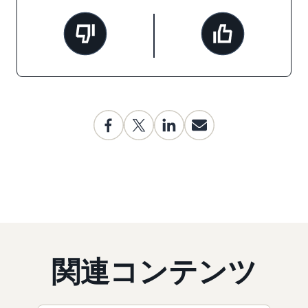
関連コンテンツ