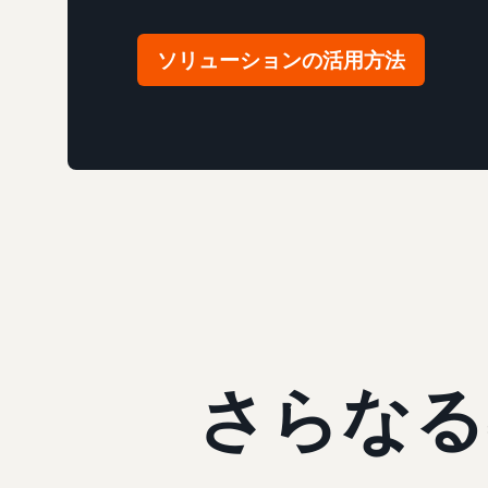
ソリューションの活用方法
さらなる