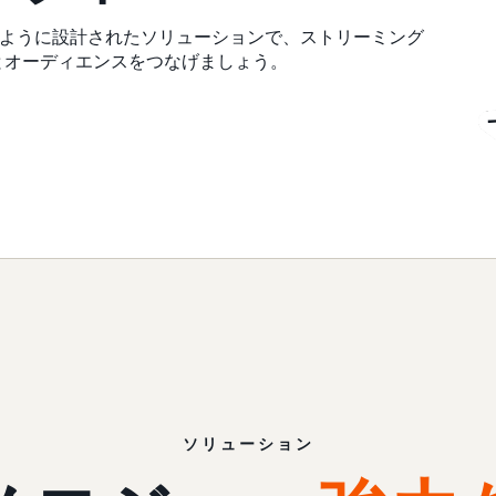
ように設計されたソリューションで、ストリーミング
とオーディエンスをつなげましょう。
ソリューション