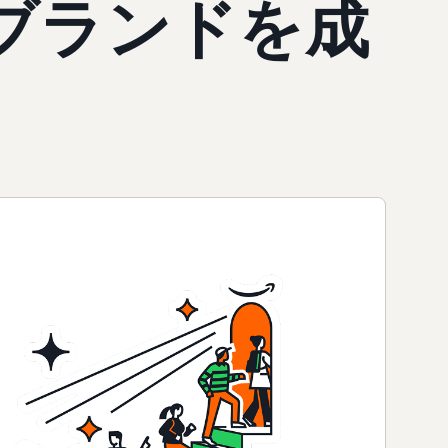
ブランドを成