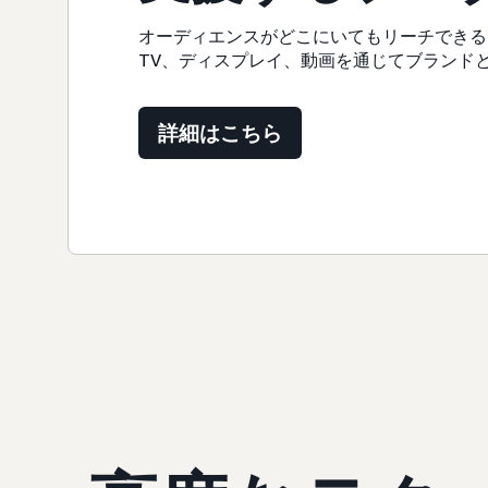
オーディエンスがどこにいてもリーチできる
TV、ディスプレイ、動画を通じてブランド
詳細はこちら