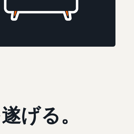
を遂げる。