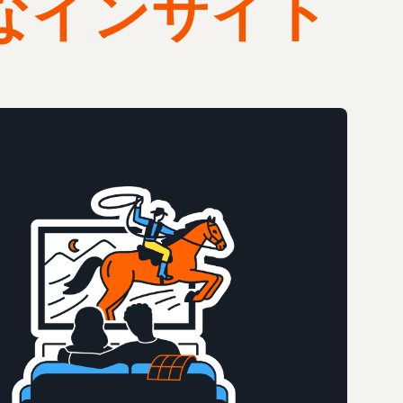
なインサイト