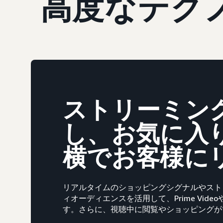
高度なテク
ストリーミング
し、お気に入
横でお客様に
リアルタイムのショッピングシグナルやスト
ィオーディエンスを活用して、Prime Vid
す。さらに、視聴中に閲覧やショッピングが