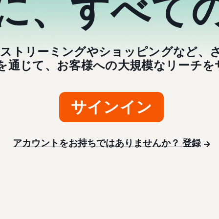
に、すべて
sでは、ストリーミングやショッピングなど
を通じて、お客様への大規模なリーチを
サインイン
アカウントをお持ちではありませんか？ 登録