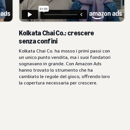
Kolkata Chai Co.: crescere
senza confini
Kolkata Chai Co. ha mosso i primi passi con
un unico punto vendita, ma i suoi fondatori
sognavano in grande. Con Amazon Ads
hanno trovato lo strumento che ha
cambiato le regole del gioco, offrendo loro
la copertura necessaria per crescere.