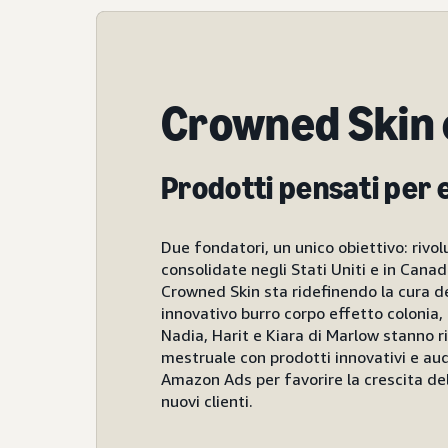
Crowned Skin 
Prodotti pensati per
Due fondatori, un unico obiettivo: rivol
consolidate negli Stati Uniti e in Canad
Crowned Skin sta ridefinendo la cura d
innovativo burro corpo effetto colonia,
Nadia, Harit e Kiara di Marlow stanno 
mestruale con prodotti innovativi e aud
Amazon Ads per favorire la crescita de
nuovi clienti.