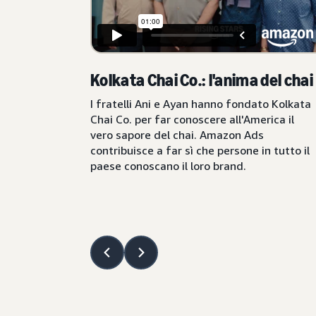
Kolkata Chai Co.: l'anima del chai
I fratelli Ani e Ayan hanno fondato Kolkata
Chai Co. per far conoscere all'America il
vero sapore del chai. Amazon Ads
contribuisce a far sì che persone in tutto il
paese conoscano il loro brand.