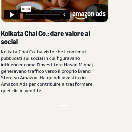
Kolkata Chai Co.: dare valore ai
social
Kolkata Chai Co. ha visto che i contenuti
pubblicati sui social in cui figuravano
influencer come l'investitore Hasan Minhaj
generavano traffico verso il proprio Brand
Store su Amazon. Ha quindi investito in
Amazon Ads per contribuire a trasformare
quei clic in vendite.