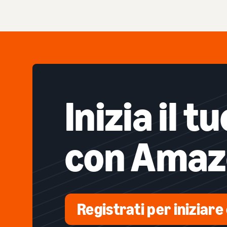
Inizia il 
con Amaz
Registrati per iniziare