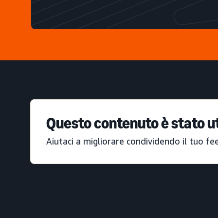
Questo contenuto è stato ut
Aiutaci a migliorare condividendo il tuo fe