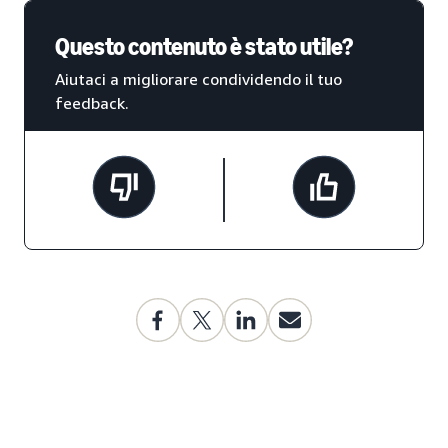
Questo contenuto è stato utile?
Aiutaci a migliorare condividendo il tuo
feedback.