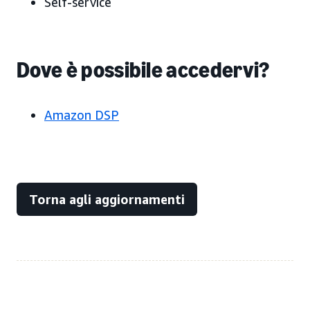
Self-service
Dove è possibile accedervi?
Amazon DSP
Torna agli aggiornamenti