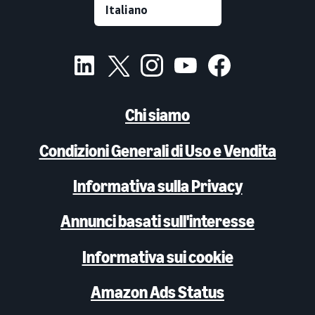
Chi siamo
Condizioni Generali di Uso e Vendita
Informativa sulla Privacy
Annunci basati sull'interesse
Informativa sui cookie
Amazon Ads Status