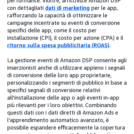
performance. Inoltre, arricchisce Amazon DSP
con dettagliati
dati di marketing
per le app,
rafforzando la capacità di ottimizzare le
campagne incentrate su eventi di conversione
specifici delle app, come il costo per
installazione (CPI), il costo per azione (CPA) e il
ritorno sulla spesa pubblicitaria (ROAS)
.
La gestione eventi di Amazon DSP consente agli
inserzionisti anche di utilizzare appieno i segnali
di conversione delle loro app proprietarie,
personalizzando i segmenti di pubblico in base a
specifici segnali di conversione relativi
all'installazione delle app o agli eventi in-app
più rilevanti per i loro obiettivi. Combinando
questi dati con i dati diretti di Amazon Ads e
l'apprendimento automatico avanzato, è
possibile espandere efficacemente la copertura