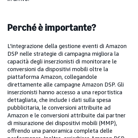
Perché è importante?
L'integrazione della gestione eventi di Amazon
DSP nelle strategie di campagna migliora la
capacità degli inserzionisti di monitorare le
conversioni da dispositivi mobili oltre la
piattaforma Amazon, collegandole
direttamente alle campagne Amazon DSP. Gli
inserzionisti hanno accesso a una reportistica
dettagliata, che include i dati sulla spesa
pubblicitaria, le conversioni attribuite ad
Amazon e le conversioni attribuite dai partner
di misurazione dei dispositivi mobili (MMP),
offrendo una panoramica completa delle