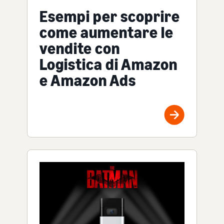
Esempi per scoprire
come aumentare le
vendite con
Logistica di Amazon
e Amazon Ads