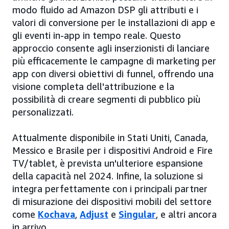
modo fluido ad Amazon DSP gli attributi e i
valori di conversione per le installazioni di app e
gli eventi in-app in tempo reale. Questo
approccio consente agli inserzionisti di lanciare
più efficacemente le campagne di marketing per
app con diversi obiettivi di funnel, offrendo una
visione completa dell'attribuzione e la
possibilità di creare segmenti di pubblico più
personalizzati.
Attualmente disponibile in Stati Uniti, Canada,
Messico e Brasile per i dispositivi Android e Fire
TV/tablet, è prevista un'ulteriore espansione
della capacità nel 2024. Infine, la soluzione si
integra perfettamente con i principali partner
di misurazione dei dispositivi mobili del settore
come
Kochava
,
Adjust
e
Singular
, e altri ancora
in arrivo.