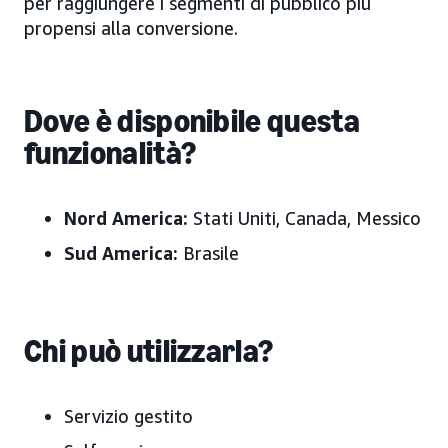
per raggiungere i segmenti di pubblico più
propensi alla conversione.
Dove è disponibile questa
funzionalità?
Nord America:
Stati Uniti, Canada, Messico
Sud America:
Brasile
Chi può utilizzarla?
Servizio gestito