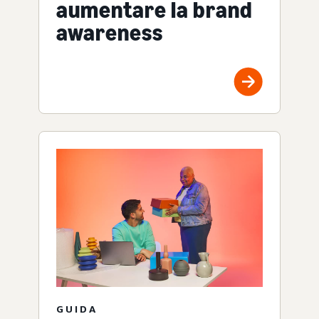
aumentare la brand
awareness
GUIDA