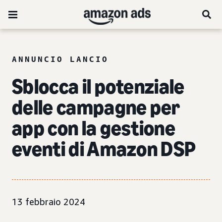
ANNUNCIO LANCIO
Sblocca il potenziale
delle campagne per
app con la gestione
eventi di Amazon DSP
13 febbraio 2024