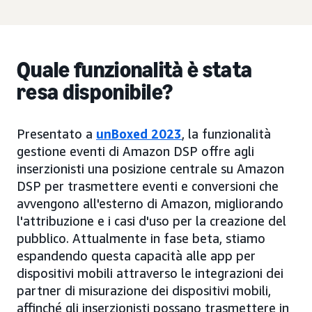
Quale funzionalità è stata
resa disponibile?
Presentato a
unBoxed 2023
, la funzionalità
gestione eventi di Amazon DSP offre agli
inserzionisti una posizione centrale su Amazon
DSP per trasmettere eventi e conversioni che
avvengono all'esterno di Amazon, migliorando
l'attribuzione e i casi d'uso per la creazione del
pubblico. Attualmente in fase beta, stiamo
espandendo questa capacità alle app per
dispositivi mobili attraverso le integrazioni dei
partner di misurazione dei dispositivi mobili,
affinché gli inserzionisti possano trasmettere in