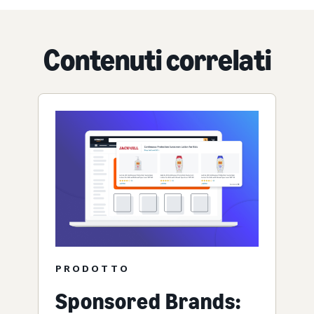
Contenuti correlati
PRODOTTO
Sponsored Brands: