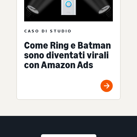
CASO DI STUDIO
Come Ring e Batman
sono diventati virali
con Amazon Ads