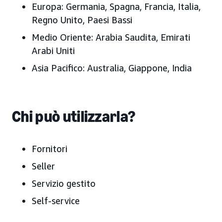
Europa:
Germania, Spagna, Francia, Italia,
Regno Unito, Paesi Bassi
Medio Oriente:
Arabia Saudita, Emirati
Arabi Uniti
Asia Pacifico:
Australia, Giappone, India
Chi può utilizzarla?
Fornitori
Seller
Servizio gestito
Self-service