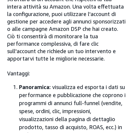
intera attività su Amazon. Una volta effettuata
la configurazione, puoi utilizzare l'account di
gestione per accedere agli annunci sponsorizzati
o alle campagne Amazon DSP che hai creato.
Ciò ti consentirà di monitorare la tua
performance complessiva, di fare clic
sull'account che richiede un tuo intervento e
apportarvi tutte le migliorie necessarie.
Vantaggi:
Panoramica:
visualizza ed esporta i dati su
performance e pubblicazione che coprono i
programmi di annunci full-funnel (vendite,
spese, ordini, clic, impressioni,
visualizzazioni della pagina di dettaglio
prodotto, tasso di acquisto, ROAS, ecc.) in