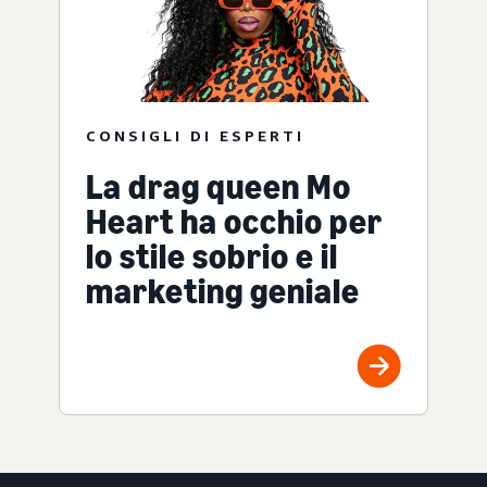
CONSIGLI DI ESPERTI
La drag queen Mo
Heart ha occhio per
lo stile sobrio e il
marketing geniale