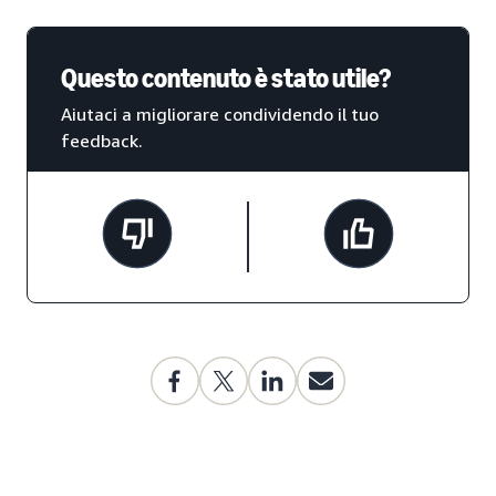
Questo contenuto è stato utile?
Aiutaci a migliorare condividendo il tuo
feedback.