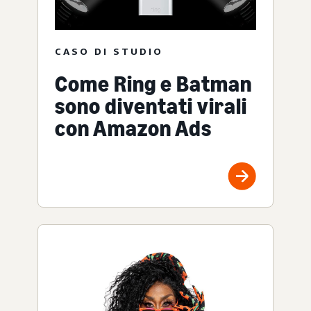
CASO DI STUDIO
Come Ring e Batman
sono diventati virali
con Amazon Ads