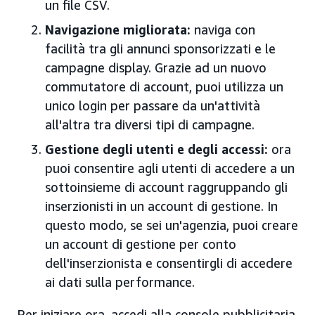
un file CSV.
Navigazione migliorata:
naviga con
facilità tra gli annunci sponsorizzati e le
campagne display. Grazie ad un nuovo
commutatore di account, puoi utilizza un
unico login per passare da un'attività
all'altra tra diversi tipi di campagne.
Gestione degli utenti e degli accessi:
ora
puoi consentire agli utenti di accedere a un
sottoinsieme di account raggruppando gli
inserzionisti in un account di gestione. In
questo modo, se sei un'agenzia, puoi creare
un account di gestione per conto
dell'inserzionista e consentirgli di accedere
ai dati sulla performance.
Per iniziare ora, accedi alla console pubblicitaria