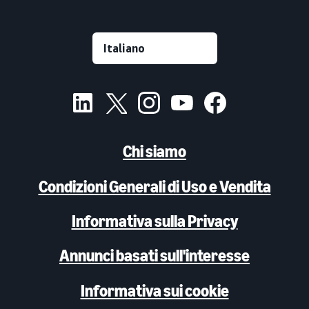
Chi siamo
Condizioni Generali di Uso e Vendita
Informativa sulla Privacy
Annunci basati sull'interesse
Informativa sui cookie