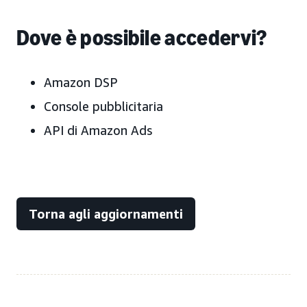
Dove è possibile accedervi?
Amazon DSP
Console pubblicitaria
API di Amazon Ads
Torna agli aggiornamenti