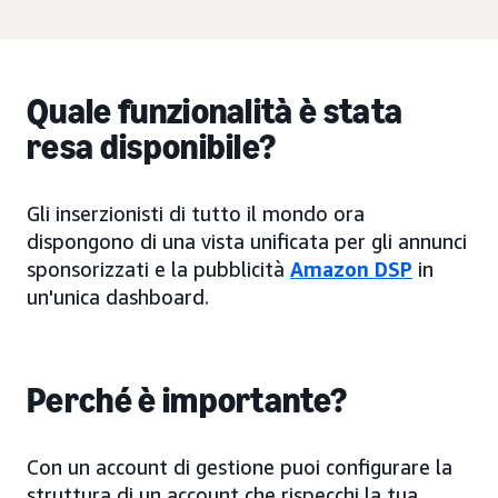
Quale funzionalità è stata
resa disponibile?
Gli inserzionisti di tutto il mondo ora
dispongono di una vista unificata per gli annunci
sponsorizzati e la pubblicità
Amazon DSP
in
un'unica dashboard.
Perché è importante?
Con un account di gestione puoi configurare la
struttura di un account che rispecchi la tua