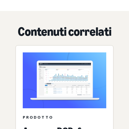
Contenuti correlati
PRODOTTO