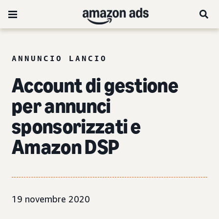
ANNUNCIO LANCIO
Account di gestione
per annunci
sponsorizzati e
Amazon DSP
19 novembre 2020