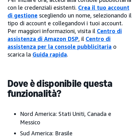
con le credenziali esistenti.
Crea il tuo account
di gestione
scegliendo un nome, selezionando il
tipo di account e collegandovi i tuoi account.
Per maggiori informazioni, visita il
Centro di
assistenza di Amazon DSP
, il
Centro di
assistenza per la console pubblicitaria
o
scarica la
Guida rapida
.
Dove è disponibile questa
funzionalità?
Nord America:
Stati Uniti, Canada e
Messico
Sud America:
Brasile