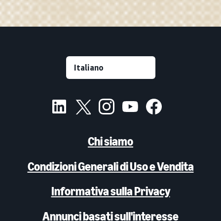
Chi siamo
Condizioni Generali di Uso e Vendita
Informativa sulla Privacy
Annunci basati sull'interesse