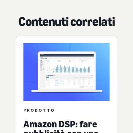
Contenuti correlati
PRODOTTO
Amazon DSP: fare