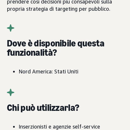
prendere così decisioni più consapevoli sulla
propria strategia di targeting per pubblico.
Dove è disponibile questa
funzionalità?
Nord America: Stati Uniti
Chi può utilizzarla?
Inserzionisti e agenzie self-service