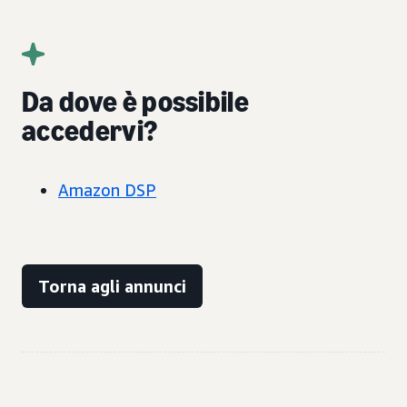
Da dove è possibile
accedervi?
Amazon DSP
Torna agli annunci