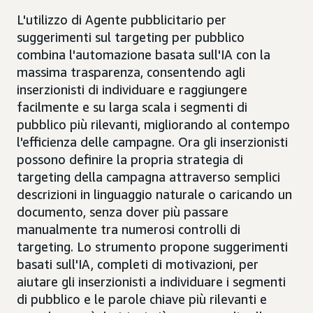
L'utilizzo di Agente pubblicitario per
suggerimenti sul targeting per pubblico
combina l'automazione basata sull'IA con la
massima trasparenza, consentendo agli
inserzionisti di individuare e raggiungere
facilmente e su larga scala i segmenti di
pubblico più rilevanti, migliorando al contempo
l'efficienza delle campagne. Ora gli inserzionisti
possono definire la propria strategia di
targeting della campagna attraverso semplici
descrizioni in linguaggio naturale o caricando un
documento, senza dover più passare
manualmente tra numerosi controlli di
targeting. Lo strumento propone suggerimenti
basati sull'IA, completi di motivazioni, per
aiutare gli inserzionisti a individuare i segmenti
di pubblico e le parole chiave più rilevanti e