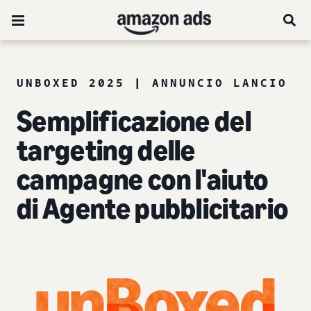
UNBOXED 2025 | ANNUNCIO LANCIO
Semplificazione del
targeting delle
campagne con l'aiuto
di Agente pubblicitario