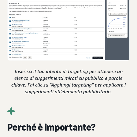
Inserisci il tuo intento di targeting per ottenere un
elenco di suggerimenti mirati su pubblico e parole
chiave. Fai clic su "Aggiungi targeting" per applicare i
suggerimenti all'elemento pubblicitario.
Perché è importante?