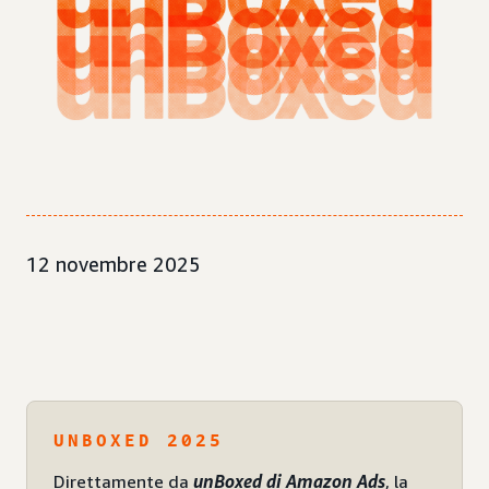
12 novembre 2025
UNBOXED 2025
Direttamente da
unBoxed di Amazon Ads
, la