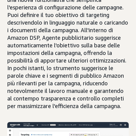
l'esperienza di configurazione delle campagne.
Puoi definire il tuo obiettivo di targeting
descrivendolo in linguaggio naturale o caricando
i documenti della campagna. All'interno di
Amazon DSP, Agente pubblicitario suggerisce
automaticamente l'obiettivo sulla base delle
impostazioni della campagna, offrendo la
possibilità di apportare ulteriori ottimizzazioni.
In pochi istanti, lo strumento suggerisce le
parole chiave e i segmenti di pubblico Amazon
più rilevanti per la campagna, riducendo
notevolmente il lavoro manuale e garantendo
al contempo trasparenza e controllo completi
per massimizzare l'efficienza della campagna.