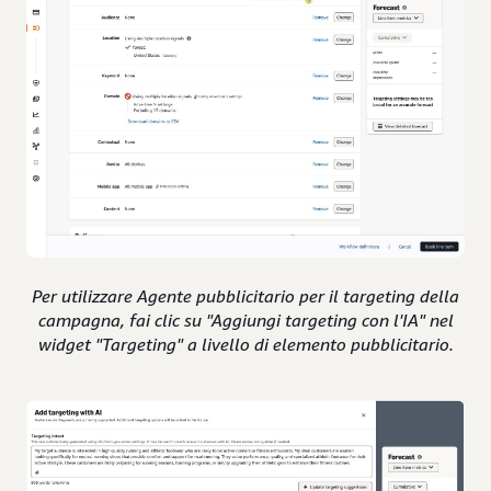
Per utilizzare Agente pubblicitario per il targeting della
campagna, fai clic su "Aggiungi targeting con l'IA" nel
widget "Targeting" a livello di elemento pubblicitario.