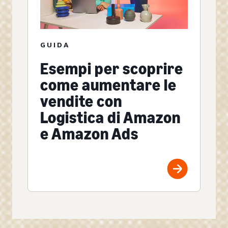
GUIDA
Esempi per scoprire
come aumentare le
vendite con
Logistica di Amazon
e Amazon Ads