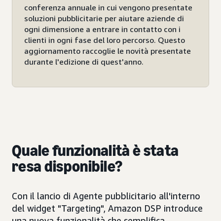
conferenza annuale in cui vengono presentate
soluzioni pubblicitarie per aiutare aziende di
ogni dimensione a entrare in contatto con i
clienti in ogni fase del loro percorso. Questo
aggiornamento raccoglie le novità presentate
durante l'edizione di quest'anno.
Quale funzionalità è stata
resa disponibile?
Con il lancio di Agente pubblicitario all'interno
del widget "Targeting", Amazon DSP introduce
una nuova funzionalità che semplifica