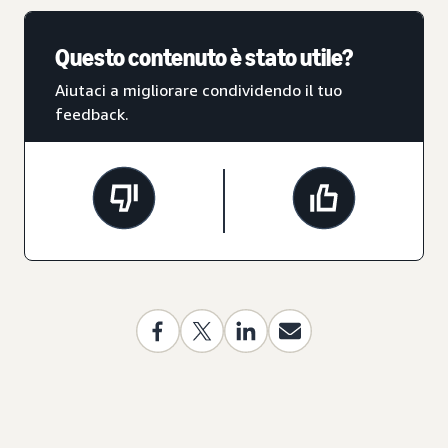
Questo contenuto è stato utile?
Aiutaci a migliorare condividendo il tuo
feedback.