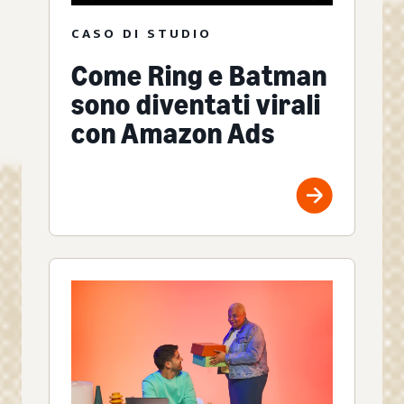
CASO DI STUDIO
Come Ring e Batman
sono diventati virali
con Amazon Ads