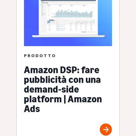
PRODOTTO
Amazon DSP: fare
pubblicità con una
demand-side
platform | Amazon
Ads