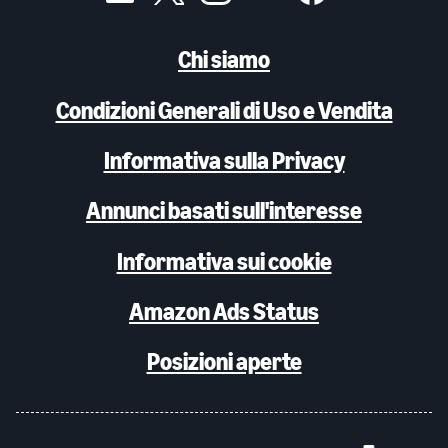
Chi siamo
Condizioni Generali di Uso e Vendita
Informativa sulla Privacy
Annunci basati sull'interesse
Informativa sui cookie
Amazon Ads Status
Posizioni aperte