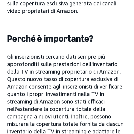
sulla copertura esclusiva generata dai canali
video proprietari di Amazon.
Perché è importante?
Gli inserzionisti cercano dati sempre più
approfonditi sulle prestazioni dell'inventario
della TV in streaming proprietario di Amazon.
Questo nuovo tasso di copertura esclusiva di
Amazon consente agli inserzionisti di verificare
quanto i propri investimenti nella TV in
streaming di Amazon sono stati efficaci
nell’estendere la copertura totale della
campagna a nuovi utenti. Inoltre, possono
misurare la copertura totale fornita da ciascun
inventario della TV in streaming e adattare le