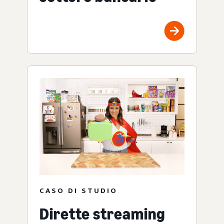
CASO DI STUDIO
Dirette streaming