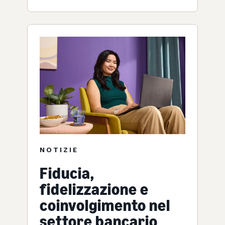
NOTIZIE
Fiducia,
fidelizzazione e
coinvolgimento nel
settore bancario