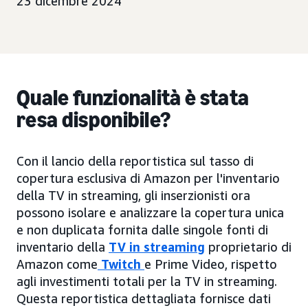
23 dicembre 2024
Quale funzionalità è stata
resa disponibile?
Con il lancio della reportistica sul tasso di
copertura esclusiva di Amazon per l'inventario
della TV in streaming, gli inserzionisti ora
possono isolare e analizzare la copertura unica
e non duplicata fornita dalle singole fonti di
inventario della
TV in streaming
proprietario di
Amazon come
Twitch
e Prime Video, rispetto
agli investimenti totali per la TV in streaming.
Questa reportistica dettagliata fornisce dati