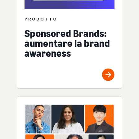
PRODOTTO
Sponsored Brands:
aumentare la brand
awareness