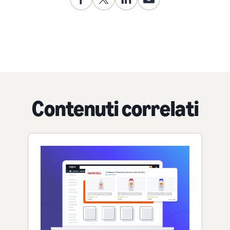
Contenuti correlati