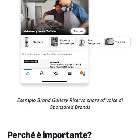
Esempio Brand Gallery Riserva share of voice di
Sponsored Brands
Perché è importante?