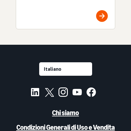
Chi siamo
Condizioni Generali di Uso e Vendita