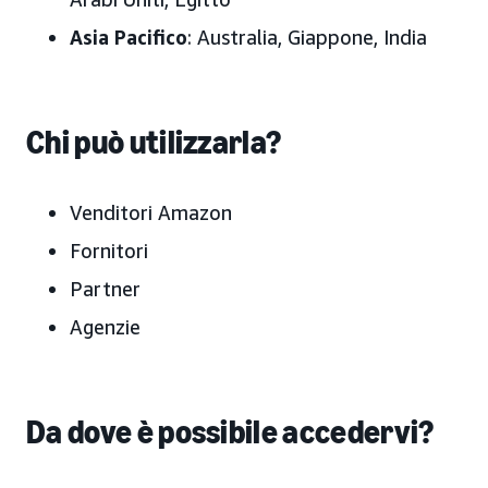
Asia Pacifico
: Australia, Giappone, India
Chi può utilizzarla?
Venditori Amazon
Fornitori
Partner
Agenzie
Da dove è possibile accedervi?