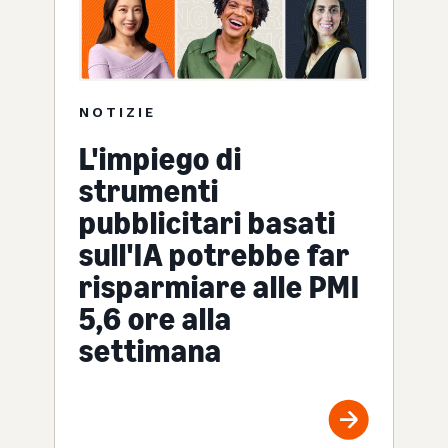
NOTIZIE
L'impiego di
strumenti
pubblicitari basati
sull'IA potrebbe far
risparmiare alle PMI
5,6 ore alla
settimana