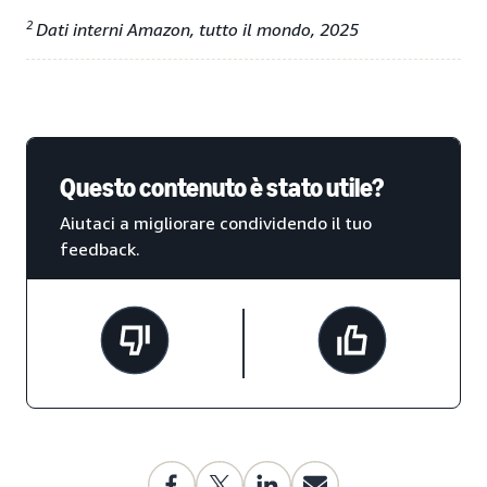
2
Dati interni Amazon, tutto il mondo, 2025
Questo contenuto è stato utile?
Aiutaci a migliorare condividendo il tuo
feedback.