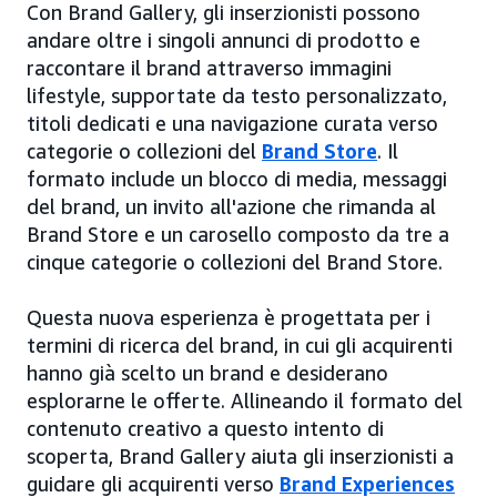
Con Brand Gallery, gli inserzionisti possono
andare oltre i singoli annunci di prodotto e
raccontare il brand attraverso immagini
lifestyle, supportate da testo personalizzato,
titoli dedicati e una navigazione curata verso
categorie o collezioni del
Brand Store
. Il
formato include un blocco di media, messaggi
del brand, un invito all'azione che rimanda al
Brand Store e un carosello composto da tre a
cinque categorie o collezioni del Brand Store.
Questa nuova esperienza è progettata per i
termini di ricerca del brand, in cui gli acquirenti
hanno già scelto un brand e desiderano
esplorarne le offerte. Allineando il formato del
contenuto creativo a questo intento di
scoperta, Brand Gallery aiuta gli inserzionisti a
guidare gli acquirenti verso
Brand Experiences