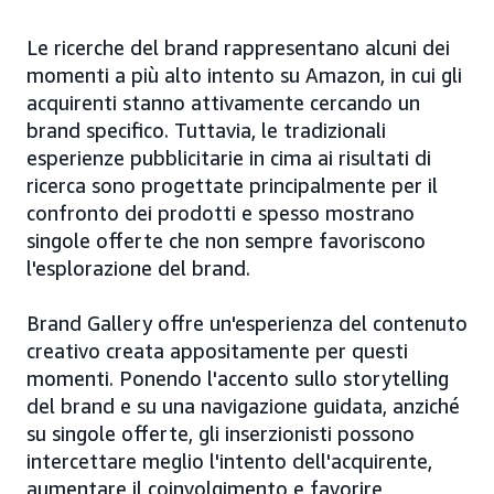
Le ricerche del brand rappresentano alcuni dei
momenti a più alto intento su Amazon, in cui gli
acquirenti stanno attivamente cercando un
brand specifico. Tuttavia, le tradizionali
esperienze pubblicitarie in cima ai risultati di
ricerca sono progettate principalmente per il
confronto dei prodotti e spesso mostrano
singole offerte che non sempre favoriscono
l'esplorazione del brand.
Brand Gallery offre un'esperienza del contenuto
creativo creata appositamente per questi
momenti. Ponendo l'accento sullo storytelling
del brand e su una navigazione guidata, anziché
su singole offerte, gli inserzionisti possono
intercettare meglio l'intento dell'acquirente,
aumentare il coinvolgimento e favorire