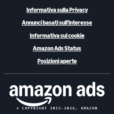
Informativa sulla Privacy
Annunci basati sull'interesse
Informativa sui cookie
Amazon Ads Status
Posizioni aperte
© COPYRIGHT 2015-
2026
, AMAZON