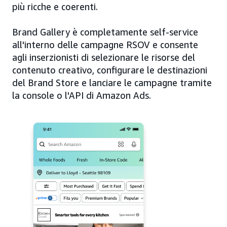
più ricche e coerenti.
Brand Gallery è completamente self-service
all'interno delle campagne RSOV e consente
agli inserzionisti di selezionare le risorse del
contenuto creativo, configurare le destinazioni
del Brand Store e lanciare le campagne tramite
la console o l'API di Amazon Ads.