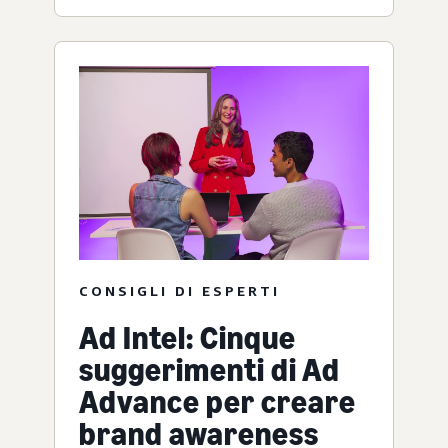
CONSIGLI DI ESPERTI
Ad Intel: Cinque
suggerimenti di Ad
Advance per creare
brand awareness