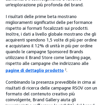
un'esplorazione più profonda del brand.
I risultati delle prime beta mostrano
miglioramenti significativi delle performance
rispetto ai formati focalizzati sui prodotti.
Inoltre, i dati a livello globale mostrano che gli
acquirenti spendono 1,5 volte di più per ordine
e acquistano il 12% di unità in più per ordine
quando le campagne Sponsored Brands
utilizzano il Brand Store come landing page,
rispetto alle campagne che indirizzano alle
pagine di dettaglio prodotto
2
.
Combinando la presenza prevedibile in cima ai
risultati di ricerca delle campagne RSOV con un
formato del contenuto creativo più
coinvolgente, Brand Gallery aiuta gli