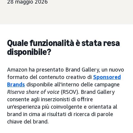
28 maggio 2026
Quale funzionalità è stata resa
disponibile?
Amazon ha presentato Brand Gallery, un nuovo
formato del contenuto creativo di
Sponsored
Brands
disponibile all'interno delle campagne
Riserva share of voice
(RSOV). Brand Gallery
consente agli inserzionisti di offrire
un'esperienza più coinvolgente e orientata al
brand in cima ai risultati di ricerca di parole
chiave del brand.