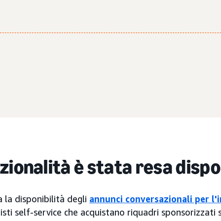
zionalità è stata resa dispo
la disponibilità degli
annunci conversazionali per l'
nisti self-service che acquistano riquadri sponsorizzati