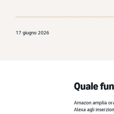
17 giugno 2026
Quale fun
Amazon amplia ora 
Alexa agli inserzio