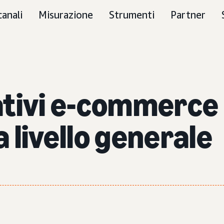
canali
Misurazione
Strumenti
Partner
ativi e-commerce
a livello generale