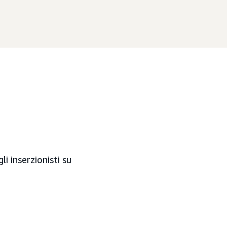
i inserzionisti su