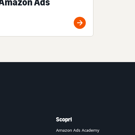
Amazon Ads
Scopri
Amazon Ads Academy