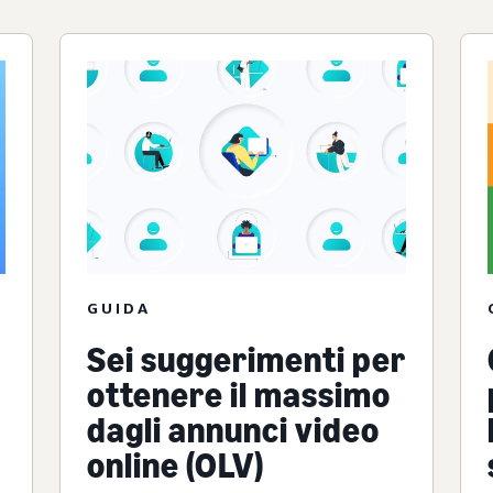
GUIDA
Sei suggerimenti per
ottenere il massimo
dagli annunci video
online (OLV)