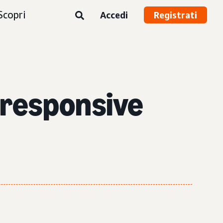
Scopri
Accedi
Registrati
 responsive