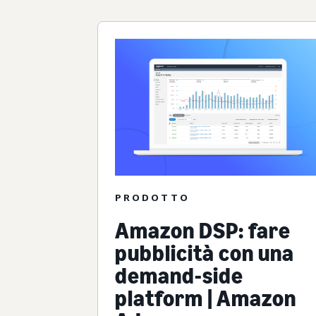
PRODOTTO
Amazon DSP: fare
pubblicità con una
demand-side
platform | Amazon