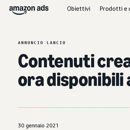
Obiettivi
Prodotti e 
ANNUNCIO LANCIO
Contenuti cre
ora disponibili 
30 gennaio 2021