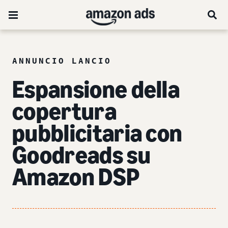
ANNUNCIO LANCIO
Espansione della
copertura
pubblicitaria con
Goodreads su
Amazon DSP