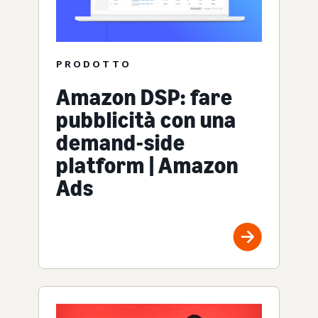
PRODOTTO
Amazon DSP: fare
pubblicità con una
demand-side
platform | Amazon
Ads