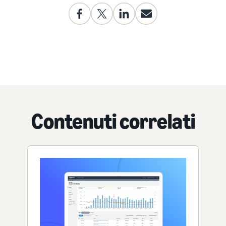
Contenuti correlati