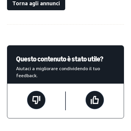
Torna agli annunci
Questo contenuto è stato utile?
Aiutaci a migliorare condividendo il tuo
feedback.