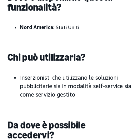
funzionalità?
Nord America
: Stati Uniti
Chi può utilizzarla?
Inserzionisti che utilizzano le soluzioni
pubblicitarie sia in modalità self-service sia
come servizio gestito
Da dove è possibile
accedervi?