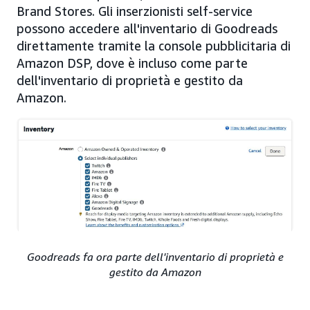
Brand Stores. Gli inserzionisti self-service
possono accedere all'inventario di Goodreads
direttamente tramite la console pubblicitaria di
Amazon DSP, dove è incluso come parte
dell'inventario di proprietà e gestito da
Amazon.
Goodreads fa ora parte dell'inventario di proprietà e
gestito da Amazon