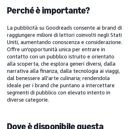
Perché è importante?
La pubblicità su Goodreads consente ai brand di
raggiungere milioni di lettori coinvolti negli Stati
Uniti, aumentando conoscenza e considerazione.
Offre un'opportunità unica per entrare in
contatto con un pubblico istruito e orientato
alla scoperta, che esplora generi diversi, dalla
narrativa alla finanza, dalla tecnologia ai viaggi,
dal benessere all'arte culinaria; rendendola
ideale per i brand che puntano a intercettare
segmenti di pubblico con elevato intento in
diverse categorie.
Dove è disponibile questa