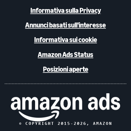
Informativa sulla Privacy
Annunci basati sull'interesse
Informativa sui cookie
Amazon Ads Status
Posizioni aperte
© COPYRIGHT 2015-
2026
, AMAZON