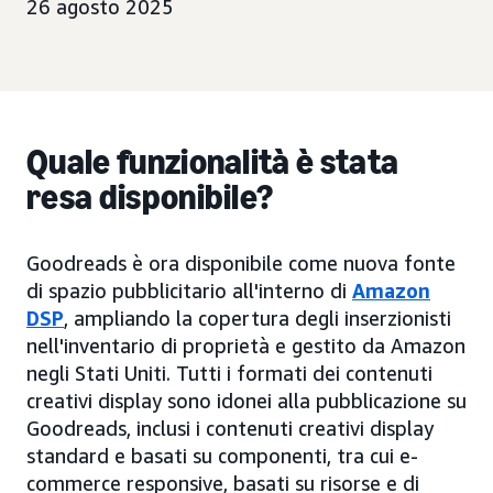
26 agosto 2025
Quale funzionalità è stata
resa disponibile?
Goodreads è ora disponibile come nuova fonte
di spazio pubblicitario all'interno di
Amazon
DSP
, ampliando la copertura degli inserzionisti
nell'inventario di proprietà e gestito da Amazon
negli Stati Uniti. Tutti i formati dei contenuti
creativi display sono idonei alla pubblicazione su
Goodreads, inclusi i contenuti creativi display
standard e basati su componenti, tra cui e-
commerce responsive, basati su risorse e di