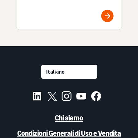
Chi siamo
Condizioni Generali di Uso e Vendita