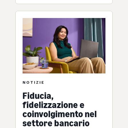
NOTIZIE
Fiducia,
fidelizzazione e
coinvolgimento nel
settore bancario