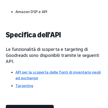
Amazon DSP e API
Specifica dell'API
Le funzionalità di scoperta e targeting di
Goodreads sono disponibili tramite le seguenti
API:
API per la scoperta delle fonti di inventario negli
ad exchange
Targeting