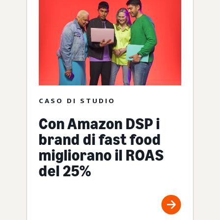
CASO DI STUDIO
Con Amazon DSP i
brand di fast food
migliorano il ROAS
del 25%