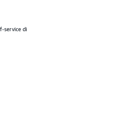
f-service di