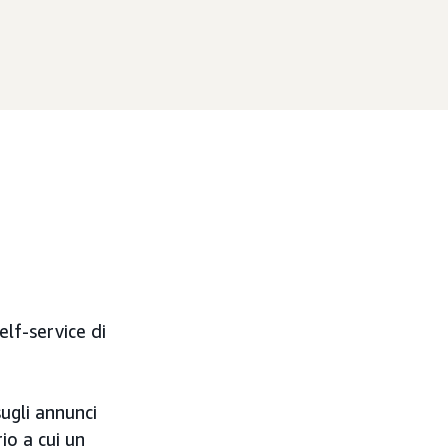
elf-service di
ugli annunci
io a cui un