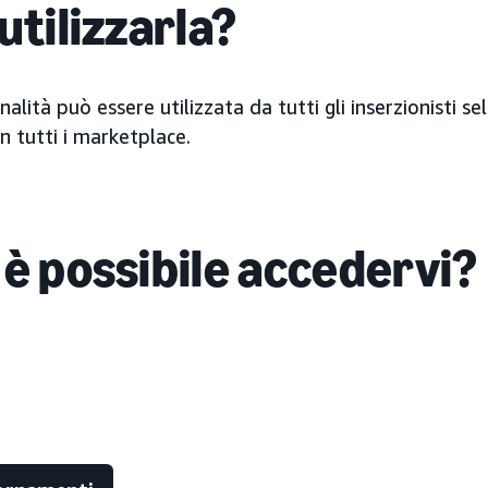
utilizzarla?
alità può essere utilizzata da tutti gli inserzionisti sel
 tutti i marketplace.
 è possibile accedervi?