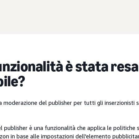
nzionalità è stata resa
bile?
 moderazione del publisher per tutti gli inserzionisti s
publisher è una funzionalità che applica le politiche s
zon in base alle impostazioni dell'elemento pubblicitar