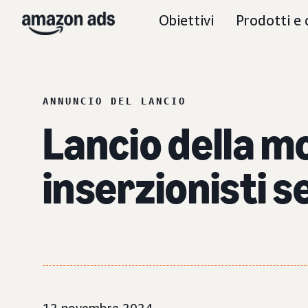
Obiettivi
Prodotti e 
ANNUNCIO DEL LANCIO
Lancio della m
inserzionisti 