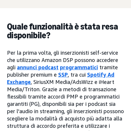
Quale funzionalità è stata resa
disponibile?
Per la prima volta, gli inserzionisti self-service
che utilizzano Amazon DSP possono accedere
agli
annunci podcast
programmatici
tramite
publisher premium e
SSP
, tra cui
Spotify Ad
Exchange
, SiriusXM Media/AdsWizz e iHeart
Media/Triton. Grazie a metodi di transazione
flessibili tramite accordi PMP e programmatici
garantiti (PG), disponibili sia per i podcast sia
per l'audio in streaming, gli inserzionisti possono
scegliere la modalità di acquisto più adatta alla
struttura di accordo preferita e utilizzare i