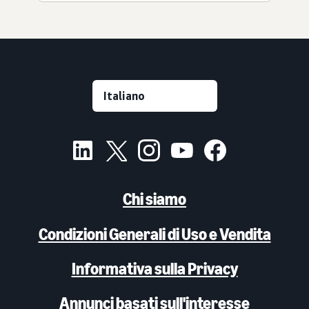
Chi siamo
Condizioni Generali di Uso e Vendita
Informativa sulla Privacy
Annunci basati sull'interesse