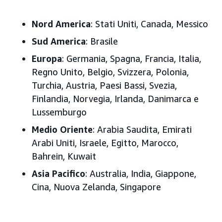
Nord America
: Stati Uniti, Canada, Messico
Sud America
: Brasile
Europa
: Germania, Spagna, Francia, Italia,
Regno Unito, Belgio, Svizzera, Polonia,
Turchia, Austria, Paesi Bassi, Svezia,
Finlandia, Norvegia, Irlanda, Danimarca e
Lussemburgo
Medio Oriente
: Arabia Saudita, Emirati
Arabi Uniti, Israele, Egitto, Marocco,
Bahrein, Kuwait
Asia Pacifico
: Australia, India, Giappone,
Cina, Nuova Zelanda, Singapore