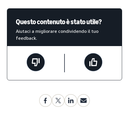
Questo contenuto è stato utile?
Aiutaci a migliorare condividendo il tuo
feedback.