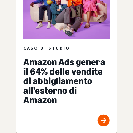
CASO DI STUDIO
Amazon Ads genera
il 64% delle vendite
di abbigliamento
all'esterno di
Amazon