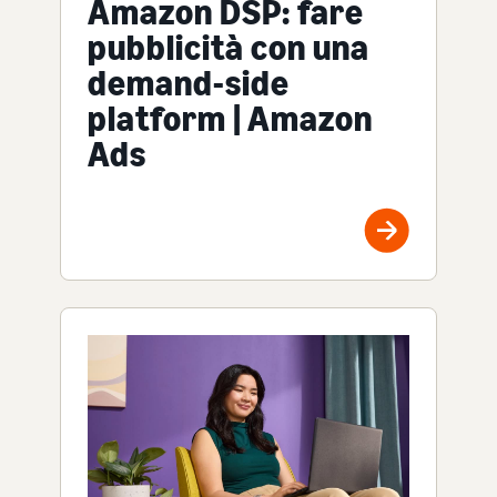
Amazon DSP: fare
pubblicità con una
demand-side
platform | Amazon
Ads