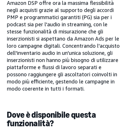
Amazon DSP offre ora la massima flessibilità
negli acquisti grazie al supporto degli accordi
PMP e programmatici garantiti (PG) sia per i
podcast sia per l'audio in streaming, con le
stesse funzionalità di misurazione che gli
inserzionisti si aspettano da Amazon Ads per le
loro campagne digitali. Concentrando l'acquisto
dell'inventario audio in un'unica soluzione, gli
inserzionisti non hanno più bisogno di utilizzare
piattaforme e flussi di lavoro separati e
possono raggiungere gli ascoltatori coinvolti in
modo più efficiente, gestendo le campagne in
modo coerente in tutti i formati.
Dove è disponibile questa
funzionalità?