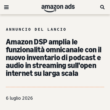
ANNUNCIO DEL LANCIO
Amazon DSP amplia le
funzionalità omnicanale con il
nuovo inventario di podcast e
audio in streaming sull'open
internet su larga scala
6 luglio 2026