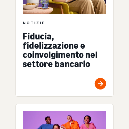
NOTIZIE
Fiducia,
fidelizzazione e
coinvolgimento nel
settore bancario