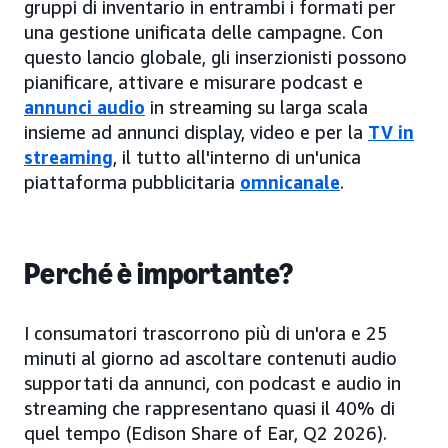
gruppi di inventario in entrambi i formati per
una gestione unificata delle campagne. Con
questo lancio globale, gli inserzionisti possono
pianificare, attivare e misurare podcast e
annunci audio
in streaming su larga scala
insieme ad annunci display, video e per la
TV in
streaming
, il tutto all'interno di un'unica
piattaforma pubblicitaria
omnicanale
.
Perché è importante?
I consumatori trascorrono più di un'ora e 25
minuti al giorno ad ascoltare contenuti audio
supportati da annunci, con podcast e audio in
streaming che rappresentano quasi il 40% di
quel tempo (Edison Share of Ear, Q2 2026).