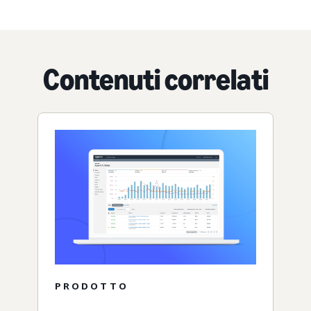
Contenuti correlati
PRODOTTO