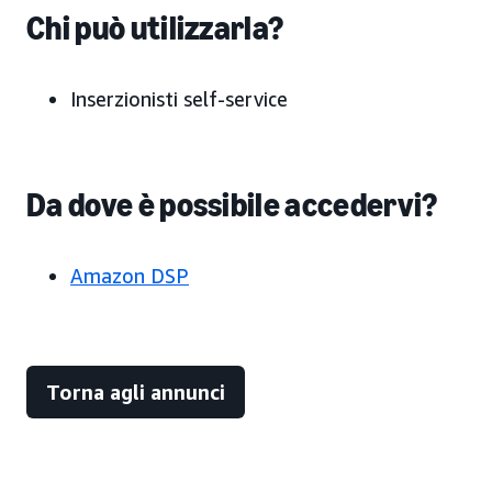
Chi può utilizzarla?
Inserzionisti self-service
Da dove è possibile accedervi?
Amazon DSP
Torna agli annunci