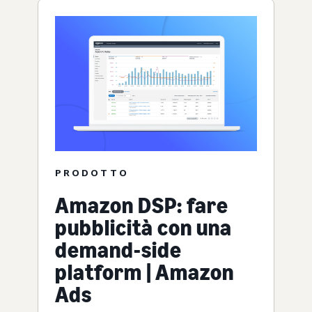
PRODOTTO
Amazon DSP: fare
pubblicità con una
demand-side
platform | Amazon
Ads