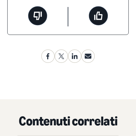
Contenuti correlati