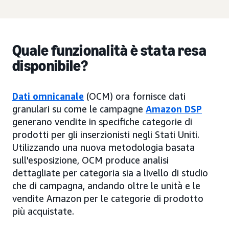
Quale funzionalità è stata resa
disponibile?
Dati omnicanale
(OCM) ora fornisce dati
granulari su come le campagne
Amazon DSP
generano vendite in specifiche categorie di
prodotti per gli inserzionisti negli Stati Uniti.
Utilizzando una nuova metodologia basata
sull'esposizione, OCM produce analisi
dettagliate per categoria sia a livello di studio
che di campagna, andando oltre le unità e le
vendite Amazon per le categorie di prodotto
più acquistate.