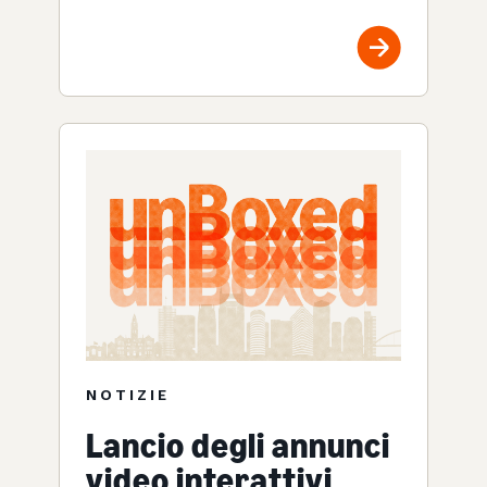
NOTIZIE
Lancio degli annunci
video interattivi