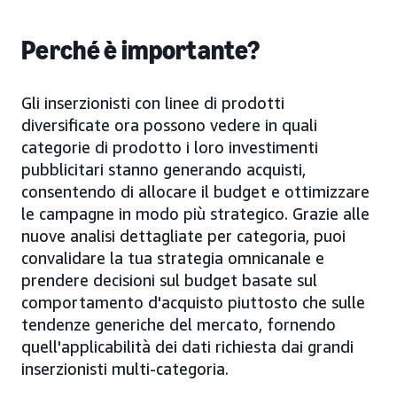
Perché è importante?
Gli inserzionisti con linee di prodotti
diversificate ora possono vedere in quali
categorie di prodotto i loro investimenti
pubblicitari stanno generando acquisti,
consentendo di allocare il budget e ottimizzare
le campagne in modo più strategico. Grazie alle
nuove analisi dettagliate per categoria, puoi
convalidare la tua strategia omnicanale e
prendere decisioni sul budget basate sul
comportamento d'acquisto piuttosto che sulle
tendenze generiche del mercato, fornendo
quell'applicabilità dei dati richiesta dai grandi
inserzionisti multi-categoria.