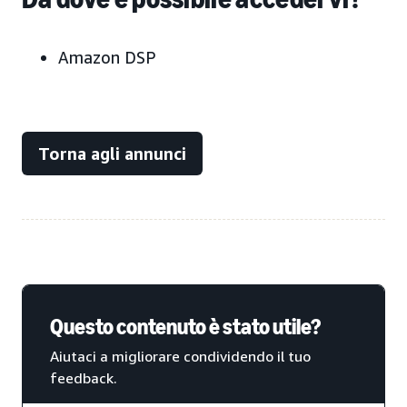
Amazon DSP
Torna agli annunci
Questo contenuto è stato utile?
Aiutaci a migliorare condividendo il tuo
feedback.