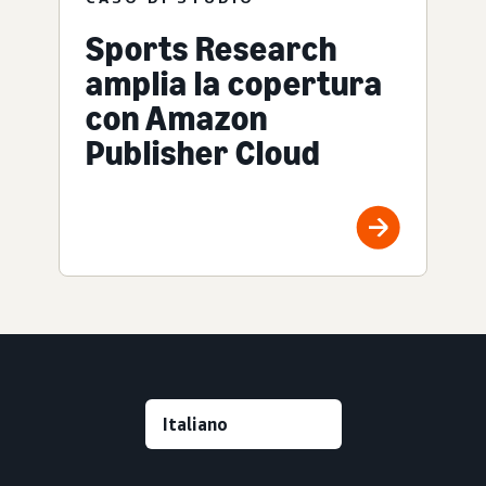
Sports Research
amplia la copertura
con Amazon
Publisher Cloud