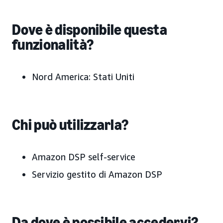
Dove è disponibile questa
funzionalità?
Nord America: Stati Uniti
Chi può utilizzarla?
Amazon DSP self-service
Servizio gestito di Amazon DSP
Da dove è possibile accedervi?