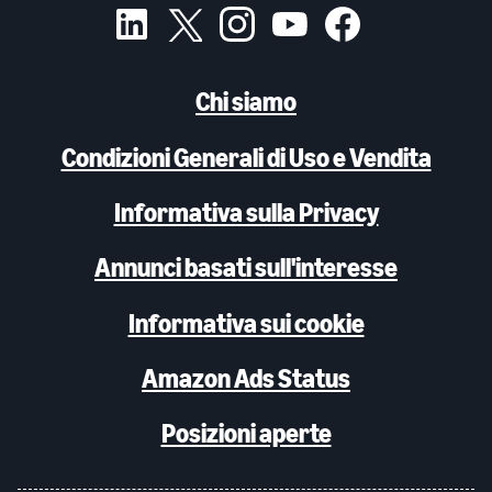
Chi siamo
Condizioni Generali di Uso e Vendita
Informativa sulla Privacy
Annunci basati sull'interesse
Informativa sui cookie
Amazon Ads Status
Posizioni aperte