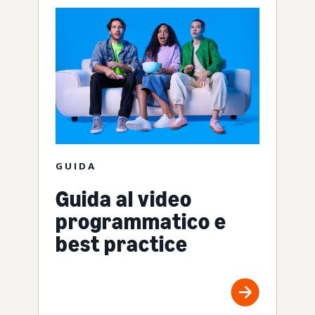
GUIDA
Guida al video
programmatico e
best practice