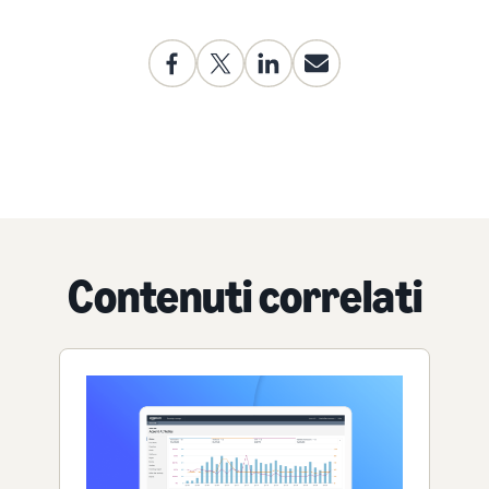
Contenuti correlati