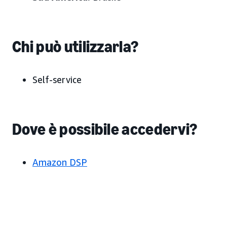
Chi può utilizzarla?
Self-service
Dove è possibile accedervi?
Amazon DSP