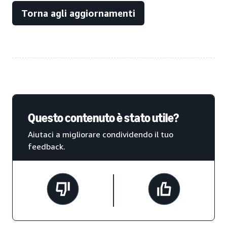
Torna agli aggiornamenti
Questo contenuto è stato utile?
Aiutaci a migliorare condividendo il tuo
feedback.