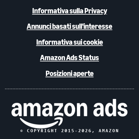
Informativa sulla Privacy
Annunci basati sull'interesse
Informativa sui cookie
Amazon Ads Status
Posizioni aperte
© COPYRIGHT 2015-
2026
, AMAZON