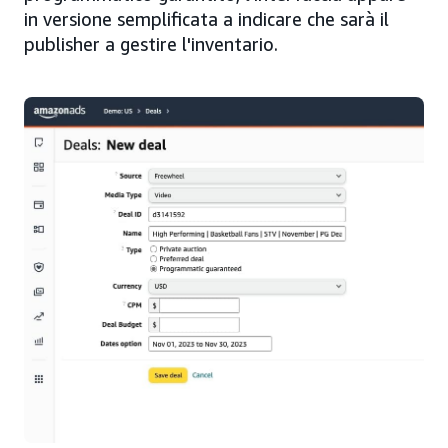
in versione semplificata a indicare che sarà il
publisher a gestire l'inventario.