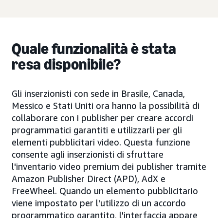
Quale funzionalità è stata
resa disponibile?
Gli inserzionisti con sede in Brasile, Canada,
Messico e Stati Uniti ora hanno la possibilità di
collaborare con i publisher per creare accordi
programmatici garantiti e utilizzarli per gli
elementi pubblicitari video. Questa funzione
consente agli inserzionisti di sfruttare
l'inventario video premium dei publisher tramite
Amazon Publisher Direct (APD), AdX e
FreeWheel. Quando un elemento pubblicitario
viene impostato per l'utilizzo di un accordo
programmatico garantito, l'interfaccia appare