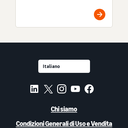
Chi siamo
Condizioni Generali di Uso e Vendita