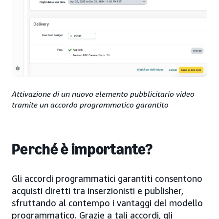
Attivazione di un nuovo elemento pubblicitario video
tramite un accordo programmatico garantito
Perché è importante?
Gli accordi programmatici garantiti consentono
acquisti diretti tra inserzionisti e publisher,
sfruttando al contempo i vantaggi del modello
programmatico. Grazie a tali accordi, gli