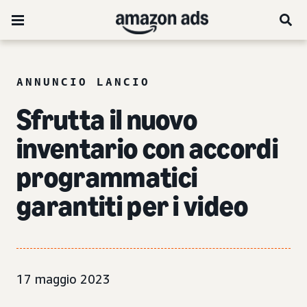
ANNUNCIO LANCIO
Sfrutta il nuovo
inventario con accordi
programmatici
garantiti per i video
17 maggio 2023