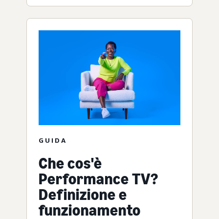
GUIDA
Che cos'è
Performance TV?
Definizione e
funzionamento