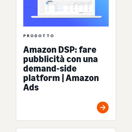
PRODOTTO
Amazon DSP: fare
pubblicità con una
demand-side
platform | Amazon
Ads