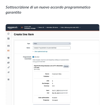
Sottoscrizione di un nuovo accordo programmatico
garantito