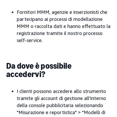
Fornitori MMM, agenzie e inserzionisti che
partecipano ai processi di modellazione
MMM o raccolta dati e hanno effettuato la
registrazione tramite il nostro processo
self-service.
Da dove è possibile
accedervi?
I clienti possono accedere allo strumento
tramite gli account di gestione all'interno
della console pubblicitaria selezionando
"Misurazione e reportistica" > "Modelli di