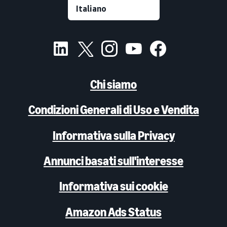
Chi siamo
Condizioni Generali di Uso e Vendita
Informativa sulla Privacy
Annunci basati sull'interesse
Informativa sui cookie
Amazon Ads Status