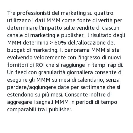
Tre professionisti del marketing su quattro
utilizzano i dati MMM come fonte di verità per
determinare l'impatto sulle vendite di ciascun
canale di marketing e publisher. Il risultato degli
MMM determina > 60% dell'allocazione del
budget di marketing. Il panorama MMM si sta
evolvendo velocemente con l'ingresso di nuovi
fornitori di ROI che si raggiunge in tempi rapidi.
Un feed con granularità giornaliera consente di
eseguire gli MMM su mesi di calendario, senza
perdere/aggiungere date per settimane che si
estendono su più mesi. Consente inoltre di
aggregare i segnali MMM in periodi di tempo
comparabili tra i publisher.