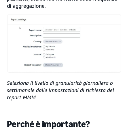
di aggregazione.
Seleziona il livello di granularità giornaliera o
settimanale dalle impostazioni di richiesta del
report MMM
Perché è importante?