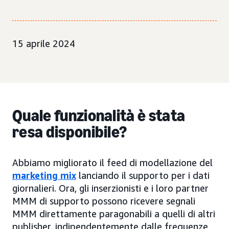
15 aprile 2024
Quale funzionalità è stata
resa disponibile?
Abbiamo migliorato il feed di modellazione del
marketing mix
lanciando il supporto per i dati
giornalieri. Ora, gli inserzionisti e i loro partner
MMM di supporto possono ricevere segnali
MMM direttamente paragonabili a quelli di altri
publisher, indipendentemente dalle frequenze