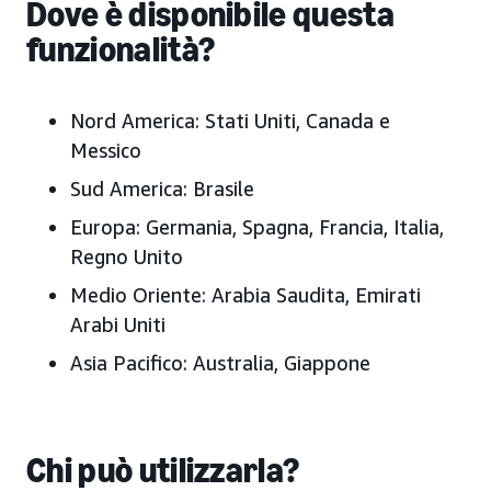
Dove è disponibile questa
funzionalità?
Nord America:
Stati Uniti, Canada e
Messico
Sud America:
Brasile
Europa:
Germania, Spagna, Francia, Italia,
Regno Unito
Medio Oriente:
Arabia Saudita, Emirati
Arabi Uniti
Asia Pacifico:
Australia, Giappone
Chi può utilizzarla?