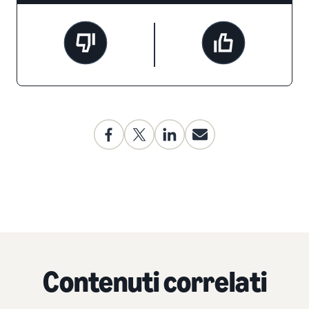
Contenuti correlati