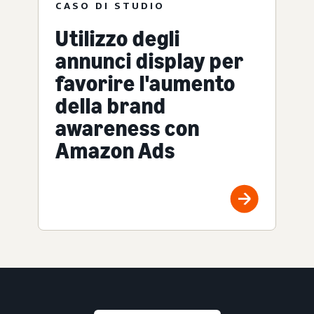
CASO DI STUDIO
Utilizzo degli
annunci display per
favorire l'aumento
della brand
awareness con
Amazon Ads