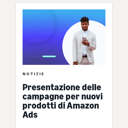
NOTIZIE
Presentazione delle
campagne per nuovi
prodotti di Amazon
Ads