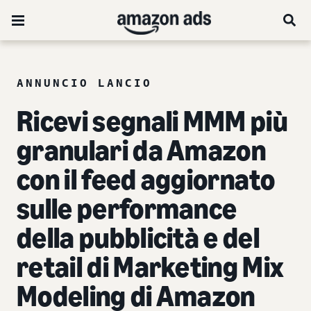
ANNUNCIO LANCIO
Ricevi segnali MMM più
granulari da Amazon
con il feed aggiornato
sulle performance
della pubblicità e del
retail di Marketing Mix
Modeling di Amazon