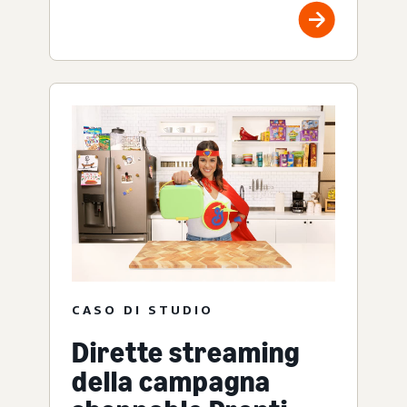
CASO DI STUDIO
Dirette streaming
della campagna