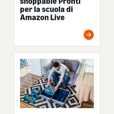
shoppable Pronti
per la scuola di
Amazon Live