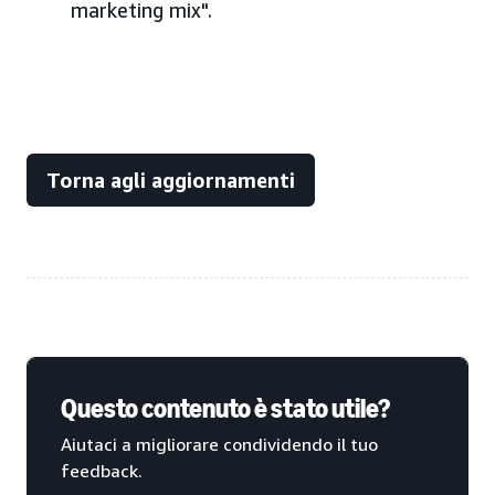
marketing mix".
Torna agli aggiornamenti
Questo contenuto è stato utile?
Aiutaci a migliorare condividendo il tuo
feedback.