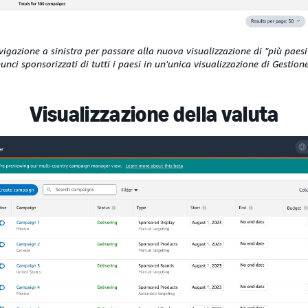
avigazione a sinistra per passare alla nuova visualizzazione di "più paesi"
ci sponsorizzati di tutti i paesi in un'unica visualizzazione di Gestio
Visualizzazione della valuta