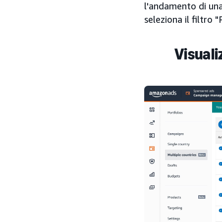
l'andamento di una
seleziona il filtro
Visuali