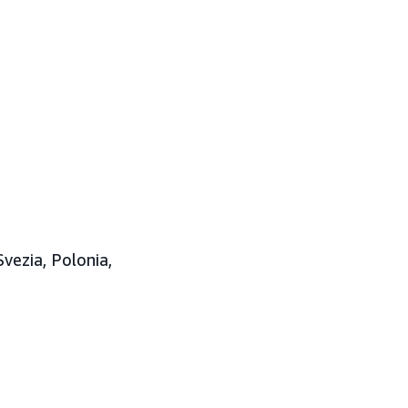
Svezia, Polonia,