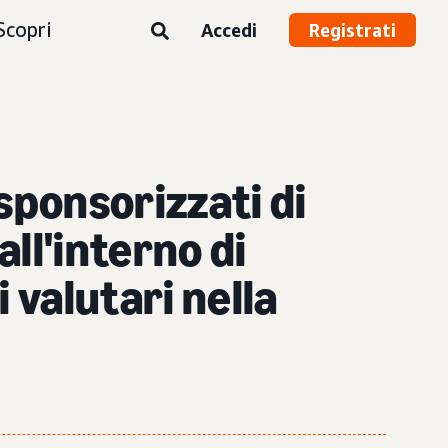
Scopri
Accedi
Registrati
sponsorizzati di
all'interno di
 valutari nella