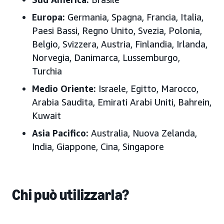
Europa:
Germania, Spagna, Francia, Italia,
Paesi Bassi, Regno Unito, Svezia, Polonia,
Belgio, Svizzera, Austria, Finlandia, Irlanda,
Norvegia, Danimarca, Lussemburgo,
Turchia
Medio Oriente:
Israele, Egitto, Marocco,
Arabia Saudita, Emirati Arabi Uniti
, Bahrein,
Kuwait
Asia Pacifico:
Australia, Nuova Zelanda,
India, Giappone
, Cina, Singapore
Chi può utilizzarla?