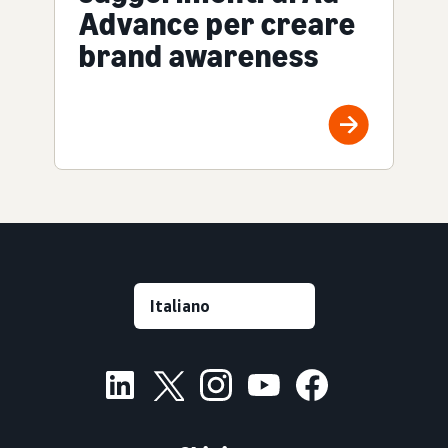
Advance per creare
brand awareness