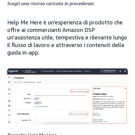
Scegli una risorsa caricata in precedenza
Help Me Here è un'esperienza di prodotto che
offre ai commercianti Amazon DSP
un'assistenza utile, tempestiva e rilevante lungo
il flusso di lavoro e attraverso i contenuti della
guida in-app.