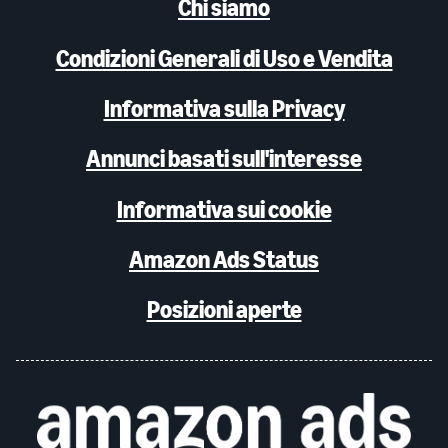
Chi siamo
Condizioni Generali di Uso e Vendita
Informativa sulla Privacy
Annunci basati sull'interesse
Informativa sui cookie
Amazon Ads Status
Posizioni aperte