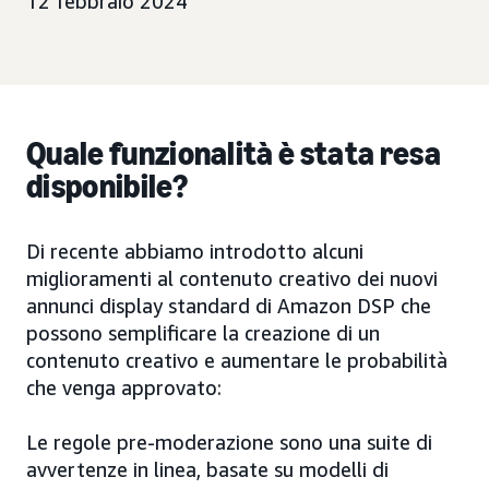
12 febbraio 2024
Quale funzionalità è stata resa
disponibile?
Di recente abbiamo introdotto alcuni
miglioramenti al contenuto creativo dei nuovi
annunci display standard di Amazon DSP che
possono semplificare la creazione di un
contenuto creativo e aumentare le probabilità
che venga approvato:
Le regole pre-moderazione sono una suite di
avvertenze in linea, basate su modelli di