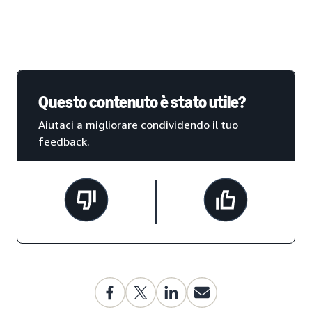
Questo contenuto è stato utile?
Aiutaci a migliorare condividendo il tuo
feedback.