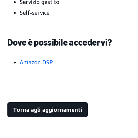
Servizio gestito
Self-service
Dove è possibile accedervi?
Amazon DSP
Torna agli aggiornamenti