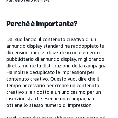
Pannello Help Me Here
Perché è importante?
Dal suo lancio, il contenuto creativo di un
annuncio display standard ha raddoppiato le
dimensioni medie utilizzate in un elemento
pubblicitario di annuncio display, migliorando
direttamente la distribuzione della campagna.
Ha inoltre decuplicato le impressioni per
contenuto creativo. Questo vuol dire che il
tempo necessario per creare un contenuto
creativo si è ridotto a un undicesimo per un
inserzionista che esegue una campagna e
ottiene lo stesso numero di impressioni.