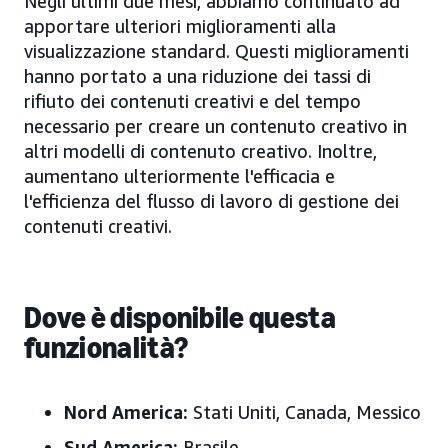
Negli ultimi due mesi, abbiamo continuato ad
apportare ulteriori miglioramenti alla
visualizzazione standard. Questi miglioramenti
hanno portato a una riduzione dei tassi di
rifiuto dei contenuti creativi e del tempo
necessario per creare un contenuto creativo in
altri modelli di contenuto creativo. Inoltre,
aumentano ulteriormente l'efficacia e
l'efficienza del flusso di lavoro di gestione dei
contenuti creativi.
Dove è disponibile questa
funzionalità?
Nord America:
Stati Uniti, Canada, Messico
Sud America:
Brasile