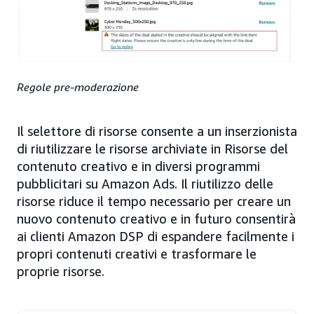
Regole pre-moderazione
Il selettore di risorse consente a un inserzionista
di riutilizzare le risorse archiviate in Risorse del
contenuto creativo e in diversi programmi
pubblicitari su Amazon Ads. Il riutilizzo delle
risorse riduce il tempo necessario per creare un
nuovo contenuto creativo e in futuro consentirà
ai clienti Amazon DSP di espandere facilmente i
propri contenuti creativi e trasformare le
proprie risorse.