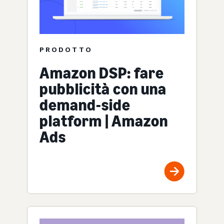
PRODOTTO
Amazon DSP: fare
pubblicità con una
demand-side
platform | Amazon
Ads