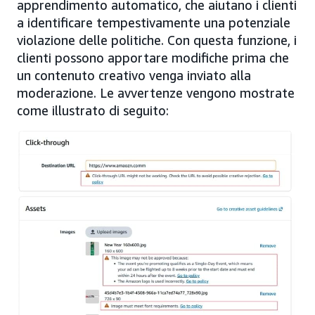
apprendimento automatico, che aiutano i clienti
a identificare tempestivamente una potenziale
violazione delle politiche. Con questa funzione, i
clienti possono apportare modifiche prima che
un contenuto creativo venga inviato alla
moderazione. Le avvertenze vengono mostrate
come illustrato di seguito: