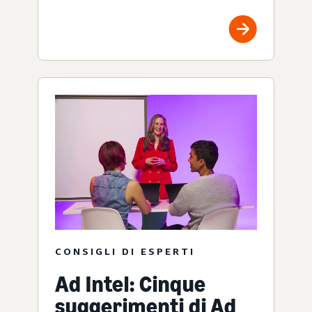
CONSIGLI DI ESPERTI
Ad Intel: Cinque
suggerimenti di Ad