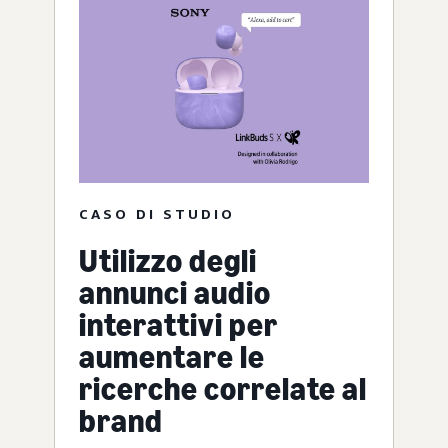
CASO DI STUDIO
Utilizzo degli
annunci audio
interattivi per
aumentare le
ricerche correlate al
brand