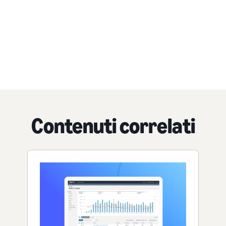
Contenuti correlati