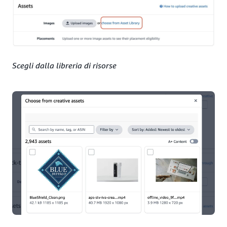
Scegli dalla libreria di risorse