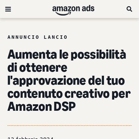
ANNUNCIO LANCIO
Aumenta le possibilità
di ottenere
l'approvazione del tuo
contenuto creativo per
Amazon DSP