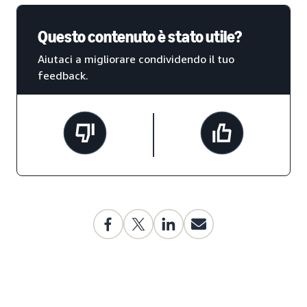
Questo contenuto è stato utile?
Aiutaci a migliorare condividendo il tuo
feedback.