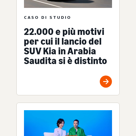
CASO DI STUDIO
22.000 e più motivi
per cui il lancio del
SUV Kia in Arabia
Saudita si è distinto