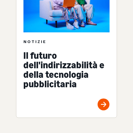
NOTIZIE
Il futuro
dell'indirizzabilità e
della tecnologia
pubblicitaria