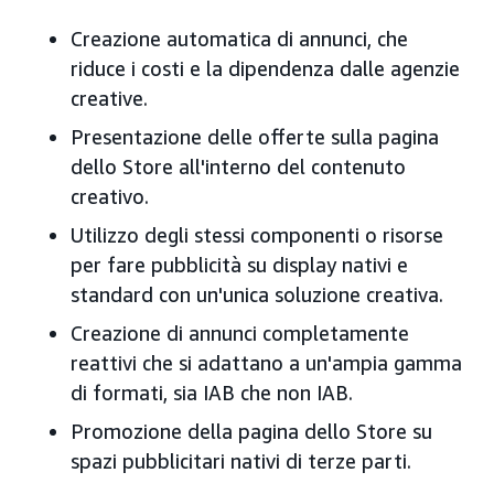
Creazione automatica di annunci, che
riduce i costi e la dipendenza dalle agenzie
creative.
Presentazione delle offerte sulla pagina
dello Store all'interno del contenuto
creativo.
Utilizzo degli stessi componenti o risorse
per fare pubblicità su display nativi e
standard con un'unica soluzione creativa.
Creazione di annunci completamente
reattivi che si adattano a un'ampia gamma
di formati, sia IAB che non IAB.
Promozione della pagina dello Store su
spazi pubblicitari nativi di terze parti.