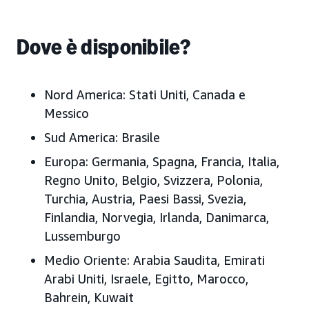
Dove è disponibile?
Nord America:
Stati Uniti, Canada e
Messico
Sud America:
Brasile
Europa:
Germania, Spagna, Francia, Italia,
Regno Unito, Belgio, Svizzera, Polonia,
Turchia, Austria, Paesi Bassi, Svezia,
Finlandia, Norvegia, Irlanda, Danimarca,
Lussemburgo
Medio Oriente:
Arabia Saudita, Emirati
Arabi Uniti, Israele, Egitto, Marocco,
Bahrein, Kuwait