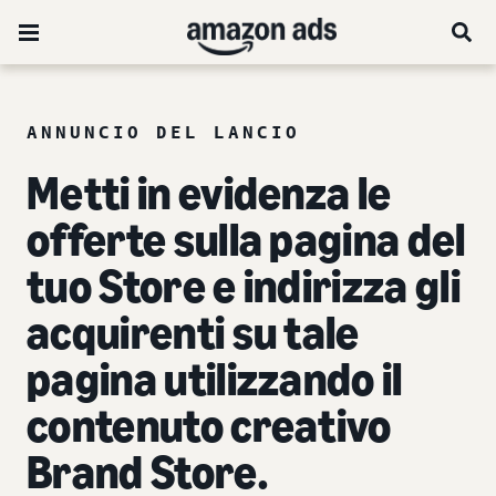
ANNUNCIO DEL LANCIO
Metti in evidenza le
offerte sulla pagina del
tuo Store e indirizza gli
acquirenti su tale
pagina utilizzando il
contenuto creativo
Brand Store.