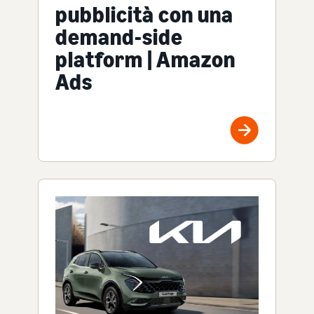
pubblicità con una
demand-side
platform | Amazon
Ads