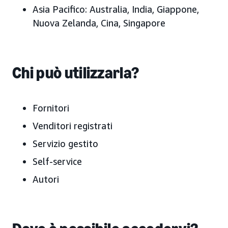
Asia Pacifico:
Australia, India, Giappone,
Nuova Zelanda, Cina, Singapore
Chi può utilizzarla?
Fornitori
Venditori registrati
Servizio gestito
Self-service
Autori