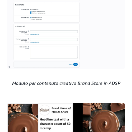
Modulo per contenuto creativo Brand Store in ADSP