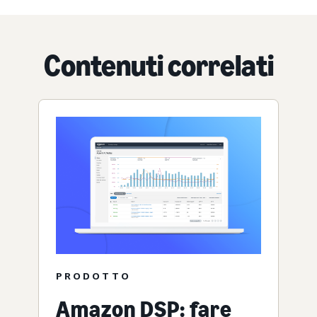
Contenuti correlati
PRODOTTO
Amazon DSP: fare