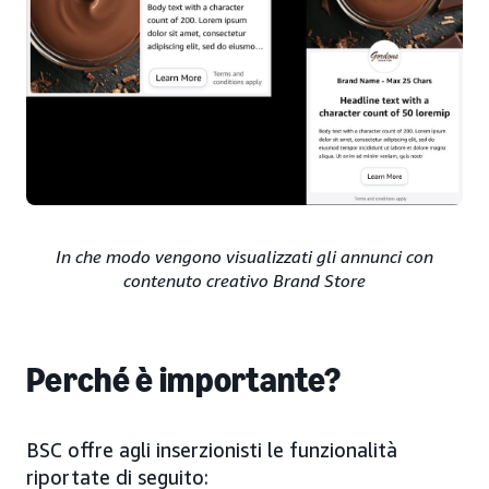
In che modo vengono visualizzati gli annunci con
contenuto creativo Brand Store
Perché è importante?
BSC offre agli inserzionisti le funzionalità
riportate di seguito: