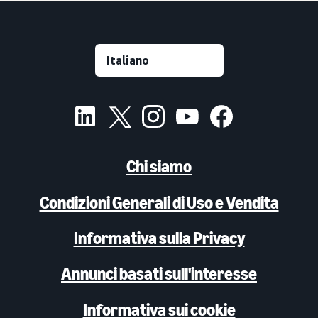
Chi siamo
Condizioni Generali di Uso e Vendita
Informativa sulla Privacy
Annunci basati sull'interesse
Informativa sui cookie