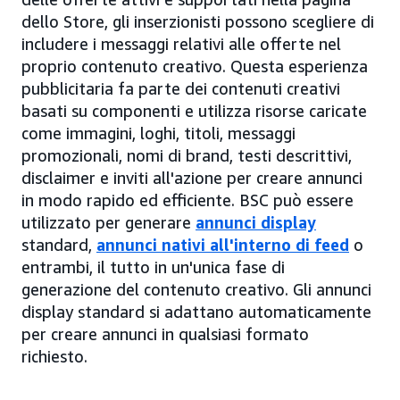
dello Store, gli inserzionisti possono scegliere di
includere i messaggi relativi alle offerte nel
proprio contenuto creativo. Questa esperienza
pubblicitaria fa parte dei contenuti creativi
basati su componenti e utilizza risorse caricate
come immagini, loghi, titoli, messaggi
promozionali, nomi di brand, testi descrittivi,
disclaimer e inviti all'azione per creare annunci
in modo rapido ed efficiente. BSC può essere
utilizzato per generare
annunci display
standard,
annunci nativi all'interno di feed
o
entrambi, il tutto in un'unica fase di
generazione del contenuto creativo. Gli annunci
display standard si adattano automaticamente
per creare annunci in qualsiasi formato
richiesto.