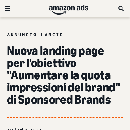
ANNUNCIO LANCIO
Nuova landing page
per l'obiettivo
"Aumentare la quota
impressioni del brand"
di Sponsored Brands