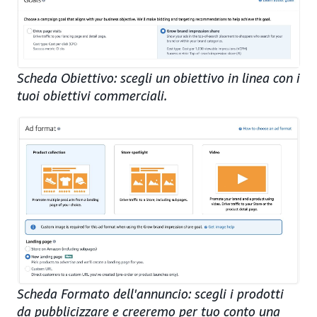
Scheda Obiettivo: scegli un obiettivo in linea con i
tuoi obiettivi commerciali.
Scheda Formato dell'annuncio: scegli i prodotti
da pubblicizzare e creeremo per tuo conto una