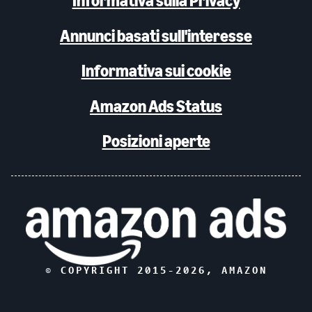
Informativa sulla Privacy
Annunci basati sull'interesse
Informativa sui cookie
Amazon Ads Status
Posizioni aperte
© COPYRIGHT 2015-
2026
, AMAZON