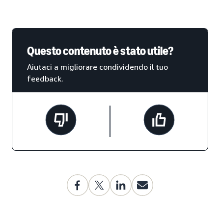
Questo contenuto è stato utile?
Aiutaci a migliorare condividendo il tuo
feedback.