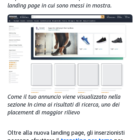
landing page in cui sono messi in mostra.
Come il tuo annuncio viene visualizzato nella
sezione In cima ai risultati di ricerca, uno dei
placement di maggior rilievo
Oltre alla nuova landing page, gli inserzionisti