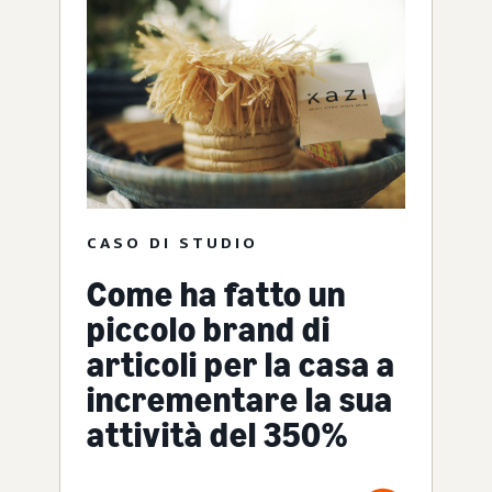
CASO DI STUDIO
Come ha fatto un
piccolo brand di
articoli per la casa a
incrementare la sua
attività del 350%