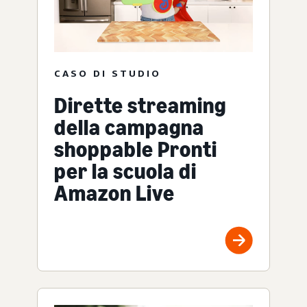
CASO DI STUDIO
Dirette streaming
della campagna
shoppable Pronti
per la scuola di
Amazon Live