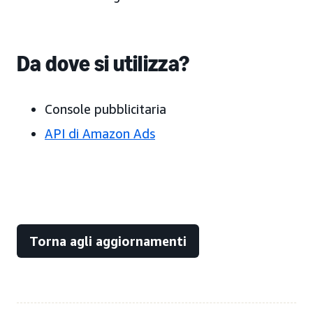
Da dove si utilizza?
Console pubblicitaria
API di Amazon Ads
Torna agli aggiornamenti