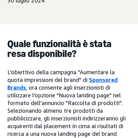
30 luglio 2024
Quale funzionalità è stata
resa disponibile?
L'obiettivo della campagna "Aumentare la
quota impressioni del brand" di
Sponsored
Brands
, ora consente agli inserzionisti di
utilizzare l'opzione "Nuova landing page" nel
formato dell'annuncio "Raccolta di prodotti".
Selezionando almeno tre prodotti da
pubblicizzare, gli inserzionisti indirizzeranno gli
acquirenti dal placement in cima ai risultati di
ricerca a una nuova landing page del brand