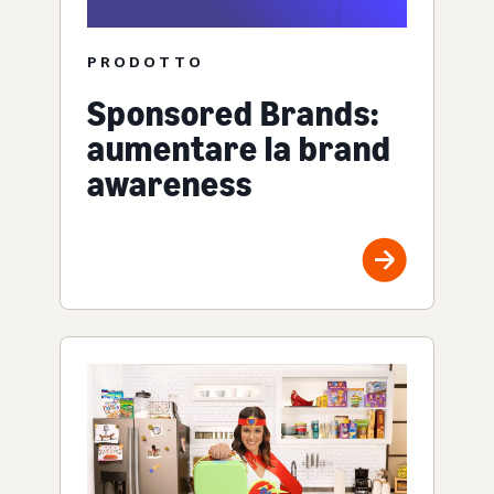
PRODOTTO
Sponsored Brands:
aumentare la brand
awareness