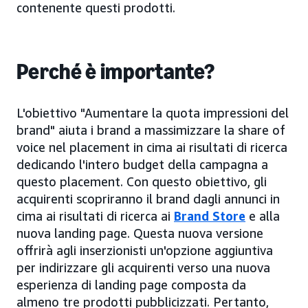
contenente questi prodotti.
Perché è importante?
L'obiettivo "Aumentare la quota impressioni del
brand" aiuta i brand a massimizzare la share of
voice nel placement in cima ai risultati di ricerca
dedicando l'intero budget della campagna a
questo placement. Con questo obiettivo, gli
acquirenti scopriranno il brand dagli annunci in
cima ai risultati di ricerca ai
Brand Store
e alla
nuova landing page. Questa nuova versione
offrirà agli inserzionisti un'opzione aggiuntiva
per indirizzare gli acquirenti verso una nuova
esperienza di landing page composta da
almeno tre prodotti pubblicizzati. Pertanto,