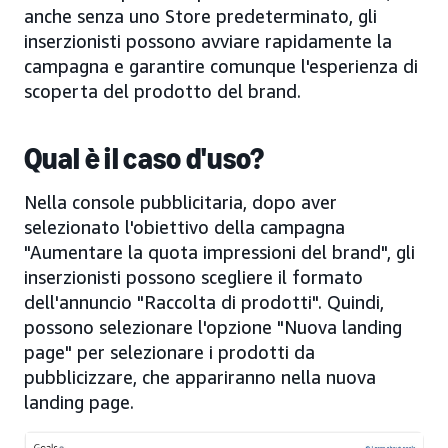
anche senza uno Store predeterminato, gli
inserzionisti possono avviare rapidamente la
campagna e garantire comunque l'esperienza di
scoperta del prodotto del brand.
Qual è il caso d'uso?
Nella console pubblicitaria, dopo aver
selezionato l'obiettivo della campagna
"Aumentare la quota impressioni del brand", gli
inserzionisti possono scegliere il formato
dell'annuncio "Raccolta di prodotti". Quindi,
possono selezionare l'opzione "Nuova landing
page" per selezionare i prodotti da
pubblicizzare, che appariranno nella nuova
landing page.