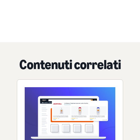
Contenuti correlati