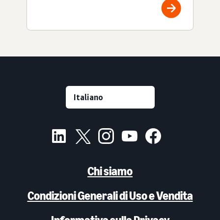
Chi siamo
Condizioni Generali di Uso e Vendita