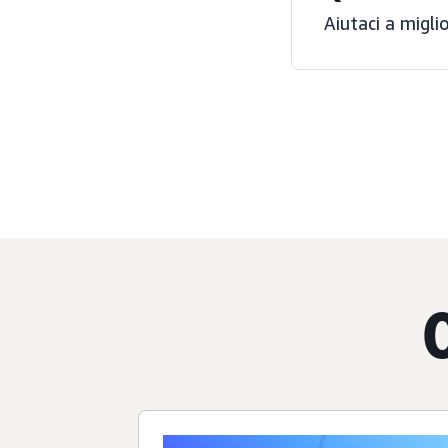
Aiutaci a migli