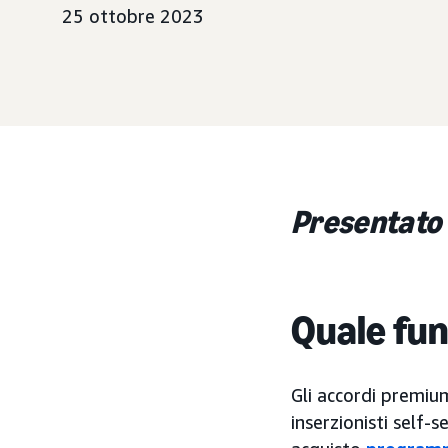
25 ottobre 2023
Presentato
Quale fun
Gli accordi premium
inserzionisti self-s