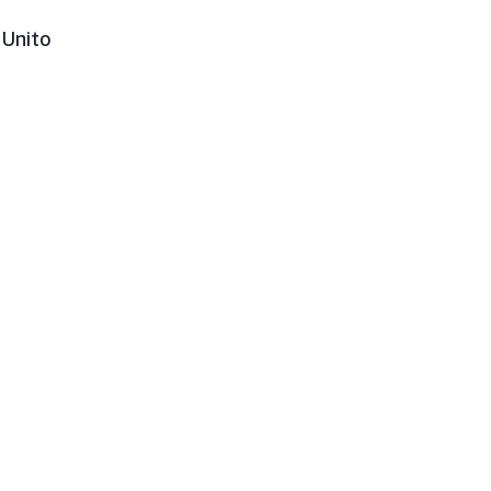
 Unito