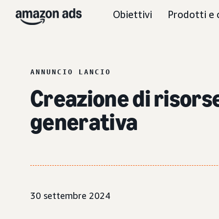
Obiettivi
Prodotti e 
ANNUNCIO LANCIO
Creazione di risorse
generativa
30 settembre 2024