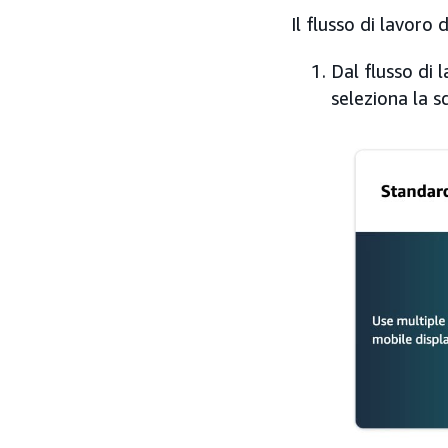
Il flusso di lavoro 
Dal flusso di 
seleziona la s