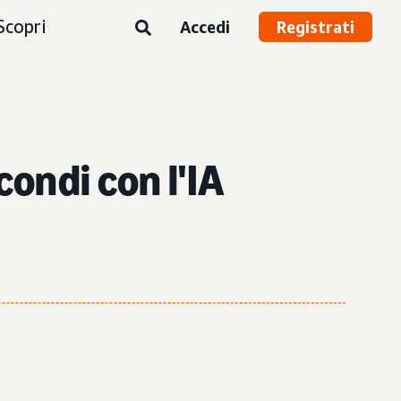
Scopri
Accedi
Registrati
condi con l'IA