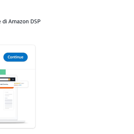
nte di Amazon DSP