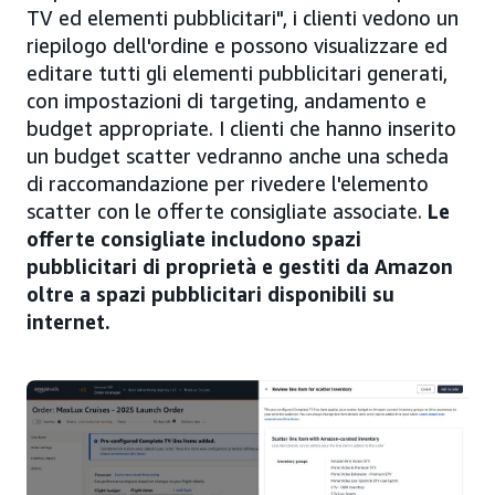
TV ed elementi pubblicitari", i clienti vedono un
riepilogo dell'ordine e possono visualizzare ed
editare tutti gli elementi pubblicitari generati,
con impostazioni di targeting, andamento e
budget appropriate. I clienti che hanno inserito
un budget scatter vedranno anche una scheda
di raccomandazione per rivedere l'elemento
scatter con le offerte consigliate associate.
Le
offerte consigliate includono spazi
pubblicitari di proprietà e gestiti da Amazon
oltre a spazi pubblicitari disponibili su
internet.