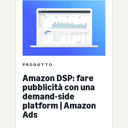
PRODOTTO
Amazon DSP: fare
pubblicità con una
demand-side
platform | Amazon
Ads