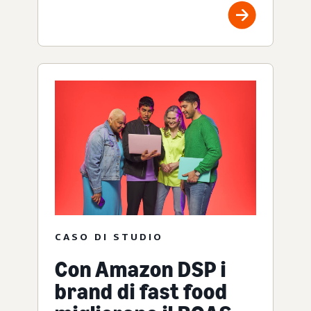
CASO DI STUDIO
Con Amazon DSP i
brand di fast food