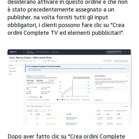
desiderano attivare in questo ordine e che non
è stato precedentemente assegnato a un
publisher. na volta forniti tutti gli input
obbligatori, i clienti possono fare clic su "Crea
ordini Complete TV ed elementi pubblicitari".
Dopo aver fatto clic su "Crea ordini Complete