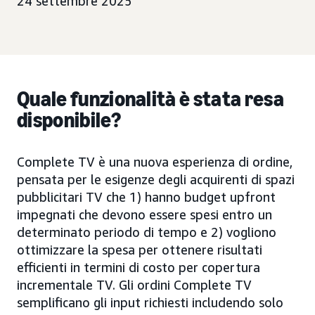
24 settembre 2025
Quale funzionalità è stata resa
disponibile?
Complete TV è una nuova esperienza di ordine,
pensata per le esigenze degli acquirenti di spazi
pubblicitari TV che 1) hanno budget upfront
impegnati che devono essere spesi entro un
determinato periodo di tempo e 2) vogliono
ottimizzare la spesa per ottenere risultati
efficienti in termini di costo per copertura
incrementale TV. Gli ordini Complete TV
semplificano gli input richiesti includendo solo