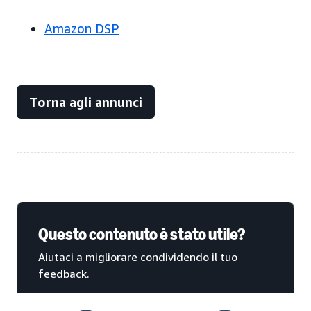
Amazon DSP
Torna agli annunci
Questo contenuto è stato utile?
Aiutaci a migliorare condividendo il tuo
feedback.