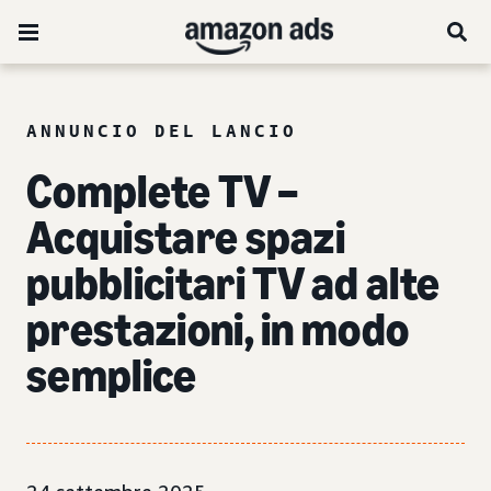
ANNUNCIO DEL LANCIO
Complete TV –
Acquistare spazi
pubblicitari TV ad alte
prestazioni, in modo
semplice