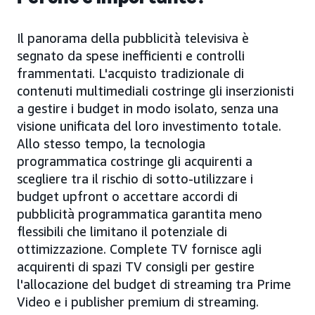
Il panorama della pubblicità televisiva è
segnato da spese inefficienti e controlli
frammentati. L'acquisto tradizionale di
contenuti multimediali costringe gli inserzionisti
a gestire i budget in modo isolato, senza una
visione unificata del loro investimento totale.
Allo stesso tempo, la tecnologia
programmatica costringe gli acquirenti a
scegliere tra il rischio di sotto-utilizzare i
budget upfront o accettare accordi di
pubblicità programmatica garantita meno
flessibili che limitano il potenziale di
ottimizzazione. Complete TV fornisce agli
acquirenti di spazi TV consigli per gestire
l'allocazione del budget di streaming tra Prime
Video e i publisher premium di streaming.