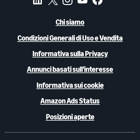
Chi siamo
Condizioni Generali di Uso e Vendita
Informativa sulla Privacy
Annunci basati sull'interesse
Informativa sui cookie
Amazon Ads Status
Posizioni aperte