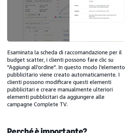
Esaminata la scheda di raccomandazione per il
budget scatter, i clienti possono fare clic su
"Aggiungi all'ordine". In questo modo l'elemento
pubblicitario viene creato automaticamente. I
clienti possono modificare questi elementi
pubblicitari e creare manualmente ulteriori
elementi pubblicitari da aggiungere alle
campagne Complete TV.
Perché è importante?