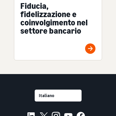
Fiducia,
fidelizzazione e
coinvolgimento nel
settore bancario