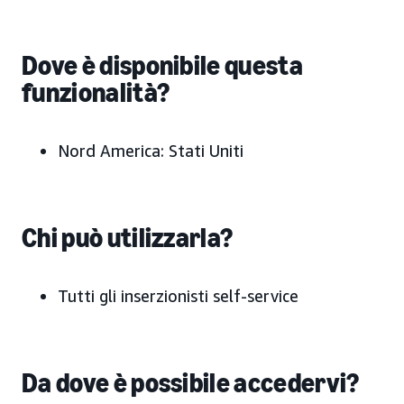
Dove è disponibile questa
funzionalità?
Nord America: Stati Uniti
Chi può utilizzarla?
Tutti gli inserzionisti self-service
Da dove è possibile accedervi?