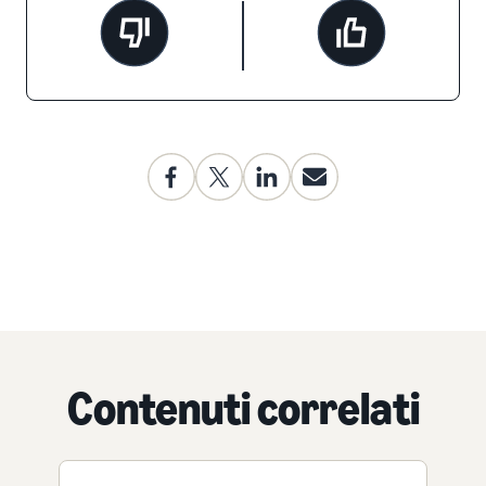
Contenuti correlati