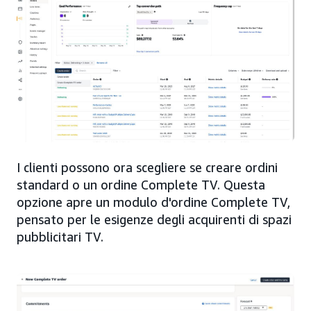
I clienti possono ora scegliere se creare ordini
standard o un ordine Complete TV. Questa
opzione apre un modulo d'ordine Complete TV,
pensato per le esigenze degli acquirenti di spazi
pubblicitari TV.