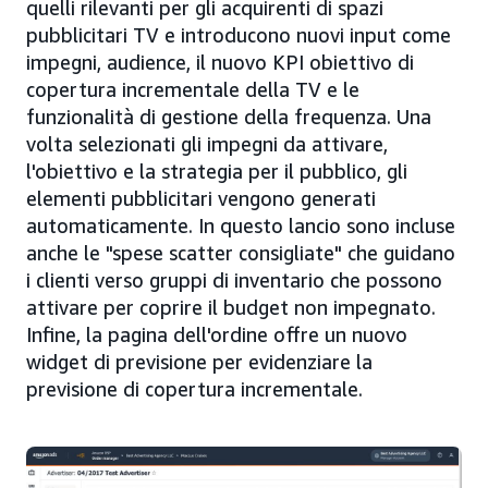
quelli rilevanti per gli acquirenti di spazi
pubblicitari TV e introducono nuovi input come
impegni, audience, il nuovo KPI obiettivo di
copertura incrementale della TV e le
funzionalità di gestione della frequenza. Una
volta selezionati gli impegni da attivare,
l'obiettivo e la strategia per il pubblico, gli
elementi pubblicitari vengono generati
automaticamente. In questo lancio sono incluse
anche le "spese scatter consigliate" che guidano
i clienti verso gruppi di inventario che possono
attivare per coprire il budget non impegnato.
Infine, la pagina dell'ordine offre un nuovo
widget di previsione per evidenziare la
previsione di copertura incrementale.