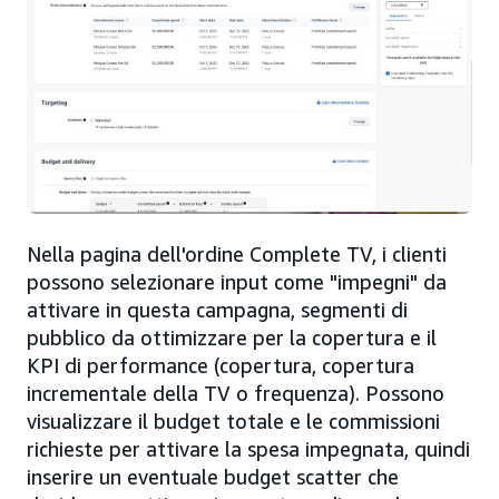
Nella pagina dell'ordine Complete TV, i clienti
possono selezionare input come "impegni" da
attivare in questa campagna, segmenti di
pubblico da ottimizzare per la copertura e il
KPI di performance (copertura, copertura
incrementale della TV o frequenza). Possono
visualizzare il budget totale e le commissioni
richieste per attivare la spesa impegnata, quindi
inserire un eventuale budget scatter che