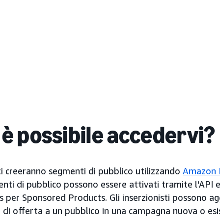
 è possibile accedervi?
sti creeranno segmenti di pubblico utilizzando
Amazon 
enti di pubblico possono essere attivati tramite l'API 
 per Sponsored Products. Gli inserzionisti possono ag
e di offerta a un pubblico in una campagna nuova o esi