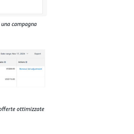
di una campagna
offerte ottimizzate