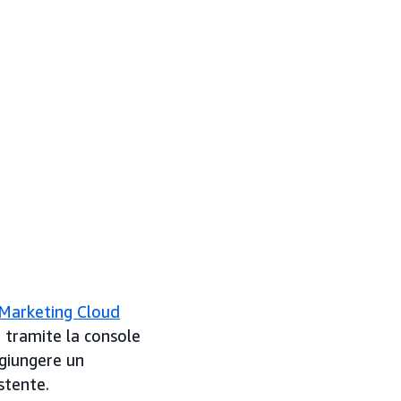
Marketing Cloud
e tramite la console
giungere un
stente.