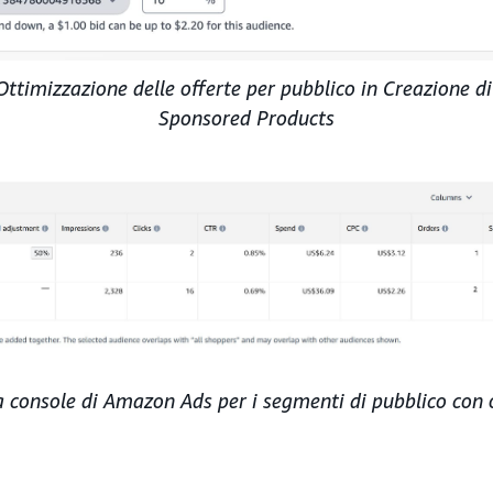
ttimizzazione delle offerte per pubblico in Creazione 
Sponsored Products
 console di Amazon Ads per i segmenti di pubblico con 