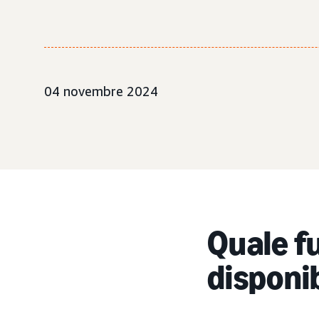
04 novembre 2024
Quale fu
disponi