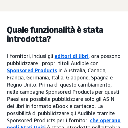
Quale funzionalità è stata
introdotta?
I fornitori, inclusi gli
editori di libri
, ora possono
pubblicizzare i propri titoli Audible con
Sponsored Products
in Australia, Canada,
Francia, Germania, Italia, Giappone, Spagna e
Regno Unito. Prima di questo cambiamento,
nelle campagne Sponsored Products per questi
Paesi era possibile pubblicizzare solo gli ASIN
dei libri in formato eBook e cartaceo. La
possibilità di pubblicizzare gli Audible tramite
Sponsored Products per i fornitori
che operano
negli Stati Uniti
è stata introdotta nell’ottobre