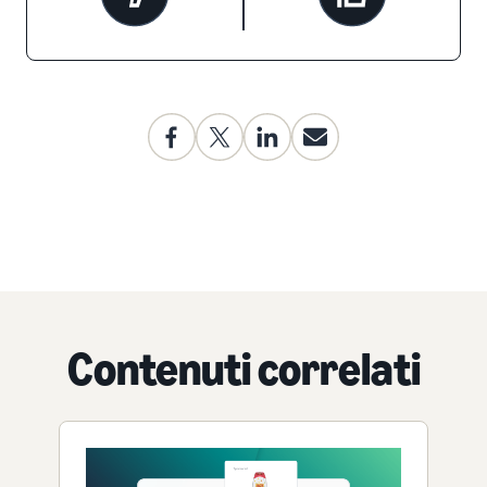
Contenuti correlati