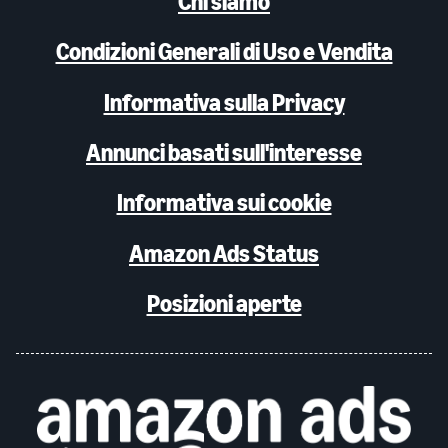
Chi siamo
Condizioni Generali di Uso e Vendita
Informativa sulla Privacy
Annunci basati sull'interesse
Informativa sui cookie
Amazon Ads Status
Posizioni aperte