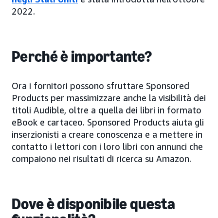
2022.
Perché è importante?
Ora i fornitori possono sfruttare Sponsored
Products per massimizzare anche la visibilità dei
titoli Audible, oltre a quella dei libri in formato
eBook e cartaceo. Sponsored Products aiuta gli
inserzionisti a creare conoscenza e a mettere in
contatto i lettori con i loro libri con annunci che
compaiono nei risultati di ricerca su Amazon.
Dove è disponibile questa