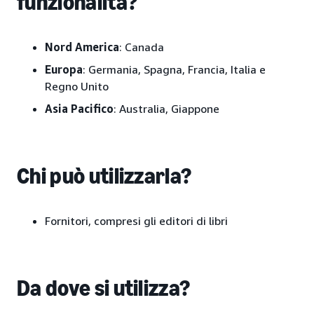
funzionalità?
Nord America
: Canada
Europa
: Germania, Spagna, Francia, Italia e
Regno Unito
Asia Pacifico
: Australia, Giappone
Chi può utilizzarla?
Fornitori, compresi gli editori di libri
Da dove si utilizza?