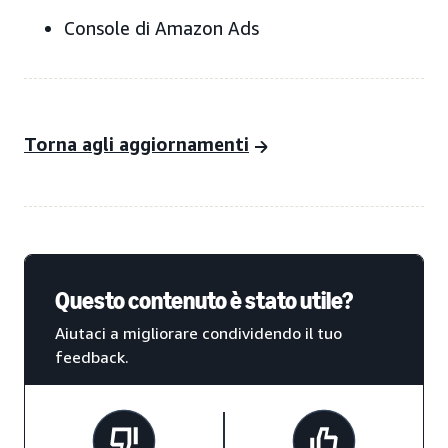
Console di Amazon Ads
Torna agli aggiornamenti
Questo contenuto è stato utile?
Aiutaci a migliorare condividendo il tuo
feedback.