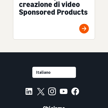
creazione di video
Sponsored Products