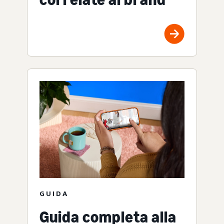
GUIDA
Guida completa alla