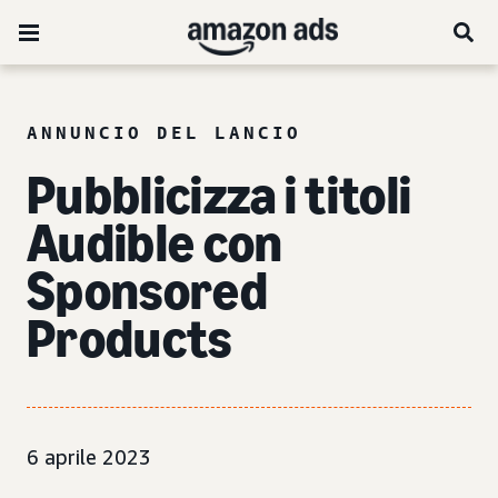
ANNUNCIO DEL LANCIO
Pubblicizza i titoli
Audible con
Sponsored
Products
6 aprile 2023