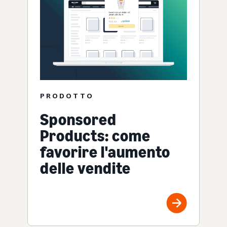
PRODOTTO
Sponsored
Products: come
favorire l'aumento
delle vendite