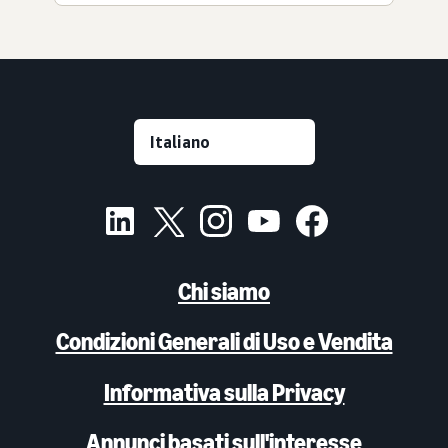
Chi siamo
Condizioni Generali di Uso e Vendita
Informativa sulla Privacy
Annunci basati sull'interesse