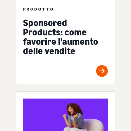
PRODOTTO
Sponsored
Products: come
favorire l'aumento
delle vendite