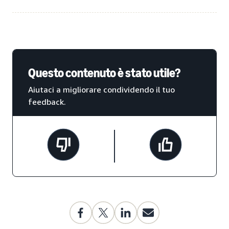
Questo contenuto è stato utile?
Aiutaci a migliorare condividendo il tuo
feedback.