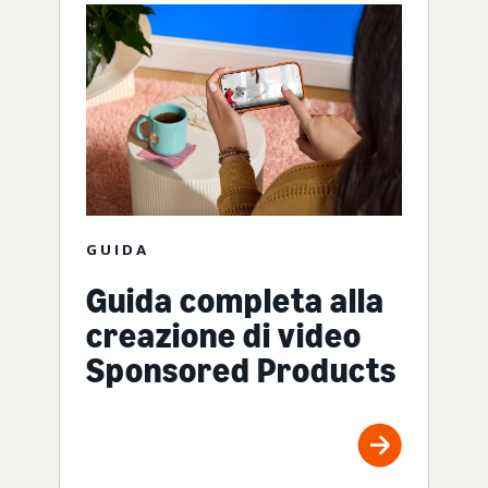
GUIDA
Guida completa alla
creazione di video
Sponsored Products