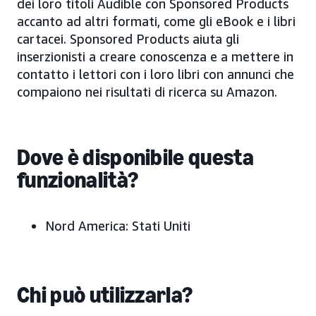
dei loro titoli Audible con Sponsored Products
accanto ad altri formati, come gli eBook e i libri
cartacei. Sponsored Products aiuta gli
inserzionisti a creare conoscenza e a mettere in
contatto i lettori con i loro libri con annunci che
compaiono nei risultati di ricerca su Amazon.
Dove è disponibile questa
funzionalità?
Nord America:
Stati Uniti
Chi può utilizzarla?