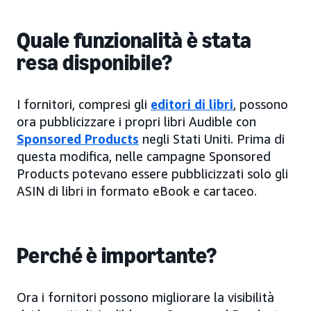
Quale funzionalità è stata
resa disponibile?
I fornitori, compresi gli
editori di libri
, possono
ora pubblicizzare i propri libri Audible con
Sponsored Products
negli Stati Uniti. Prima di
questa modifica, nelle campagne Sponsored
Products potevano essere pubblicizzati solo gli
ASIN di libri in formato eBook e cartaceo.
Perché è importante?
Ora i fornitori possono migliorare la visibilità