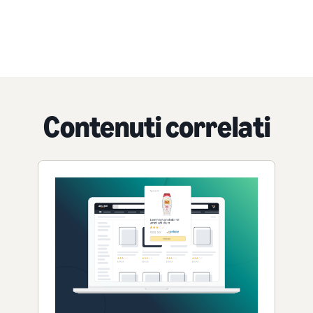
Contenuti correlati