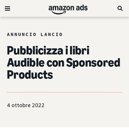
ANNUNCIO LANCIO
Pubblicizza i libri
Audible con Sponsored
Products
4 ottobre 2022