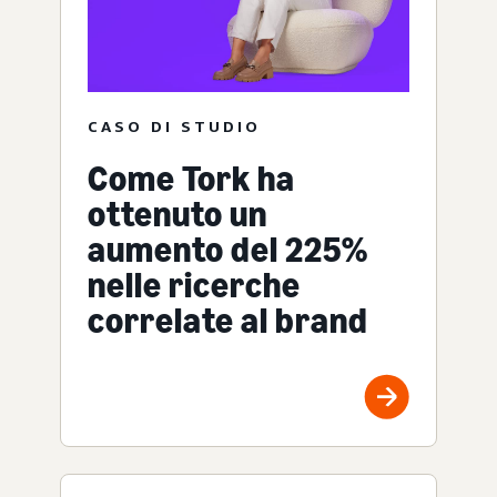
CASO DI STUDIO
Come Tork ha
ottenuto un
aumento del 225%
nelle ricerche
correlate al brand