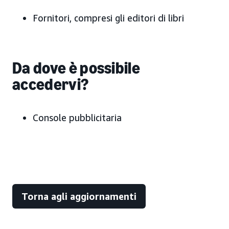
Fornitori, compresi gli editori di libri
Da dove è possibile
accedervi?
Console pubblicitaria
Torna agli aggiornamenti