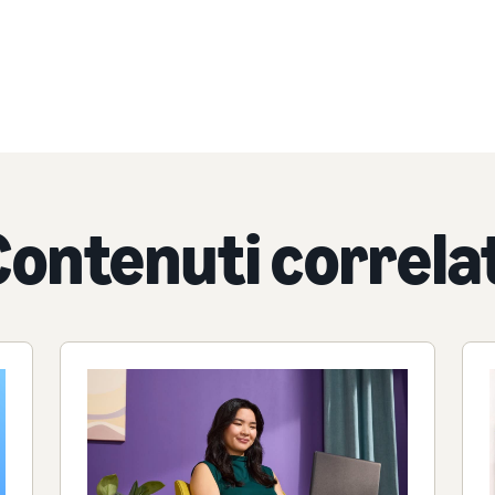
Contenuti correlat