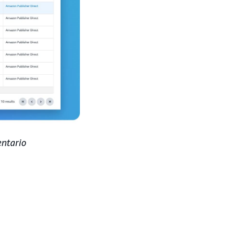
entario