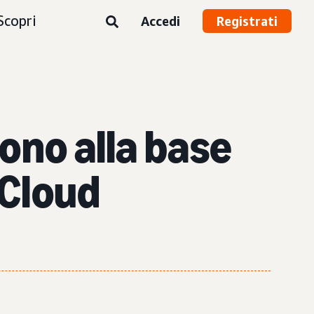
Scopri
Accedi
Registrati
ono alla base
 Cloud