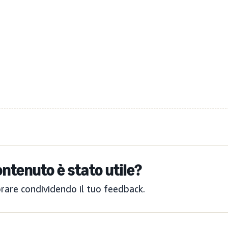
ntenuto è stato utile?
orare condividendo il tuo feedback.