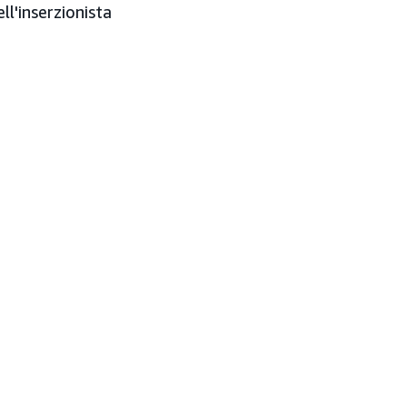
l'inserzionista