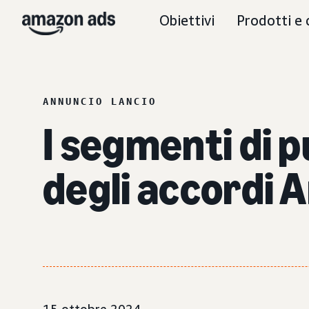
Obiettivi
Prodotti e 
ANNUNCIO LANCIO
I segmenti di 
degli accordi 