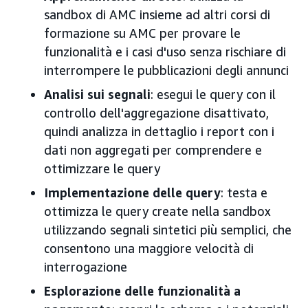
sandbox di AMC insieme ad altri corsi di
formazione su AMC per provare le
funzionalità e i casi d'uso senza rischiare di
interrompere le pubblicazioni degli annunci
Analisi sui segnali
: esegui le query con il
controllo dell'aggregazione disattivato,
quindi analizza in dettaglio i report con i
dati non aggregati per comprendere e
ottimizzare le query
Implementazione delle query
: testa e
ottimizza le query create nella sandbox
utilizzando segnali sintetici più semplici, che
consentono una maggiore velocità di
interrogazione
Esplorazione delle funzionalità a