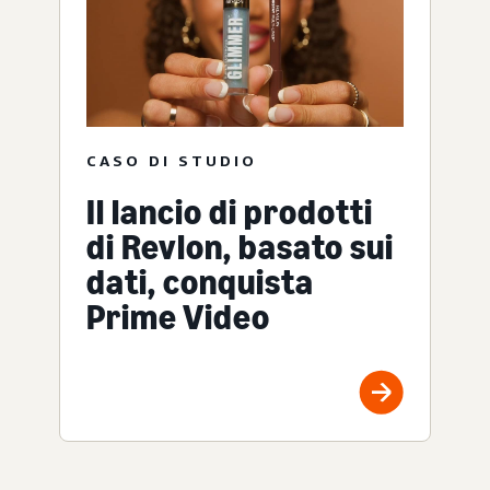
CASO DI STUDIO
Il lancio di prodotti
di Revlon, basato sui
dati, conquista
Prime Video