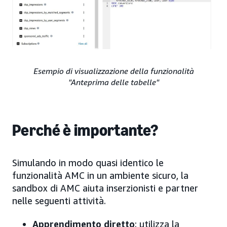
Esempio di visualizzazione della funzionalità
"Anteprima delle tabelle"
Perché è importante?
Simulando in modo quasi identico le
funzionalità AMC in un ambiente sicuro, la
sandbox di AMC aiuta inserzionisti e partner
nelle seguenti attività.
Apprendimento diretto
: utilizza la