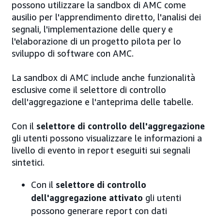
possono utilizzare la sandbox di AMC come
ausilio per l'apprendimento diretto, l'analisi dei
segnali, l'implementazione delle query e
l'elaborazione di un progetto pilota per lo
sviluppo di software con AMC.
La sandbox di AMC include anche funzionalità
esclusive come il selettore di controllo
dell'aggregazione e l'anteprima delle tabelle.
Con il
selettore di controllo dell'aggregazione
gli utenti possono visualizzare le informazioni a
livello di evento in report eseguiti sui segnali
sintetici.
Con il
selettore di controllo
dell'aggregazione attivato
gli utenti
possono generare report con dati