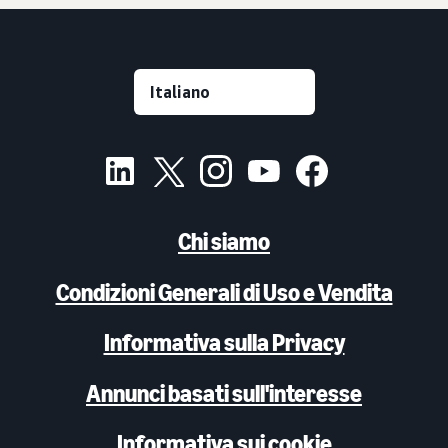
Chi siamo
Condizioni Generali di Uso e Vendita
Informativa sulla Privacy
Annunci basati sull'interesse
Informativa sui cookie