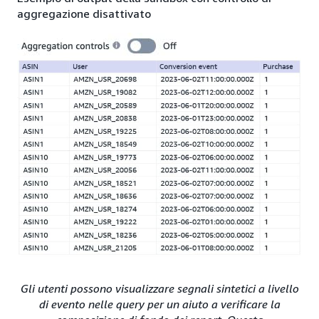
aggregazione disattivato
Gli utenti possono visualizzare segnali sintetici a livello
di evento nelle query per un aiuto a verificare la