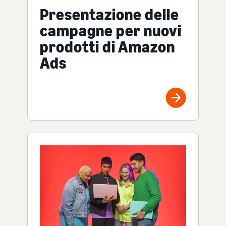
Presentazione delle
campagne per nuovi
prodotti di Amazon
Ads