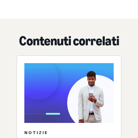
Contenuti correlati
NOTIZIE