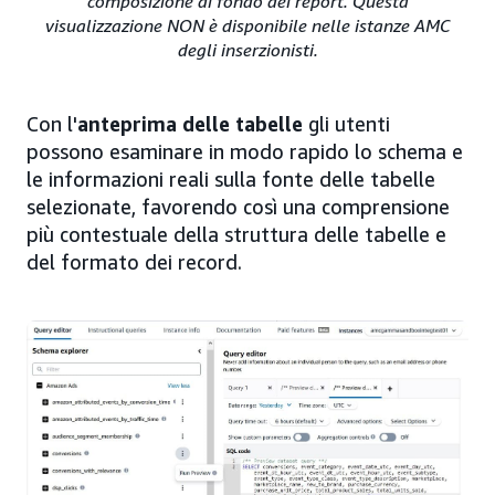
composizione di fondo dei report. Questa
visualizzazione NON è disponibile nelle istanze AMC
degli inserzionisti.
Con l'
anteprima delle tabelle
gli utenti
possono esaminare in modo rapido lo schema e
le informazioni reali sulla fonte delle tabelle
selezionate, favorendo così una comprensione
più contestuale della struttura delle tabelle e
del formato dei record.