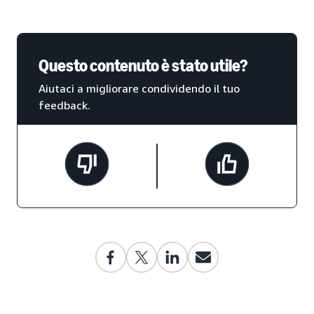
Questo contenuto è stato utile?
Aiutaci a migliorare condividendo il tuo
feedback.