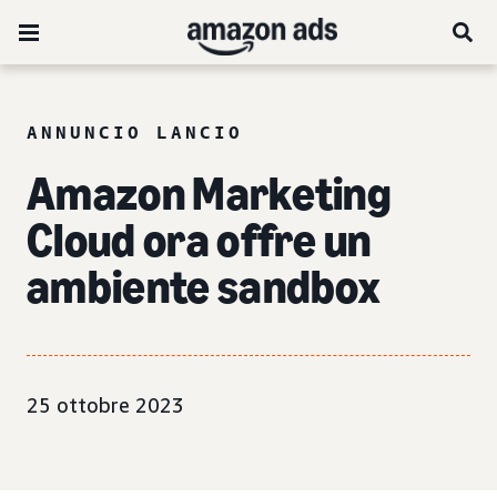
ANNUNCIO LANCIO
Amazon Marketing
Cloud ora offre un
ambiente sandbox
25 ottobre 2023