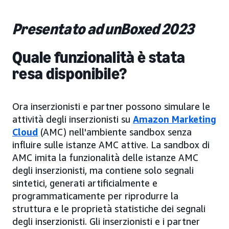
Presentato ad unBoxed 2023
Quale funzionalità è stata
resa disponibile?
Ora inserzionisti e partner possono simulare le
attività degli inserzionisti su
Amazon Marketing
Cloud
(AMC) nell'ambiente sandbox senza
influire sulle istanze AMC attive. La sandbox di
AMC imita la funzionalità delle istanze AMC
degli inserzionisti, ma contiene solo segnali
sintetici, generati artificialmente e
programmaticamente per riprodurre la
struttura e le proprietà statistiche dei segnali
degli inserzionisti. Gli inserzionisti e i partner