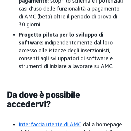
pagamento
: scopri lo schema e i potenziali
casi d'uso delle funzionalità a pagamento
di AMC (beta) oltre il periodo di prova di
30 giorni
Progetto pilota per lo sviluppo di
software
: indipendentemente dal loro
accesso alle istanze degli inserzionisti,
consenti agli sviluppatori di software e
strumenti di iniziare a lavorare su AMC.
Da dove è possibile
accedervi?
Interfaccia utente di AMC
dalla homepage