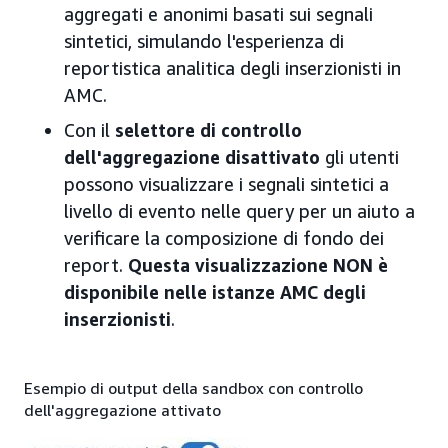
aggregati e anonimi basati sui segnali
sintetici, simulando l'esperienza di
reportistica analitica degli inserzionisti in
AMC.
Con il
selettore di controllo
dell'aggregazione disattivato
gli utenti
possono visualizzare i segnali sintetici a
livello di evento nelle query per un aiuto a
verificare la composizione di fondo dei
report.
Questa visualizzazione NON è
disponibile nelle istanze AMC degli
inserzionisti
.
Esempio di output della sandbox con controllo
dell'aggregazione attivato