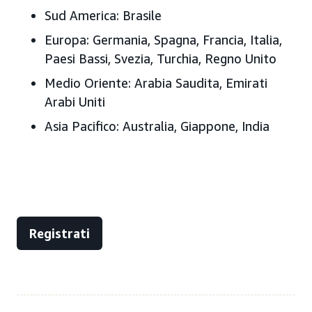
Sud America: Brasile
Europa: Germania, Spagna, Francia, Italia,
Paesi Bassi, Svezia, Turchia, Regno Unito
Medio Oriente: Arabia Saudita, Emirati
Arabi Uniti
Asia Pacifico: Australia, Giappone, India
Registrati