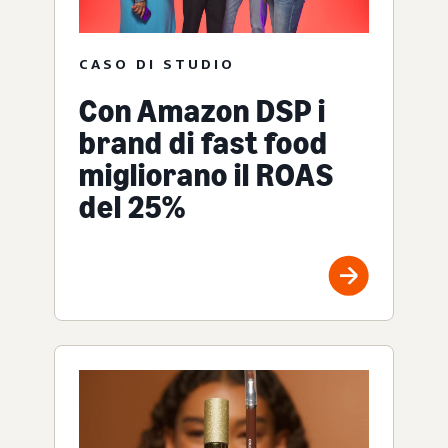
CASO DI STUDIO
Con Amazon DSP i
brand di fast food
migliorano il ROAS
del 25%