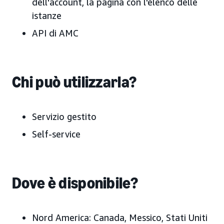
dell'account, la pagina con l'elenco delle
istanze
API di AMC
Chi può utilizzarla?
Servizio gestito
Self-service
Dove è disponibile?
Nord America: Canada, Messico, Stati Uniti