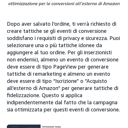
ottimizzazione per le conversioni all’esterno di Amazon
Dopo aver salvato l'ordine, ti verrà richiesto di
creare tattiche se gli eventi di conversione
soddisfano i requisiti di privacy e sicurezza. Puoi
selezionare una o più tattiche idonee da
aggiungere al tuo ordine. Per gli inserzionisti
non endemici, almeno un evento di conversione
deve essere di tipo PageView per generare
tattiche di remarketing e almeno un evento
deve essere di tipo “Iscrizione” o “Acquisto
all’esterno di Amazon” per generare tattiche di
fidelizzazione. Questo si applica
indipendentemente dal fatto che la campagna
sia ottimizzata per questi eventi di conversione.