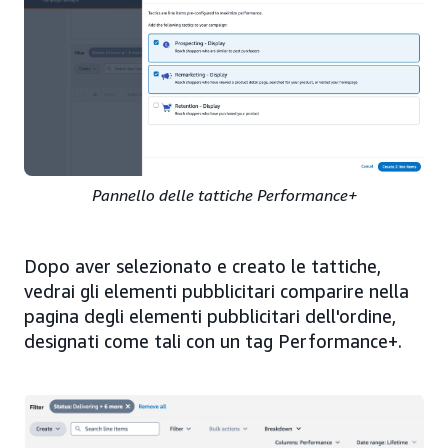
Pannello delle tattiche Performance+
Dopo aver selezionato e creato le tattiche,
vedrai gli elementi pubblicitari comparire nella
pagina degli elementi pubblicitari dell'ordine,
designati come tali con un tag Performance+.