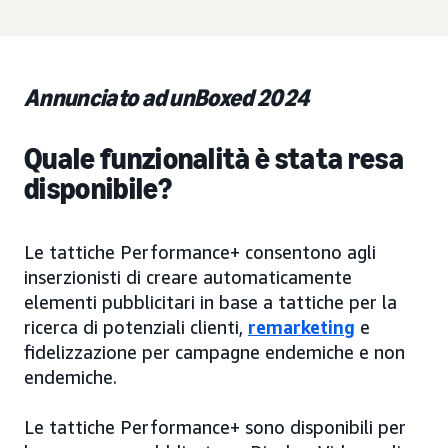
Annunciato ad unBoxed 2024
Quale funzionalità è stata resa
disponibile?
Le tattiche Performance+ consentono agli
inserzionisti di creare automaticamente
elementi pubblicitari in base a tattiche per la
ricerca di potenziali clienti,
remarketing
e
fidelizzazione per campagne endemiche e non
endemiche.
Le tattiche Performance+ sono disponibili per