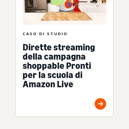
CASO DI STUDIO
Dirette streaming
della campagna
shoppable Pronti
per la scuola di
Amazon Live