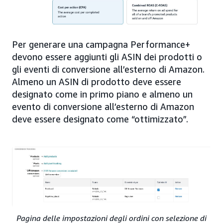
Per generare una campagna Performance+
devono essere aggiunti gli ASIN dei prodotti o
gli eventi di conversione all’esterno di Amazon.
Almeno un ASIN di prodotto deve essere
designato come in primo piano e almeno un
evento di conversione all’esterno di Amazon
deve essere designato come “ottimizzato”.
Pagina delle impostazioni degli ordini con selezione di