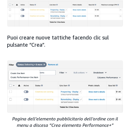
Puoi creare nuove tattiche facendo clic sul
pulsante “Crea”.
Pagina dell'elemento pubblicitario dell'ordine con il
menu a discesa “Crea elemento Performance+”