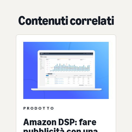
Contenuti correlati
PRODOTTO
Amazon DSP: fare
pubblicità con una