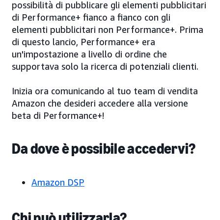
possibilità di pubblicare gli elementi pubblicitari
di Performance+ fianco a fianco con gli
elementi pubblicitari non Performance+. Prima
di questo lancio, Performance+ era
un'impostazione a livello di ordine che
supportava solo la ricerca di potenziali clienti.
Inizia ora comunicando al tuo team di vendita
Amazon che desideri accedere alla versione
beta di Performance+!
Da dove è possibile accedervi?
Amazon DSP
Chi può utilizzarla?