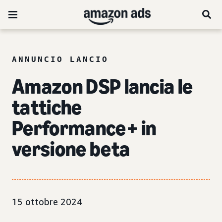
ANNUNCIO LANCIO
Amazon DSP lancia le
tattiche
Performance+ in
versione beta
15 ottobre 2024