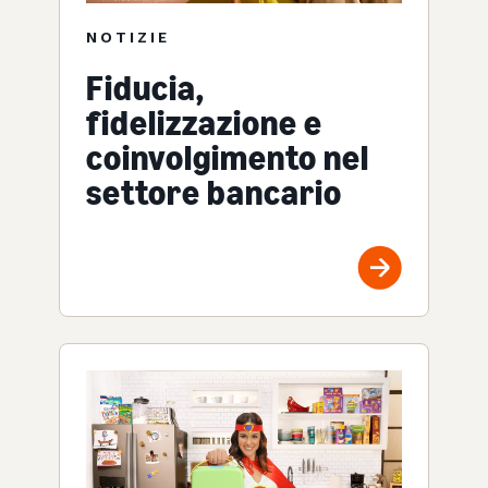
NOTIZIE
Fiducia,
fidelizzazione e
coinvolgimento nel
settore bancario