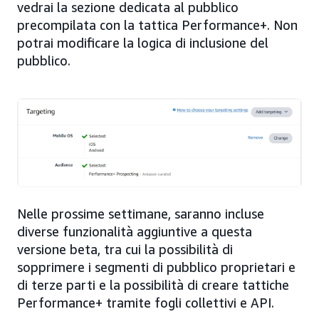
vedrai la sezione dedicata al pubblico
precompilata con la tattica Performance+. Non
potrai modificare la logica di inclusione del
pubblico.
Nelle prossime settimane, saranno incluse
diverse funzionalità aggiuntive a questa
versione beta, tra cui la possibilità di
sopprimere i segmenti di pubblico proprietari e
di terze parti e la possibilità di creare tattiche
Performance+ tramite fogli collettivi e API.