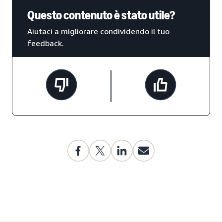
Questo contenuto è stato utile?
Aiutaci a migliorare condividendo il tuo
feedback.