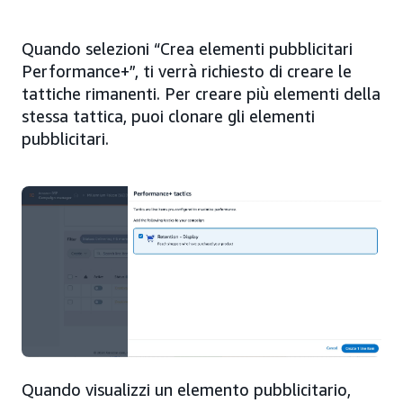
Quando selezioni “Crea elementi pubblicitari
Performance+”, ti verrà richiesto di creare le
tattiche rimanenti. Per creare più elementi della
stessa tattica, puoi clonare gli elementi
pubblicitari.
Quando visualizzi un elemento pubblicitario,