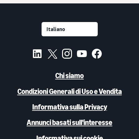
Chi siamo
Condizioni Generali di Uso e Vendita
Informativa sulla Privacy
Annunci basati sull'interesse
Informativa sui cookie