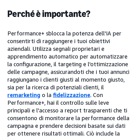
Perché è importante?
Performance+ sblocca la potenza dell'IA per
consentirti di raggiungere i tuoi obiettivi
aziendali. Utilizza segnali proprietari e
apprendimento automatico per automatizzare
la configurazione, il targeting e l'ottimizzazione
delle campagne, assicurandoti che i tuoi annunci
raggiungano i clienti giusti al momento giusto,
sia per la ricerca di potenziali clienti, il
remarketing
o la
fidelizzazione
. Con
Performance+, hai il controllo sulle leve
principali e l'accesso a report trasparenti che ti
consentono di monitorare la performance della
campagna e prendere decisioni basate sui dati
per ottenere risultati ottimali. Ciò include la