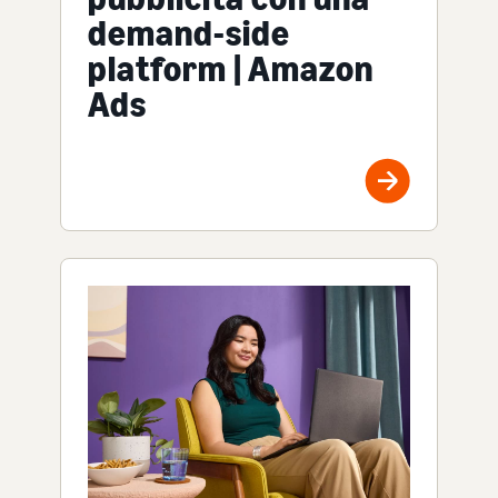
demand-side
platform | Amazon
Ads