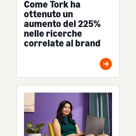
Come Tork ha
ottenuto un
aumento del 225%
nelle ricerche
correlate al brand