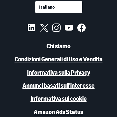
Chi siamo
Condizioni Generali di Uso e Vendita
Informativa sulla Privacy
Annunci basati sull'interesse
Informativa sui cookie
Amazon Ads Status