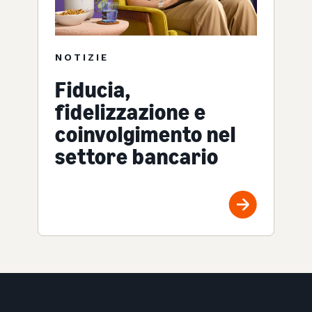
NOTIZIE
Fiducia,
fidelizzazione e
coinvolgimento nel
settore bancario