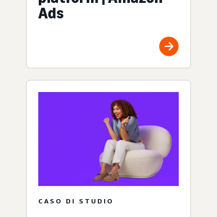
Ads
CASO DI STUDIO