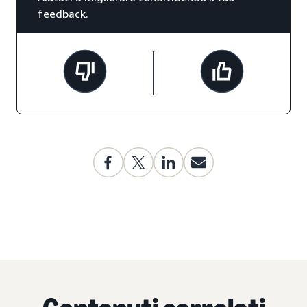
feedback.