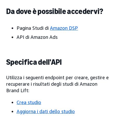
Da dove è possibile accedervi?
Pagina Studi di
Amazon DSP
API di Amazon Ads
Specifica dell'API
Utilizza i seguenti endpoint per creare, gestire e
recuperare i risultati degli studi di Amazon
Brand Lift:
Crea studio
Aggiorna i dati dello studio