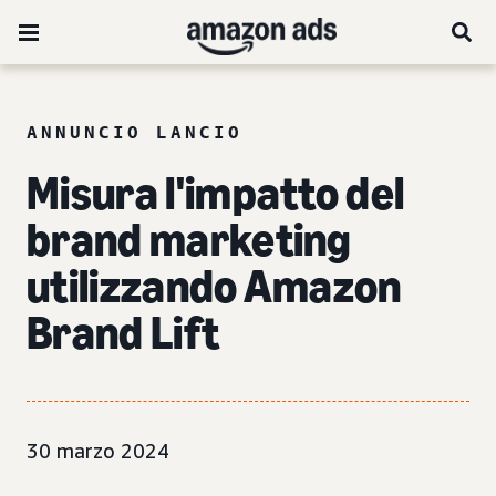
ANNUNCIO LANCIO
Misura
l'impatto del
brand marketing
utilizzando Amazon
Brand Lift
30 marzo 2024