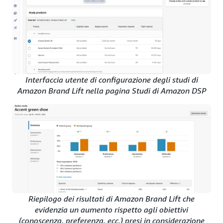
Interfaccia utente di configurazione degli studi di
Amazon Brand Lift nella pagina Studi di Amazon DSP
Riepilogo dei risultati di Amazon Brand Lift che
evidenzia un aumento rispetto agli obiettivi
(conoscenza, preferenza, ecc.) presi in considerazione