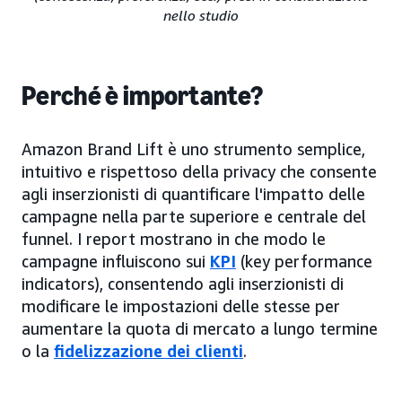
nello studio
Perché è importante?
Amazon Brand Lift è uno strumento semplice,
intuitivo e rispettoso della privacy che consente
agli inserzionisti di quantificare l'impatto delle
campagne nella parte superiore e centrale del
funnel. I report mostrano in che modo le
campagne influiscono sui
KPI
(key performance
indicators), consentendo agli inserzionisti di
modificare le impostazioni delle stesse per
aumentare la quota di mercato a lungo termine
o la
fidelizzazione dei clienti
.