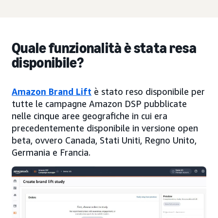
Quale funzionalità è stata resa
disponibile?
Amazon Brand Lift
è stato reso disponibile per
tutte le campagne Amazon DSP pubblicate
nelle cinque aree geografiche in cui era
precedentemente disponibile in versione open
beta, ovvero Canada, Stati Uniti, Regno Unito,
Germania e Francia.