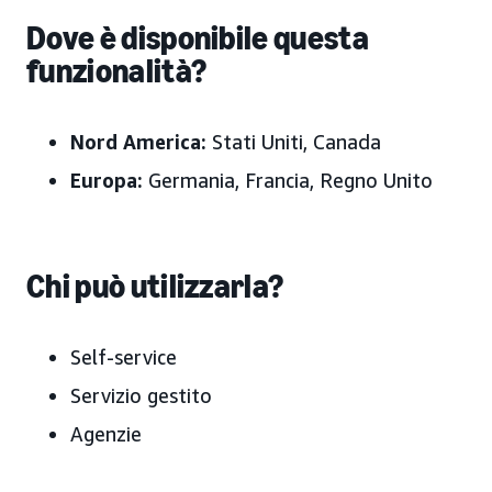
Dove è disponibile questa
funzionalità?
Nord America:
Stati Uniti, Canada
Europa:
Germania, Francia, Regno Unito
Chi può utilizzarla?
Self-service
Servizio gestito
Agenzie