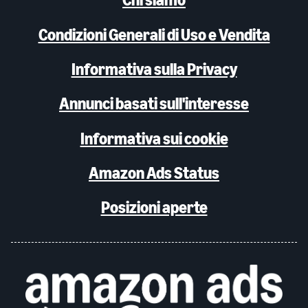
Condizioni Generali di Uso e Vendita
Informativa sulla Privacy
Annunci basati sull'interesse
Informativa sui cookie
Amazon Ads Status
Posizioni aperte