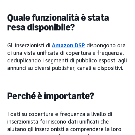
Quale funzionalità è stata
resa disponibile?
Gli inserzionisti di
Amazon DSP
dispongono ora
di una vista unificata di copertura e frequenza,
deduplicando i segmenti di pubblico esposti agli
annunci su diversi publisher, canali e dispositivi.
Perché è importante?
I dati su copertura e frequenza a livello di
inserzionista forniscono dati unificati che
aiutano gli inserzionisti a comprendere la loro