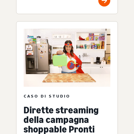
CASO DI STUDIO
Dirette streaming
della campagna
shoppable Pronti