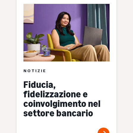
NOTIZIE
Fiducia,
fidelizzazione e
coinvolgimento nel
settore bancario