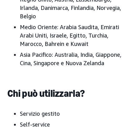
Irlanda, Danimarca, Finlandia, Norvegia,
Belgio
Medio Oriente:
Arabia Saudita, Emirati
Arabi Uniti
, Israele, Egitto, Turchia,
Marocco, Bahrein e Kuwait
Asia Pacifico:
Australia, India, Giappone
,
Cina, Singapore e Nuova Zelanda
Chi può utilizzarla?
Servizio gestito
Self-service