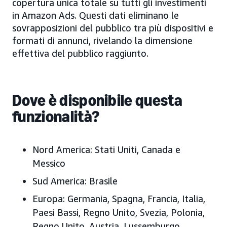
copertura unica totale su tutti gli investimenti
in Amazon Ads. Questi dati eliminano le
sovrapposizioni del pubblico tra più dispositivi e
formati di annunci, rivelando la dimensione
effettiva del pubblico raggiunto.
Dove è disponibile questa
funzionalità?
Nord America:
Stati Uniti, Canada e
Messico
Sud America:
Brasile
Europa:
Germania, Spagna, Francia, Italia,
Paesi Bassi, Regno Unito, Svezia, Polonia,
Regno Unito, Austria, Lussemburgo,