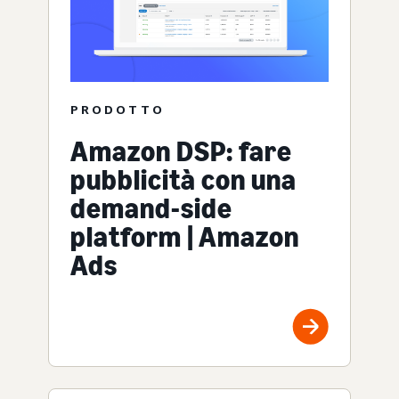
PRODOTTO
Amazon DSP: fare
pubblicità con una
demand-side
platform | Amazon
Ads