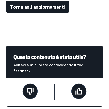
Torna agli aggiornamenti
Questo contenuto è stato utile?
Aiutaci a migliorare condividendo il tuo
feedback.