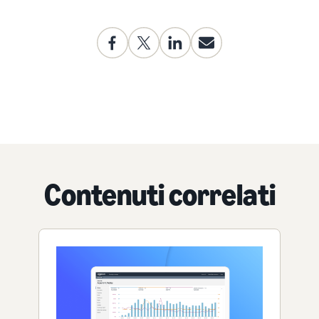
Contenuti correlati