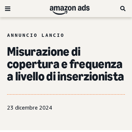
ANNUNCIO LANCIO
Misurazione di
copertura e frequenza
a livello di inserzionista
23 dicembre 2024