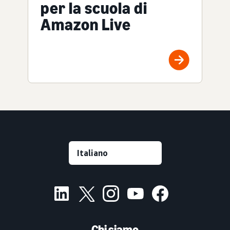
per la scuola di
Amazon Live
Chi siamo