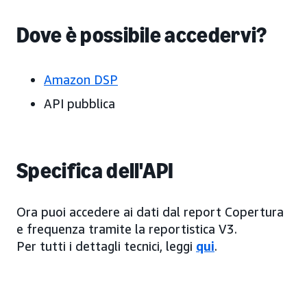
Dove è possibile accedervi?
Amazon DSP
API pubblica
Specifica dell'API
Ora puoi accedere ai dati dal report Copertura
e frequenza tramite la reportistica V3.
Per tutti i dettagli tecnici, leggi
qui
.