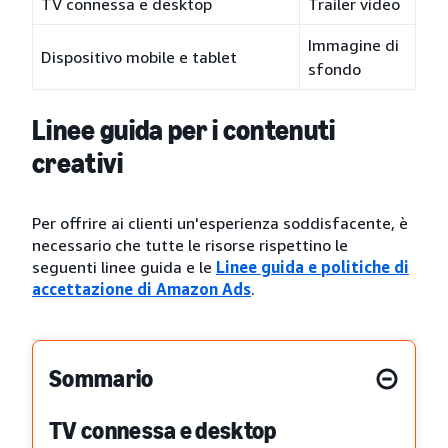
TV connessa e desktop
Trailer video
Immagine di
Dispositivo mobile e tablet
sfondo
Linee guida per i contenuti
creativi
Per offrire ai clienti un'esperienza soddisfacente, è
necessario che tutte le risorse rispettino le
seguenti linee guida e le
Linee guida e politiche di
accettazione di Amazon Ads
.
Sommario
TV connessa e desktop