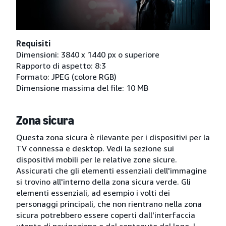
Requisiti
Dimensioni: 3840 x 1440 px o superiore
Rapporto di aspetto: 8:3
Formato: JPEG (colore RGB)
Dimensione massima del file: 10 MB
Zona sicura
Questa zona sicura è rilevante per i dispositivi per la
TV connessa e desktop. Vedi la sezione sui
dispositivi mobili per le relative zone sicure.
Assicurati che gli elementi essenziali dell'immagine
si trovino all'interno della zona sicura verde. Gli
elementi essenziali, ad esempio i volti dei
personaggi principali, che non rientrano nella zona
sicura potrebbero essere coperti dall'interfaccia