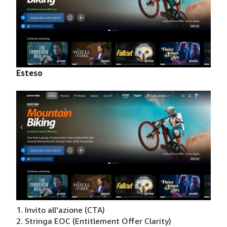
Esteso
1. Invito all'azione (CTA)
2. Stringa EOC (Entitlement Offer Clarity)