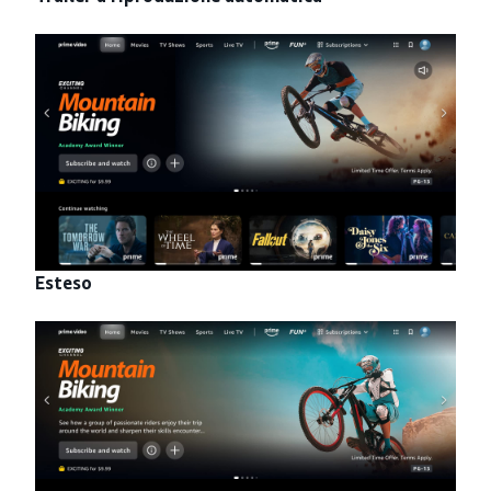
Esteso