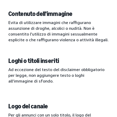
Contenuto dell'immagine
Evita di utilizzare immagini che raffigurano
assunzione di droghe, alcolici o nudità. Non è
consentito l'utilizzo di immagini sessualmente
esplicite o che raffigurano violenza o attività illegali.
Loghi o titoli inseriti
Ad eccezione del testo del disclaimer obbligatorio
per legge, non aggiungere testo o loghi
all'immagine di sfondo.
Logo del canale
Per gli annunci con un solo titolo, il logo del