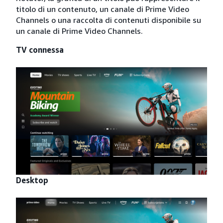
titolo di un contenuto, un canale di Prime Video
Channels o una raccolta di contenuti disponibile su
un canale di Prime Video Channels.
TV connessa
Desktop