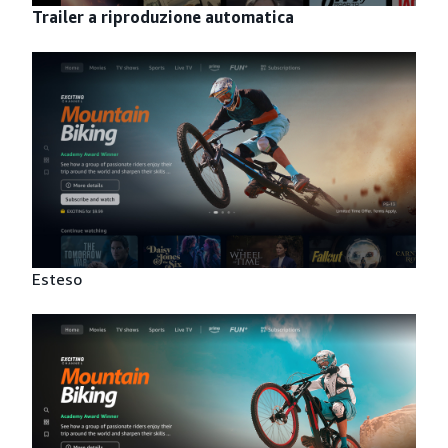
Trailer a riproduzione automatica
Esteso