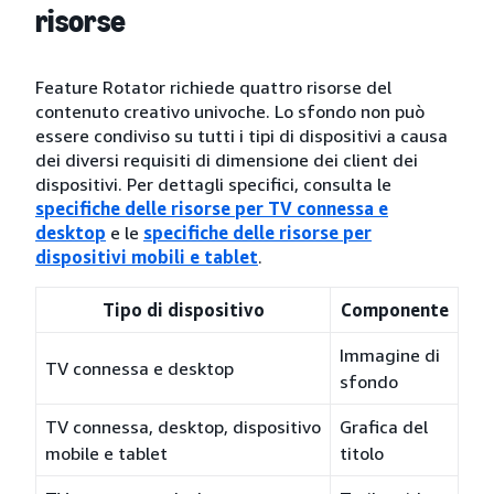
risorse
Feature Rotator richiede quattro risorse del
contenuto creativo univoche. Lo sfondo non può
essere condiviso su tutti i tipi di dispositivi a causa
dei diversi requisiti di dimensione dei client dei
dispositivi. Per dettagli specifici, consulta le
specifiche delle risorse per TV connessa e
desktop
e le
specifiche delle risorse per
dispositivi mobili e tablet
.
Tipo di dispositivo
Componente
Immagine di
TV connessa e desktop
sfondo
TV connessa, desktop, dispositivo
Grafica del
mobile e tablet
titolo