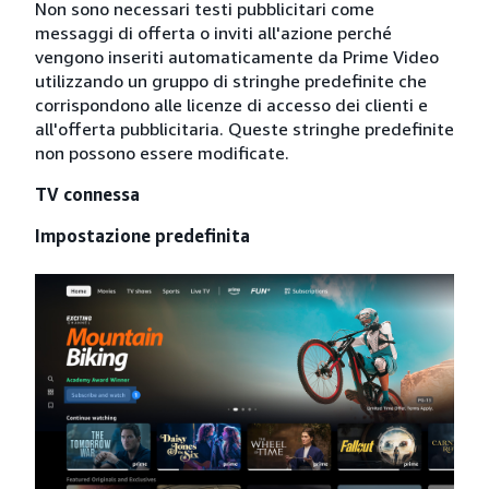
Non sono necessari testi pubblicitari come
messaggi di offerta o inviti all'azione perché
vengono inseriti automaticamente da Prime Video
utilizzando un gruppo di stringhe predefinite che
corrispondono alle licenze di accesso dei clienti e
all'offerta pubblicitaria. Queste stringhe predefinite
non possono essere modificate.
TV connessa
Impostazione predefinita