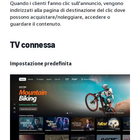
Quando i clienti fanno clic sull'annuncio, vengono
indirizzati alla pagina di destinazione del clic dove
possono acquistare/noleggiare, accedere o
guardare il contenuto.
TV connessa
Impostazione predefinita