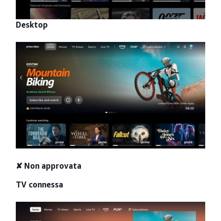
Desktop
✘ Non approvata
TV connessa