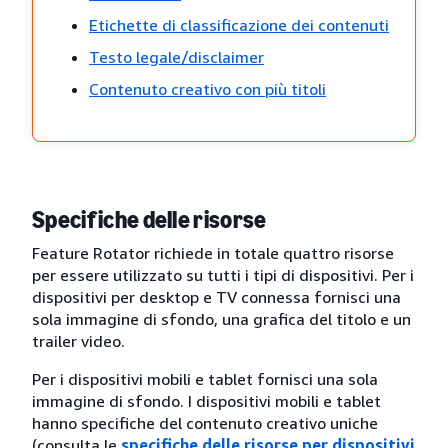
Etichette di classificazione dei contenuti
Testo legale/disclaimer
Contenuto creativo con più titoli
Specifiche delle risorse
Feature Rotator richiede in totale quattro risorse
per essere utilizzato su tutti i tipi di dispositivi. Per i
dispositivi per desktop e TV connessa fornisci una
sola immagine di sfondo, una grafica del titolo e un
trailer video.
Per i dispositivi mobili e tablet fornisci una sola
immagine di sfondo. I dispositivi mobili e tablet
hanno specifiche del contenuto creativo uniche
(consulta le
specifiche delle risorse per dispositivi