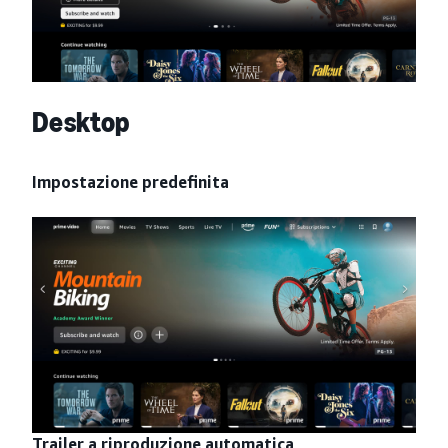
Desktop
Impostazione predefinita
Trailer a riproduzione automatica