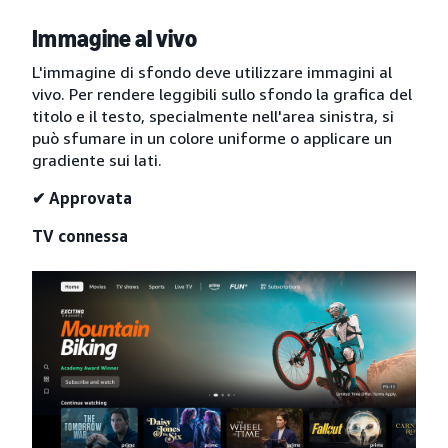
Immagine al vivo
L'immagine di sfondo deve utilizzare immagini al
vivo. Per rendere leggibili sullo sfondo la grafica del
titolo e il testo, specialmente nell'area sinistra, si
può sfumare in un colore uniforme o applicare un
gradiente sui lati.
✔ Approvata
TV connessa