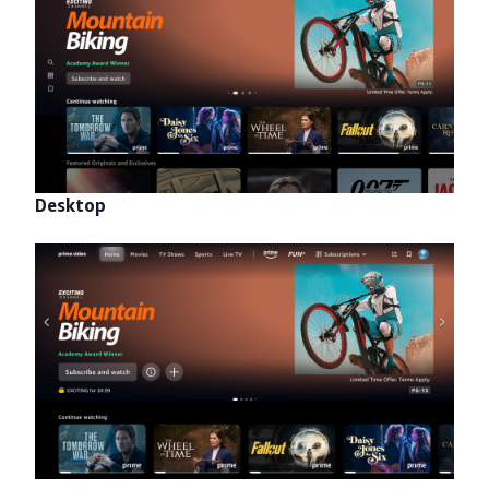
Desktop