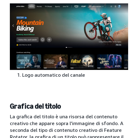
Logo automatico del canale
Grafica del titolo
La grafica del titolo è una risorsa del contenuto
creativo che appare sopra l'immagine di sfondo. A
seconda del tipo di contenuto creativo di Feature
Rotator, la grafica di un titolo può rappresentare il