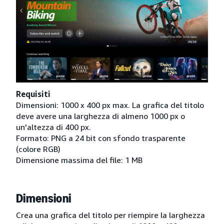
Requisiti
Dimensioni: 1000 x 400 px max. La grafica del titolo
deve avere una larghezza di almeno 1000 px o
un'altezza di 400 px.
Formato: PNG a 24 bit con sfondo trasparente
(colore RGB)
Dimensione massima del file: 1 MB
Dimensioni
Crea una grafica del titolo per riempire la larghezza