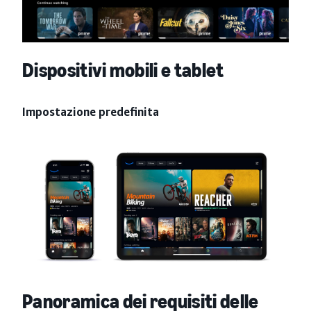
Dispositivi mobili e tablet
Impostazione predefinita
Panoramica dei requisiti delle