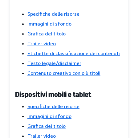
Specifiche delle risorse
Immagini di sfondo
Grafica del titolo
Trailer video
Etichette di classificazione dei contenuti
Testo legale/disclaimer
Contenuto creativo con più titoli
Dispositivi mobili e tablet
Specifiche delle risorse
Immagini di sfondo
Grafica del titolo
Trailer video