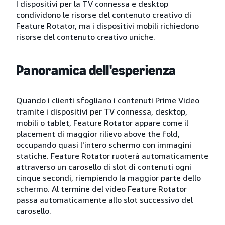
I dispositivi per la TV connessa e desktop
condividono le risorse del contenuto creativo di
Feature Rotator, ma i dispositivi mobili richiedono
risorse del contenuto creativo uniche.
Panoramica dell'esperienza
Quando i clienti sfogliano i contenuti Prime Video
tramite i dispositivi per TV connessa, desktop,
mobili o tablet, Feature Rotator appare come il
placement di maggior rilievo above the fold,
occupando quasi l'intero schermo con immagini
statiche. Feature Rotator ruoterà automaticamente
attraverso un carosello di slot di contenuti ogni
cinque secondi, riempiendo la maggior parte dello
schermo. Al termine del video Feature Rotator
passa automaticamente allo slot successivo del
carosello.