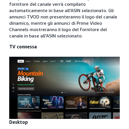
fornitore del canale verrà compilato
automaticamente in base all'ASIN selezionato. Gli
annunci TVOD non presenteranno il logo del canale
dinamico, mentre gli annunci di Prime Video
Channels mostreranno il logo del fornitore del
canale in base all'ASIN selezionato.
TV connessa
Desktop