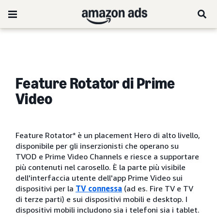
Feature Rotator di Prime
Video
Feature Rotator* è un placement Hero di alto livello,
disponibile per gli inserzionisti che operano su
TVOD e Prime Video Channels e riesce a supportare
più contenuti nel carosello. È la parte più visibile
dell'interfaccia utente dell'app Prime Video sui
dispositivi per la
TV connessa
(ad es. Fire TV e TV
di terze parti) e sui dispositivi mobili e desktop. I
dispositivi mobili includono sia i telefoni sia i tablet.