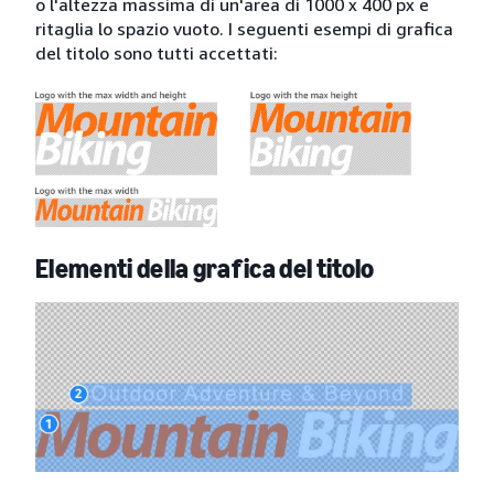
o l'altezza massima di un'area di 1000 x 400 px e
ritaglia lo spazio vuoto. I seguenti esempi di grafica
del titolo sono tutti accettati:
Elementi della grafica del titolo