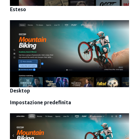
Esteso
Desktop
Impostazione predefinita