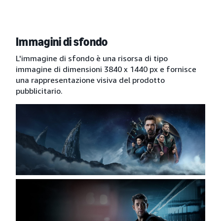
Immagini di sfondo
L'immagine di sfondo è una risorsa di tipo
immagine di dimensioni 3840 x 1440 px e fornisce
una rappresentazione visiva del prodotto
pubblicitario.