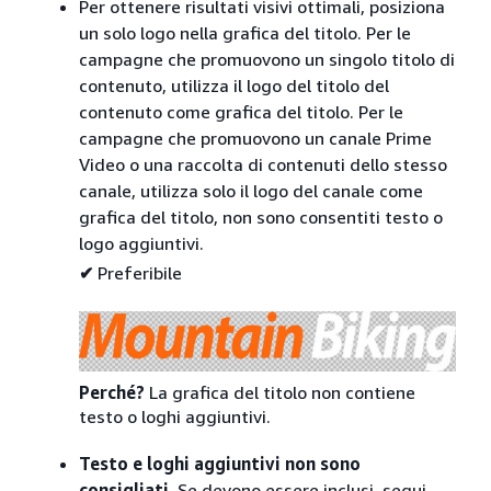
Per ottenere risultati visivi ottimali, posiziona
un solo logo nella grafica del titolo. Per le
campagne che promuovono un singolo titolo di
contenuto, utilizza il logo del titolo del
contenuto come grafica del titolo. Per le
campagne che promuovono un canale Prime
Video o una raccolta di contenuti dello stesso
canale, utilizza solo il logo del canale come
grafica del titolo, non sono consentiti testo o
logo aggiuntivi.
✔
Preferibile
Perché?
La grafica del titolo non contiene
testo o loghi aggiuntivi.
Testo e loghi aggiuntivi non sono
consigliati.
Se devono essere inclusi, segui