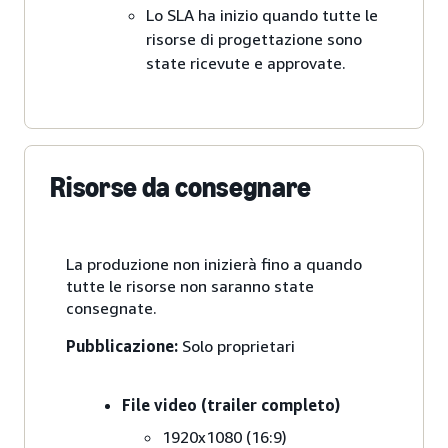
Lo SLA ha inizio quando tutte le
risorse di progettazione sono
state ricevute e approvate.
Risorse da consegnare
La produzione non inizierà fino a quando
tutte le risorse non saranno state
consegnate.
Pubblicazione:
Solo proprietari
File video (trailer completo)
1920x1080 (16:9)