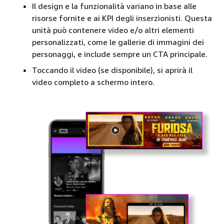
Il design e la funzionalità variano in base alle
risorse fornite e ai KPI degli inserzionisti. Questa
unità può contenere video e/o altri elementi
personalizzati, come le gallerie di immagini dei
personaggi, e include sempre un CTA principale.
Toccando il video (se disponibile), si aprirà il
video completo a schermo intero.