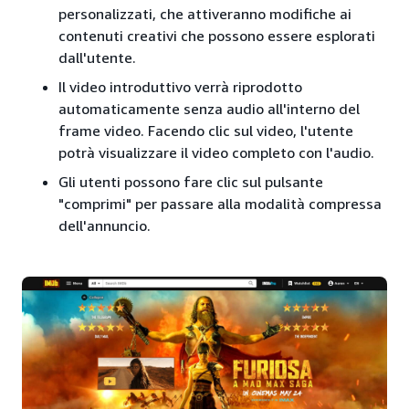
personalizzati, che attiveranno modifiche ai
contenuti creativi che possono essere esplorati
dall'utente.
Il video introduttivo verrà riprodotto
automaticamente senza audio all'interno del
frame video. Facendo clic sul video, l'utente
potrà visualizzare il video completo con l'audio.
Gli utenti possono fare clic sul pulsante
"comprimi" per passare alla modalità compressa
dell'annuncio.