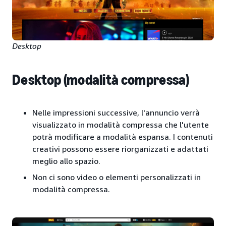
Desktop
Desktop (modalità compressa)
Nelle impressioni successive, l'annuncio verrà
visualizzato in modalità compressa che l'utente
potrà modificare a modalità espansa. I contenuti
creativi possono essere riorganizzati e adattati
meglio allo spazio.
Non ci sono video o elementi personalizzati in
modalità compressa.