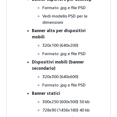
Formato .jpg e file PSD
Vedi modello PSD per le
dimensioni
Banner alto per dispositivi
mobili
320x100 (640x200)
Formato .jpg e file PSD
Dispositivi mobili (banner
secondario)
320x300 (640x600)
Formato .jpg e file PSD
Banner statici
300x250 (600x500) 50 kb
728x90 (1456x180) 40 kb