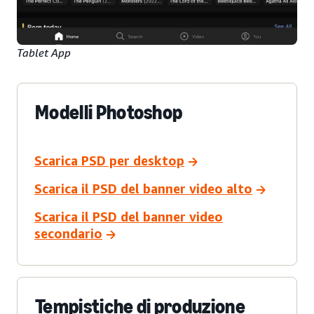
Tablet App
Modelli Photoshop
Scarica PSD per desktop
Scarica il PSD del banner video alto
Scarica il PSD del banner video
secondario
Tempistiche di produzione