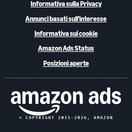
Informativa sulla Privacy
Annunci basati sull'interesse
Informativa sui cookie
Amazon Ads Status
Posizioni aperte
© COPYRIGHT 2015-
2026
, AMAZON