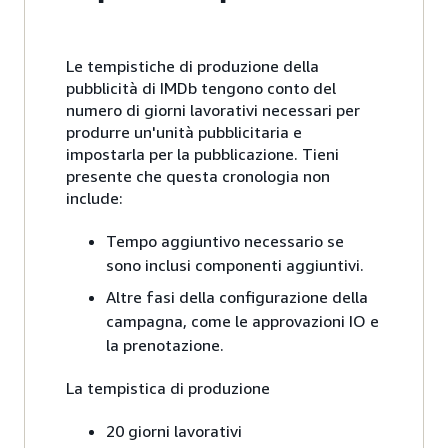
Le tempistiche di produzione della
pubblicità di IMDb tengono conto del
numero di giorni lavorativi necessari per
produrre un'unità pubblicitaria e
impostarla per la pubblicazione. Tieni
presente che questa cronologia non
include:
Tempo aggiuntivo necessario se
sono inclusi componenti aggiuntivi.
Altre fasi della configurazione della
campagna, come le approvazioni IO e
la prenotazione.
La tempistica di produzione
20 giorni lavorativi