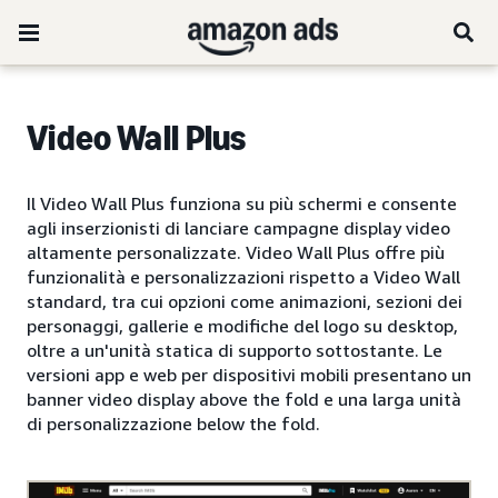
Video Wall Plus
Il Video Wall Plus funziona su più schermi e consente
agli inserzionisti di lanciare campagne display video
altamente personalizzate. Video Wall Plus offre più
funzionalità e personalizzazioni rispetto a Video Wall
standard, tra cui opzioni come animazioni, sezioni dei
personaggi, gallerie e modifiche del logo su desktop,
oltre a un'unità statica di supporto sottostante. Le
versioni app e web per dispositivi mobili presentano un
banner video display above the fold e una larga unità
di personalizzazione below the fold.