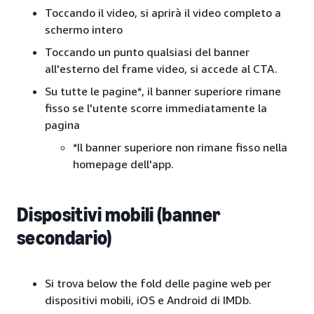
Toccando il video, si aprirà il video completo a
schermo intero
Toccando un punto qualsiasi del banner
all'esterno del frame video, si accede al CTA.
Su tutte le pagine*, il banner superiore rimane
fisso se l'utente scorre immediatamente la
pagina
*Il banner superiore non rimane fisso nella
homepage dell'app.
Dispositivi mobili (banner
secondario)
Si trova below the fold delle pagine web per
dispositivi mobili, iOS e Android di IMDb.