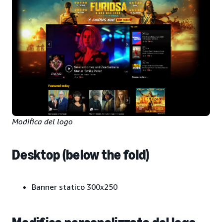
Modifica del logo
Desktop (below the fold)
Banner statico 300x250