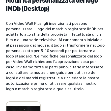
Modifica personalizzata del logo
IMDb (Desktop)
Con Video Wall Plus, gli inserzionisti possono
personalizzare il logo del marchio registrato IMDb per
adattarlo allo stile della proprietà intellettuale di un
film o di una serie televisiva. Al caricamento iniziale e
al passaggio del mouse, il logo si trasformerà nel logo
personalizzato per 5-10 secondi per poi tornare al
logo standard. *Le modifiche personalizzate del logo
per Video Wall richiedono l'approvazione caso per
caso. Invitiamo tutte le parti pubblicitarie interessate
a consultare le nostre linee guida per l'utilizzo dei
loghi e dei marchi registrati e a richiedere la nostra
autorizzazione prima di utilizzare qualsiasi nostro
logo o marchio registrato a qualsiasi titolo.