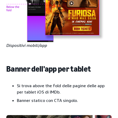
Dispositivi mobili/app
Banner dell'app per tablet
Si trova above the fold delle pagine delle app
per tablet iOS di IMDb.
Banner statico con CTA singolo.