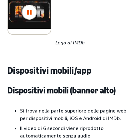
Logo di IMDb
Dispositivi mobili/app
Dispositivi mobili (banner alto)
Si trova nella parte superiore delle pagine web
per dispositivi mobili, iOS e Android di IMDb.
Il video di 6 secondi viene riprodotto
automaticamente senza audio