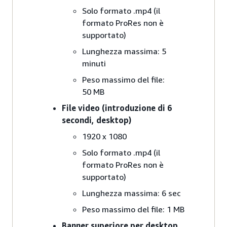
Solo formato .mp4 (il
formato ProRes non è
supportato)
Lunghezza massima: 5
minuti
Peso massimo del file:
50 MB
File video (introduzione di 6
secondi, desktop)
1920 x 1080
Solo formato .mp4 (il
formato ProRes non è
supportato)
Lunghezza massima: 6 sec
Peso massimo del file: 1 MB
Banner superiore per desktop