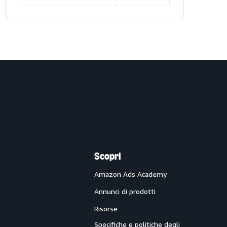
Scopri
Amazon Ads Academy
Annunci di prodotti
Risorse
Specifiche e politiche degli