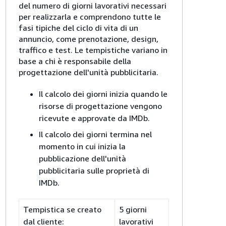
del numero di giorni lavorativi necessari
per realizzarla e comprendono tutte le
fasi tipiche del ciclo di vita di un
annuncio, come prenotazione, design,
traffico e test. Le tempistiche variano in
base a chi è responsabile della
progettazione dell'unità pubblicitaria.
Il calcolo dei giorni inizia quando le
risorse di progettazione vengono
ricevute e approvate da IMDb.
Il calcolo dei giorni termina nel
momento in cui inizia la
pubblicazione dell'unità
pubblicitaria sulle proprietà di
IMDb.
Tempistica se creato
5 giorni
dal cliente:
lavorativi