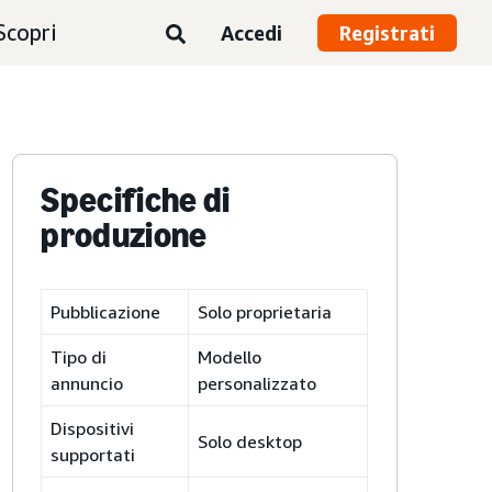
Scopri
Accedi
Registrati
Specifiche di
produzione
Pubblicazione
Solo proprietaria
Tipo di
Modello
annuncio
personalizzato
Dispositivi
Solo desktop
supportati