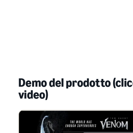
Demo del prodotto (clic
video)