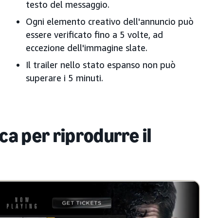
testo del messaggio.
Ogni elemento creativo dell'annuncio può
essere verificato fino a 5 volte, ad
eccezione dell'immagine slate.
Il trailer nello stato espanso non può
superare i 5 minuti.
ca per riprodurre il