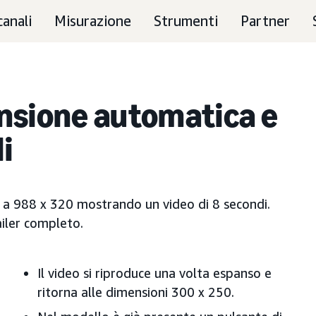
canali
Misurazione
Strumenti
Partner
nsione automatica
e
i
a 988 x 320 mostrando un video di 8 secondi.
iler completo.
Il video si riproduce una volta espanso e
ritorna alle dimensioni 300 x 250.