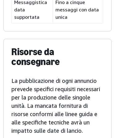
Messaggistica
Fino a cinque
data
messaggi con data
supportata
unica
Risorse da
consegnare
La pubblicazione di ogni annuncio
prevede specifici requisiti necessari
per la produzione delle singole
unità. La mancata fornitura di
risorse conformi alle linee guida e
alle specifiche tecniche avrà un
impatto sulle date di lancio.