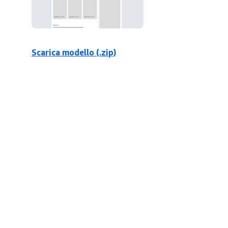
Scarica modello (.zip)