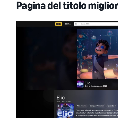
Pagina del titolo migli