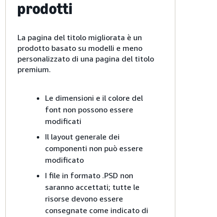
prodotti
La pagina del titolo migliorata è un
prodotto basato su modelli e meno
personalizzato di una pagina del titolo
premium.
Le dimensioni e il colore del
font non possono essere
modificati
Il layout generale dei
componenti non può essere
modificato
I file in formato .PSD non
saranno accettati; tutte le
risorse devono essere
consegnate come indicato di