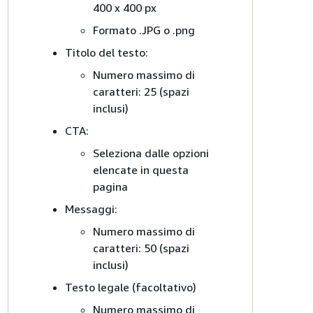
400 x 400 px
Formato .JPG o .png
Titolo del testo:
Numero massimo di
caratteri: 25 (spazi
inclusi)
CTA:
Seleziona dalle opzioni
elencate in questa
pagina
Messaggi:
Numero massimo di
caratteri: 50 (spazi
inclusi)
Testo legale (facoltativo)
Numero massimo di