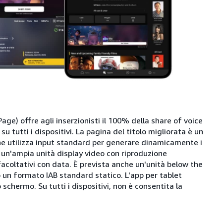
age) offre agli inserzionisti il 100% della share of voice
su tutti i dispositivi. La pagina del titolo migliorata è un
e utilizza input standard per generare dinamicamente i
o un'ampia unità display video con riproduzione
acoltativi con data. È prevista anche un'unità below the
o un formato IAB standard statico. L'app per tablet
schermo. Su tutti i dispositivi, non è consentita la