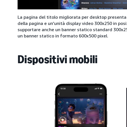
La pagina del titolo migliorata per desktop presenta
della pagina e un'unità display video 300x250 in pos
supportare anche un banner statico standard 300x250
un banner statico in formato 600x500 pixel.
Dispositivi mobili