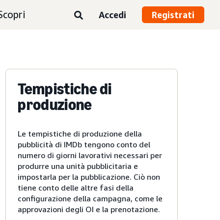
Scopri
Accedi
Registrati
Tempistiche di
produzione
Le tempistiche di produzione della
pubblicità di IMDb tengono conto del
numero di giorni lavorativi necessari per
produrre una unità pubblicitaria e
impostarla per la pubblicazione. Ciò non
tiene conto delle altre fasi della
configurazione della campagna, come le
approvazioni degli OI e la prenotazione.