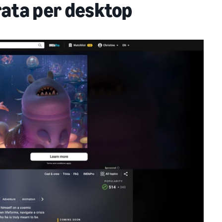
orata per desktop