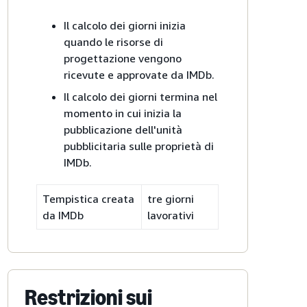
Il calcolo dei giorni inizia
quando le risorse di
progettazione vengono
ricevute e approvate da IMDb.
Il calcolo dei giorni termina nel
momento in cui inizia la
pubblicazione dell'unità
pubblicitaria sulle proprietà di
IMDb.
Tempistica creata
tre giorni
da IMDb
lavorativi
Restrizioni sui