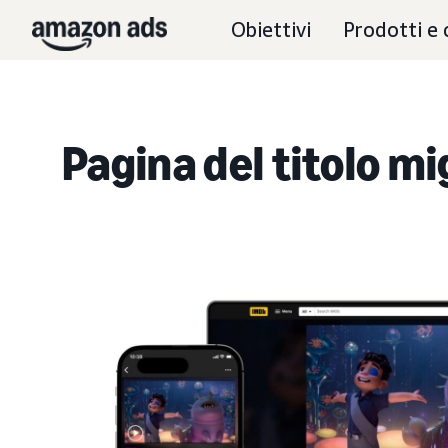
Obiettivi
Prodotti e 
Pagina del titolo mi