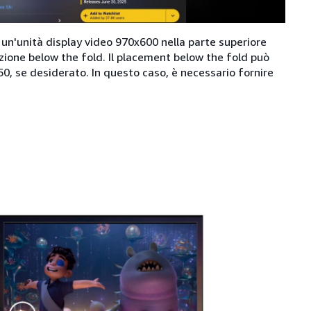
 un'unità display video 970x600 nella parte superiore
izione below the fold. Il placement below the fold può
, se desiderato. In questo caso, è necessario fornire