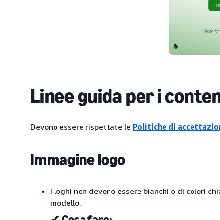
Linee guida per i conten
Devono essere rispettate le
Politiche di accettazio
Immagine logo
I loghi non devono essere bianchi o di colori c
modello.
✔ Cosa fare: