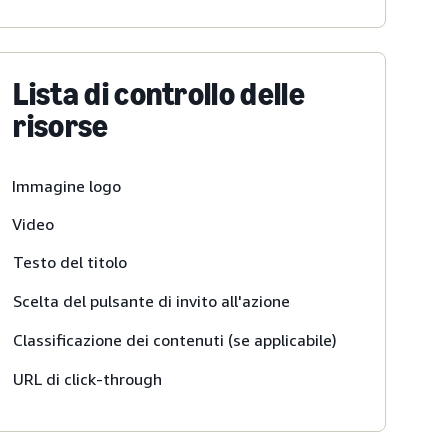
Lista di controllo delle
risorse
Immagine logo
Video
Testo del titolo
Scelta del pulsante di invito all'azione
Classificazione dei contenuti (se applicabile)
URL di click-through