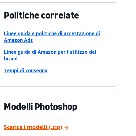
Politiche correlate
Linee guida e politiche di accettazione di
Amazon Ads
Linee guida di Amazon per l'utilizzo del
brand
Tempi di consegna
Modelli Photoshop
Scarica i modelli (.zip)