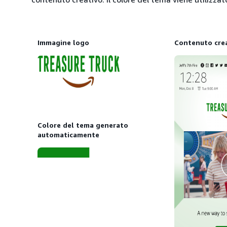
Immagine logo
Contenuto cre
Colore del tema generato
automaticamente