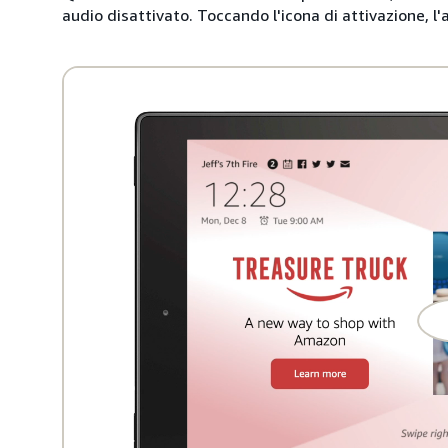
audio disattivato. Toccando l'icona di attivazione, l'a