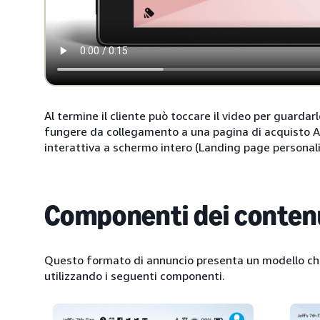
Al termine il cliente può toccare il video per guardarl
fungere da collegamento a una pagina di acquisto Am
interattiva a schermo intero (Landing page personali
Componenti dei contenu
Questo formato di annuncio presenta un modello ch
utilizzando i seguenti componenti.