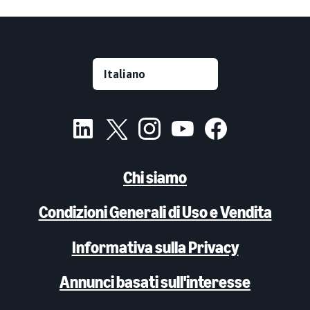
Chi siamo
Condizioni Generali di Uso e Vendita
Informativa sulla Privacy
Annunci basati sull'interesse