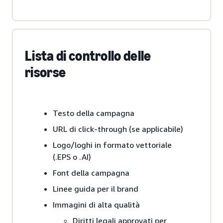
Lista di controllo delle
risorse
Testo della campagna
URL di click-through (se applicabile)
Logo/loghi in formato vettoriale
(.EPS o .AI)
Font della campagna
Linee guida per il brand
Immagini di alta qualità
Diritti legali approvati per