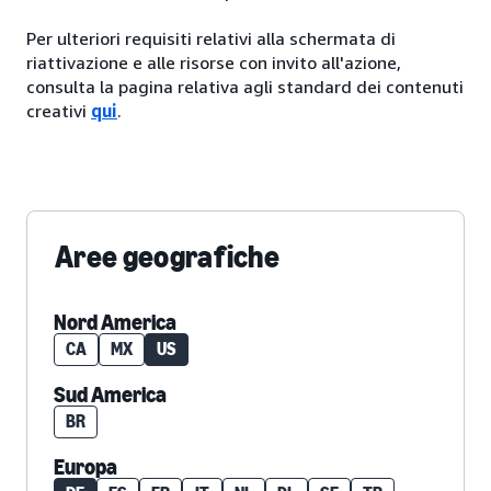
Per ulteriori requisiti relativi alla schermata di
riattivazione e alle risorse con invito all'azione,
consulta la pagina relativa agli standard dei contenuti
creativi
qui
.
Aree geografiche
Nord America
CA
MX
US
Sud America
BR
Europa