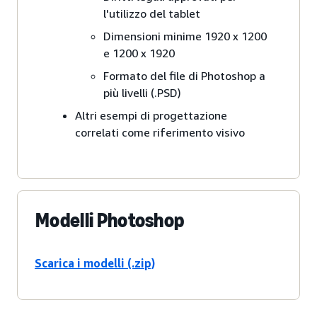
l'utilizzo del tablet
Dimensioni minime 1920 x 1200
e 1200 x 1920
Formato del file di Photoshop a
più livelli (.PSD)
Altri esempi di progettazione
correlati come riferimento visivo
Modelli Photoshop
Scarica i modelli (.zip)