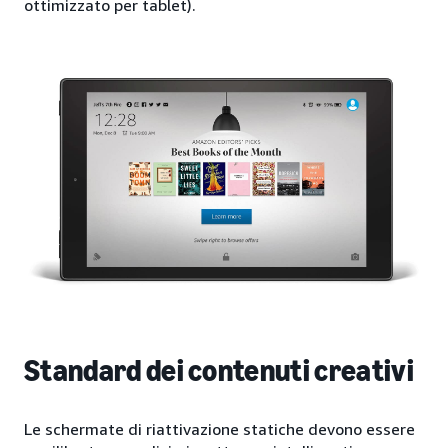
ottimizzato per tablet).
Standard dei contenuti creativi
Le schermate di riattivazione statiche devono essere