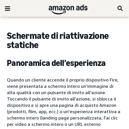
Schermate di riattivazione
statiche
Panoramica dell'esperienza
Quando un cliente accende il proprio dispositivo Fire,
viene presentata a schermo intero un'immagine di
alta qualità con un pulsante di invito all'azione.
Toccando il pulsante di invito all'azione, si sblocca il
dispositivo e si apre una pagina di acquisto Amazon
(prodotti, film, app, ecc.) o un'esperienza interattiva a
schermo intero (landing page personalizzata, Fai clic
per video a schermo intero o un URL esterno