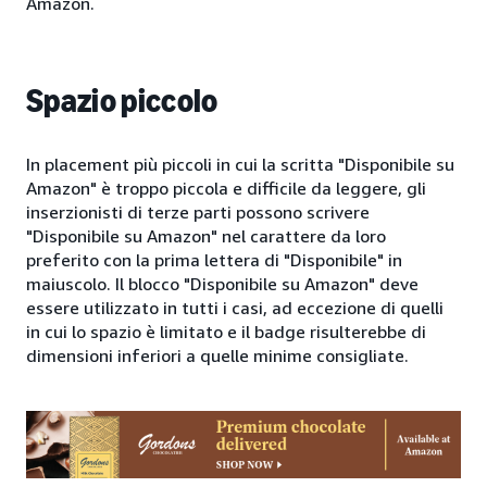
Amazon.
Spazio piccolo
In placement più piccoli in cui la scritta "Disponibile su
Amazon" è troppo piccola e difficile da leggere, gli
inserzionisti di terze parti possono scrivere
"Disponibile su Amazon" nel carattere da loro
preferito con la prima lettera di "Disponibile" in
maiuscolo. Il blocco "Disponibile su Amazon" deve
essere utilizzato in tutti i casi, ad eccezione di quelli
in cui lo spazio è limitato e il badge risulterebbe di
dimensioni inferiori a quelle minime consigliate.