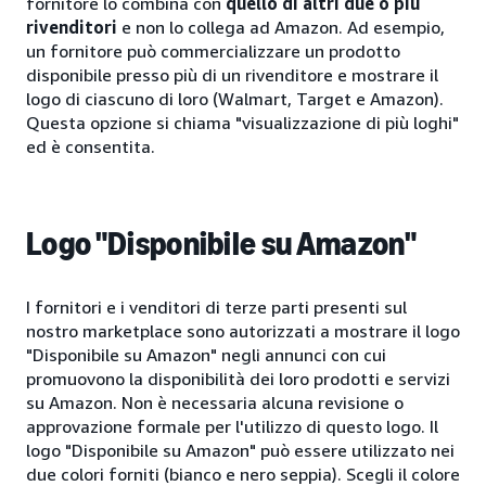
fornitore lo combina con
quello di altri due o più
rivenditori
e non lo collega ad Amazon. Ad esempio,
un fornitore può commercializzare un prodotto
disponibile presso più di un rivenditore e mostrare il
logo di ciascuno di loro (Walmart, Target e Amazon).
Questa opzione si chiama "visualizzazione di più loghi"
ed è consentita.
Logo "Disponibile su Amazon"
I fornitori e i venditori di terze parti presenti sul
nostro marketplace sono autorizzati a mostrare il logo
"Disponibile su Amazon" negli annunci con cui
promuovono la disponibilità dei loro prodotti e servizi
su Amazon. Non è necessaria alcuna revisione o
approvazione formale per l'utilizzo di questo logo. Il
logo "Disponibile su Amazon" può essere utilizzato nei
due colori forniti (bianco e nero seppia). Scegli il colore