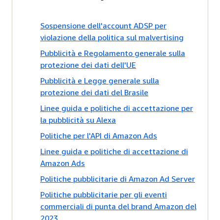
Sospensione dell'account ADSP per
violazione della politica sul malvertising
Pubblicità e Regolamento generale sulla
protezione dei dati dell'UE
Pubblicità e Legge generale sulla
protezione dei dati del Brasile
Linee guida e politiche di accettazione per
la pubblicità su Alexa
Politiche per l'API di Amazon Ads
Linee guida e politiche di accettazione di
Amazon Ads
Politiche pubblicitarie di Amazon Ad Server
Politiche pubblicitarie per gli eventi
commerciali di punta del brand Amazon del
2023