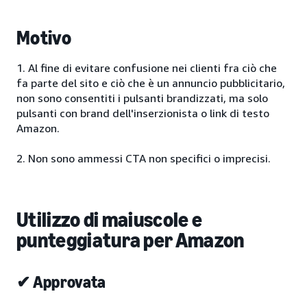
Motivo
1. Al fine di evitare confusione nei clienti fra ciò che
fa parte del sito e ciò che è un annuncio pubblicitario,
non sono consentiti i pulsanti brandizzati, ma solo
pulsanti con brand dell'inserzionista o link di testo
Amazon.
2. Non sono ammessi CTA non specifici o imprecisi.
Utilizzo di maiuscole e
punteggiatura per Amazon
✔ Approvata