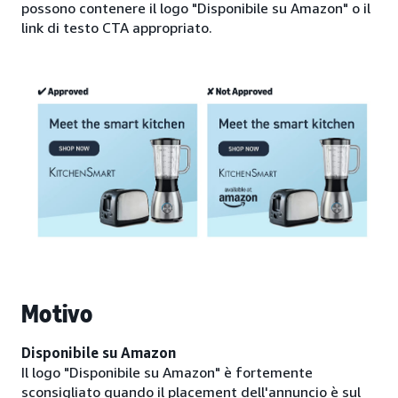
possono contenere il logo "Disponibile su Amazon" o il
link di testo CTA appropriato.
Motivo
Disponibile su Amazon
Il logo "Disponibile su Amazon" è fortemente
sconsigliato quando il placement dell'annuncio è sul