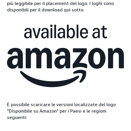
più leggibile per il placement del logo. I loghi sono
disponibili per il download qui sotto.
È possibile scaricare le versioni localizzate del logo
"Disponibile su Amazon" per i Paesi e le regioni
seguenti: