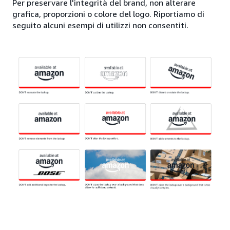
Per preservare l'integrità del brand, non alterare
grafica, proporzioni o colore del logo. Riportiamo di
seguito alcuni esempi di utilizzi non consentiti.