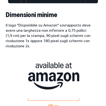
Dimensioni minime
Il logo "Disponibile su Amazon" sovrapposto deve
avere una larghezza non inferiore a 0,75 pollici
(1,9 cm) per la stampa, 90 pixel sugli schermi con
risoluzione 1x oppure 180 pixel sugli schermi con
risoluzione 2x.