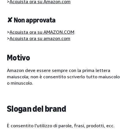
>
Acquista ora su Amazon.com
✘ Non approvata
>
Acquista ora su AMAZON.COM
>
Acquista ora su amazon.com
Motivo
Amazon deve essere sempre con la prima lettera
maiuscola; non è consentito scriverlo tutto maiuscolo
o minuscolo.
Slogan del brand
È consentito l'utilizzo di parole, frasi, prodotti, ecc.