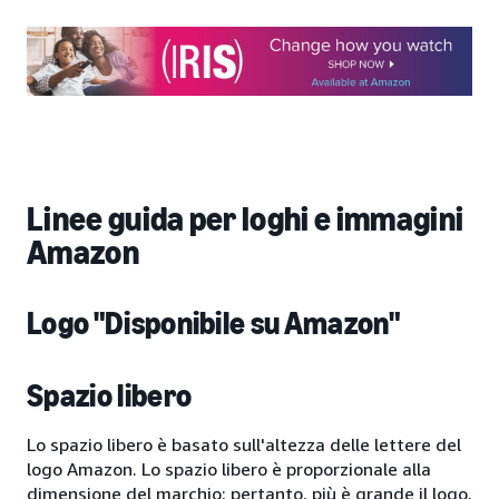
Linee guida per loghi e immagini
Amazon
Logo "Disponibile su Amazon"
Spazio libero
Lo spazio libero è basato sull'altezza delle lettere del
logo Amazon. Lo spazio libero è proporzionale alla
dimensione del marchio; pertanto, più è grande il logo,