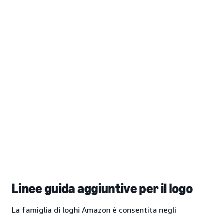
Linee guida aggiuntive per il logo
La famiglia di loghi Amazon è consentita negli