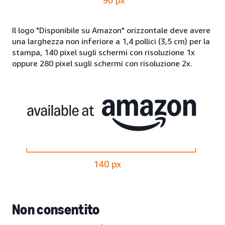
Il logo "Disponibile su Amazon" orizzontale deve avere
una larghezza non inferiore a 1,4 pollici (3,5 cm) per la
stampa, 140 pixel sugli schermi con risoluzione 1x
oppure 280 pixel sugli schermi con risoluzione 2x.
Non consentito