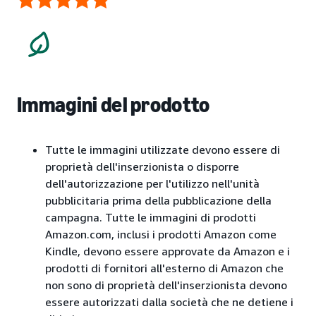
Immagini del prodotto
Tutte le immagini utilizzate devono essere di
proprietà dell'inserzionista o disporre
dell'autorizzazione per l'utilizzo nell'unità
pubblicitaria prima della pubblicazione della
campagna. Tutte le immagini di prodotti
Amazon.com, inclusi i prodotti Amazon come
Kindle, devono essere approvate da Amazon e i
prodotti di fornitori all'esterno di Amazon che
non sono di proprietà dell'inserzionista devono
essere autorizzati dalla società che ne detiene i