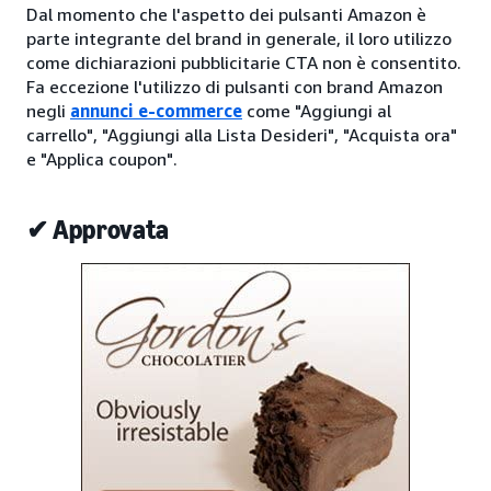
Dal momento che l'aspetto dei pulsanti Amazon è
parte integrante del brand in generale, il loro utilizzo
come dichiarazioni pubblicitarie CTA non è consentito.
Fa eccezione l'utilizzo di pulsanti con brand Amazon
negli
annunci e-commerce
come "Aggiungi al
carrello", "Aggiungi alla Lista Desideri", "Acquista ora"
e "Applica coupon".
✔ Approvata