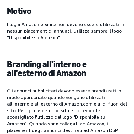
Motivo
I loghi Amazon e Smile non devono essere utilizzati in
nessun placement di annunci. Utilizza sempre il logo
"Disponibile su Amazon".
Branding all'interno e
all'esterno di Amazon
Gli annunci pubblicitari devono essere brandizzati in
modo appropriato quando vengono utilizzati
all'interno e all'esterno di Amazon.com e al di fuori del
sito. Per i placement sul sito è fortemente
sconsigliato l'utilizzo del logo "Disponibile su
Amazon". Quando sono collegati ad Amazon, i
placement degli annunci destinati ad Amazon DSP