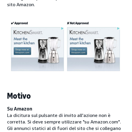
sito Amazon.
Motivo
Su Amazon
La dicitura sul pulsante di invito all'azione non è
corretta. Si deve sempre utilizzare "su Amazon.com".
Gli annunci statici al di fuori del sito che si collegano