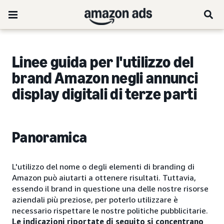
Linee guida per l'utilizzo del
brand Amazon negli annunci
display digitali di terze parti
Panoramica
L'utilizzo del nome o degli elementi di branding di
Amazon può aiutarti a ottenere risultati. Tuttavia,
essendo il brand in questione una delle nostre risorse
aziendali più preziose, per poterlo utilizzare è
necessario rispettare le nostre politiche pubblicitarie.
Le indicazioni riportate di seguito si concentrano