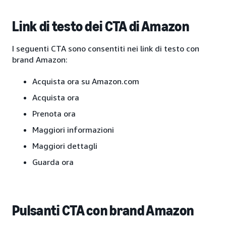
Link di testo dei CTA di Amazon
I seguenti CTA sono consentiti nei link di testo con
brand Amazon:
Acquista ora su Amazon.com
Acquista ora
Prenota ora
Maggiori informazioni
Maggiori dettagli
Guarda ora
Pulsanti CTA con brand Amazon