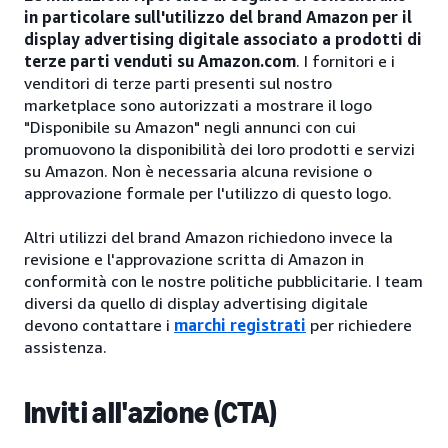
in particolare sull'utilizzo del brand Amazon per il
display advertising digitale associato a prodotti di
terze parti venduti su Amazon.com
. I fornitori e i
venditori di terze parti presenti sul nostro
marketplace sono autorizzati a mostrare il logo
"Disponibile su Amazon" negli annunci con cui
promuovono la disponibilità dei loro prodotti e servizi
su Amazon. Non è necessaria alcuna revisione o
approvazione formale per l'utilizzo di questo logo.
Altri utilizzi del brand Amazon richiedono invece la
revisione e l'approvazione scritta di Amazon in
conformità con le nostre politiche pubblicitarie. I team
diversi da quello di display advertising digitale
devono contattare i
marchi registrati
per richiedere
assistenza.
Inviti all'azione (CTA)