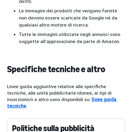
diritti.
Le immagini dei prodotti che vengono fornite
non devono essere scaricate da Google né da
qualsiasi altro motore di ricerca.
Tutte le immagini utilizzate negli annunci sono
soggette all'approvazione da parte di Amazon.
Specifiche tecniche e altro
Linee guida aggiuntive relative alle specifiche
tecniche, alle unità pubblicitarie idonee, ai tipi di
inserzionisti e altro sono disponibili su:
linee guida
tecniche
.
Politiche sulla pubblicità