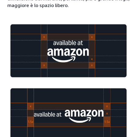
maggiore è lo spazio libero.