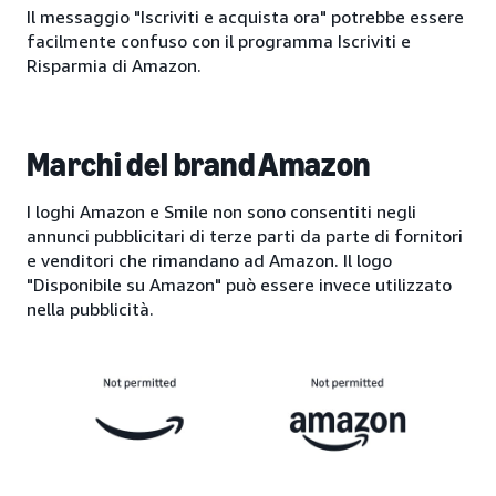
Il messaggio "Iscriviti e acquista ora" potrebbe essere
facilmente confuso con il programma Iscriviti e
Risparmia di Amazon.
Marchi del brand Amazon
I loghi Amazon e Smile non sono consentiti negli
annunci pubblicitari di terze parti da parte di fornitori
e venditori che rimandano ad Amazon. Il logo
"Disponibile su Amazon" può essere invece utilizzato
nella pubblicità.