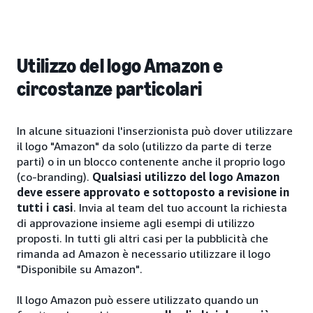
Utilizzo del logo Amazon e
circostanze particolari
In alcune situazioni l'inserzionista può dover utilizzare
il logo "Amazon" da solo (utilizzo da parte di terze
parti) o in un blocco contenente anche il proprio logo
(co-branding).
Qualsiasi utilizzo del logo Amazon
deve essere approvato e sottoposto a revisione in
tutti i casi
. Invia al team del tuo account la richiesta
di approvazione insieme agli esempi di utilizzo
proposti. In tutti gli altri casi per la pubblicità che
rimanda ad Amazon è necessario utilizzare il logo
"Disponibile su Amazon".
Il logo Amazon può essere utilizzato quando un