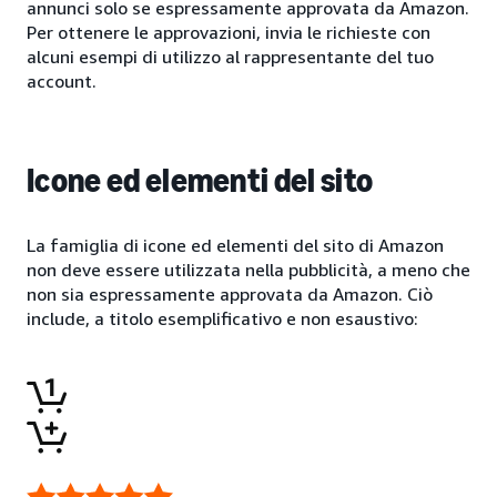
annunci solo se espressamente approvata da Amazon.
Per ottenere le approvazioni, invia le richieste con
alcuni esempi di utilizzo al rappresentante del tuo
account.
Icone ed elementi del sito
La famiglia di icone ed elementi del sito di Amazon
non deve essere utilizzata nella pubblicità, a meno che
non sia espressamente approvata da Amazon. Ciò
include, a titolo esemplificativo e non esaustivo: