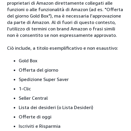
proprietari di Amazon direttamente collegati alle
funzioni o alle funzionalità di Amazon (ad es. "Offerta
del giorno Gold Box"), ma è necessaria l'approvazione
da parte di Amazon. Al di fuori di questo contesto,
l'utilizzo di termini con brand Amazon o frasi simili
non è consentito se non espressamente approvato.
Ciò include, a titolo esemplificativo e non esaustivo:
Gold Box
Offerta del giorno
Spedizione Super Saver
1-Clic
Seller Central
Lista dei desideri (o Lista Desideri)
Offerte di oggi
Iscriviti e Risparmia