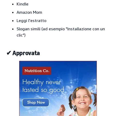
Kindle
Amazon Mom
Leggi l'estratto
Slogan simili (ad esempio "Installazione con un
clic")
✔ Approvata