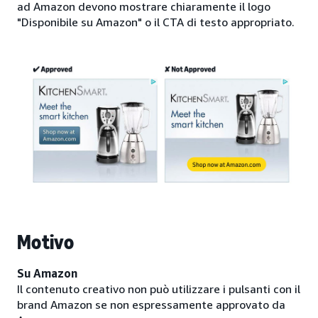
ad Amazon devono mostrare chiaramente il logo
"Disponibile su Amazon" o il CTA di testo appropriato.
Motivo
Su Amazon
Il contenuto creativo non può utilizzare i pulsanti con il
brand Amazon se non espressamente approvato da