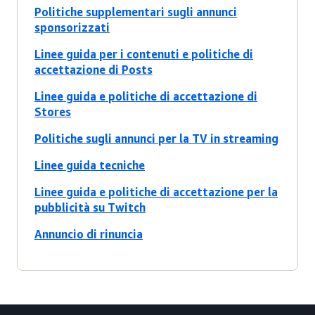
Politiche supplementari sugli annunci
sponsorizzati
Linee guida per i contenuti e politiche di
accettazione di Posts
Linee guida e politiche di accettazione di
Stores
Politiche sugli annunci per la TV in streaming
Linee guida tecniche
Linee guida e politiche di accettazione per la
pubblicità su Twitch
Annuncio di rinuncia