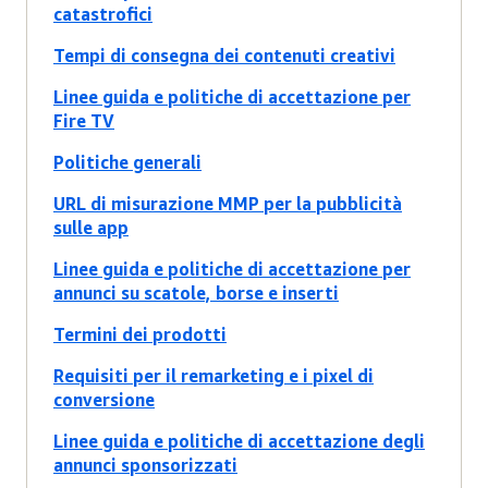
catastrofici
Tempi di consegna dei contenuti creativi
Linee guida e politiche di accettazione per
Fire TV
Politiche generali
URL di misurazione MMP per la pubblicità
sulle app
Linee guida e politiche di accettazione per
annunci su scatole, borse e inserti
Termini dei prodotti
Requisiti per il remarketing e i pixel di
conversione
Linee guida e politiche di accettazione degli
annunci sponsorizzati