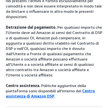
nei presenti Termini è fornito esclusivamente per
comodità e non deve essere interpretato in modo tale
da limitare o influenzare in altro modo le presenti
disposizioni.
Detrazione dal pagamento.
Per qualsiasi importo che
l'Utente deve ad Amazon ai sensi del Contratto di DSP
o di qualsiasi OI, Amazon può compensare, in
aggiunta a qualsiasi diritto stabilito nel Contratto di
DSP o nell'OI, qualsiasi importo che è dovuto
dall'Utente a fronte di qualsiasi pagamento che
Amazon o società affiliate possano effettuare
all'Utente o a società affiliate ai sensi di qualsiasi
altro contratto tra Amazon o società affiliate e
l'Utente o società affiliate.
Centro assistenza.
Politiche aggiuntive della
piattaforma sono disponibili all'interno del
Centro
assistenza di Amazon DSP
.