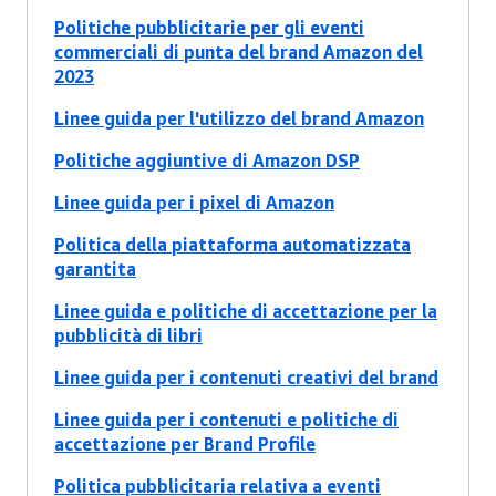
Politiche pubblicitarie per gli eventi
commerciali di punta del brand Amazon del
2023
Linee guida per l'utilizzo del brand Amazon
Politiche aggiuntive di Amazon DSP
Linee guida per i pixel di Amazon
Politica della piattaforma automatizzata
garantita
Linee guida e politiche di accettazione per la
pubblicità di libri
Linee guida per i contenuti creativi del brand
Linee guida per i contenuti e politiche di
accettazione per Brand Profile
Politica pubblicitaria relativa a eventi