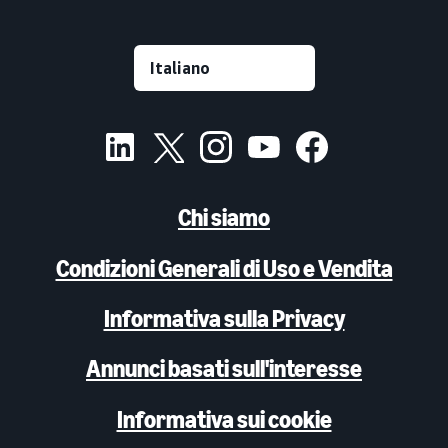
Chi siamo
Condizioni Generali di Uso e Vendita
Informativa sulla Privacy
Annunci basati sull'interesse
Informativa sui cookie