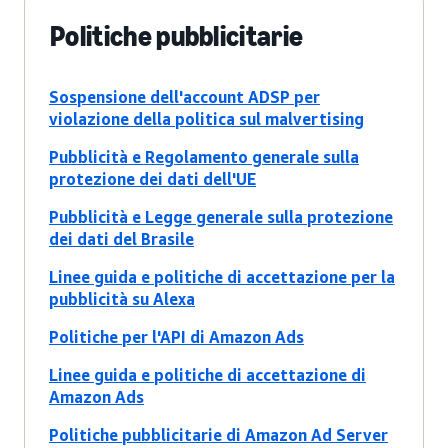
Politiche pubblicitarie
Sospensione dell'account ADSP per
violazione della politica sul malvertising
Pubblicità e Regolamento generale sulla
protezione dei dati dell'UE
Pubblicità e Legge generale sulla protezione
dei dati del Brasile
Linee guida e politiche di accettazione per la
pubblicità su Alexa
Politiche per l'API di Amazon Ads
Linee guida e politiche di accettazione di
Amazon Ads
Politiche pubblicitarie di Amazon Ad Server