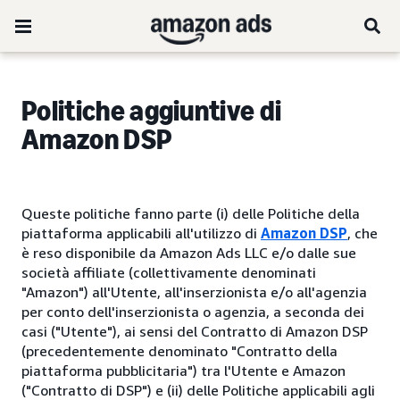
Politiche aggiuntive di
Amazon DSP
Queste politiche fanno parte (i) delle Politiche della
piattaforma applicabili all'utilizzo di
Amazon DSP
, che
è reso disponibile da Amazon Ads LLC e/o dalle sue
società affiliate (collettivamente denominati
"Amazon") all'Utente, all'inserzionista e/o all'agenzia
per conto dell'inserzionista o agenzia, a seconda dei
casi ("Utente"), ai sensi del Contratto di Amazon DSP
(precedentemente denominato "Contratto della
piattaforma pubblicitaria") tra l'Utente e Amazon
("Contratto di DSP") e (ii) delle Politiche applicabili agli