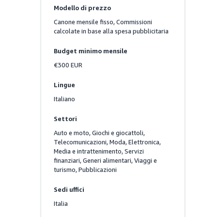
Modello di prezzo
Canone mensile fisso, Commissioni 
calcolate in base alla spesa pubblicitaria
Budget minimo mensile
€300 EUR
Lingue
Italiano
Settori
Auto e moto, Giochi e giocattoli, 
Telecomunicazioni, Moda, Elettronica, 
Media e intrattenimento, Servizi 
finanziari, Generi alimentari, Viaggi e 
turismo, Pubblicazioni
Sedi uffici
Italia