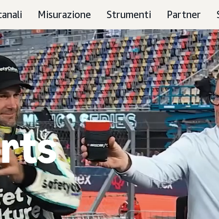
canali
Misurazione
Strumenti
Partner