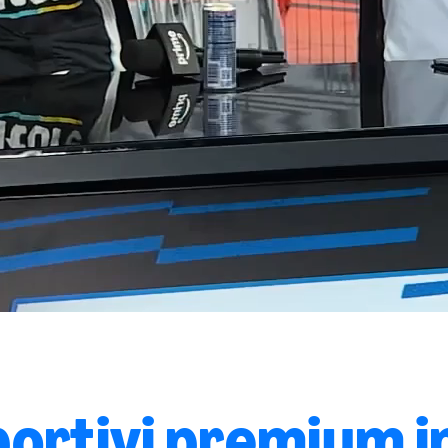
portivi premium in