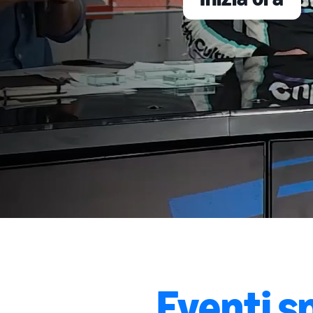
Eventi s