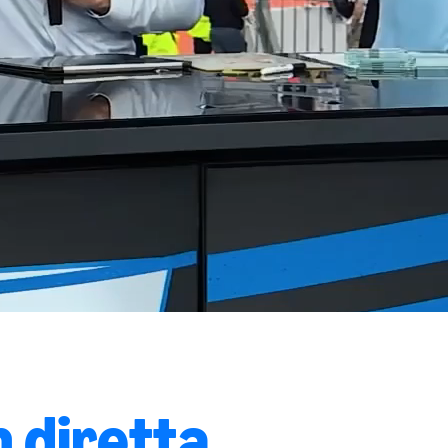
 diretta.