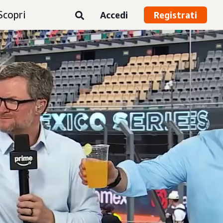
Scopri
Accedi
Registrati