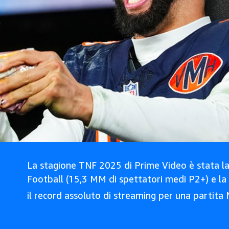
La stagione TNF 2025 di Prime Video è stata la 
Football (15,3 MM di spettatori medi P2+) e la
il record assoluto di streaming per una partit