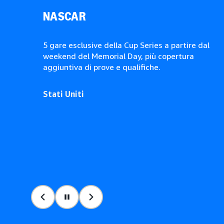
NASCAR
5 gare esclusive della Cup Series a partire dal
weekend del Memorial Day, più copertura
aggiuntiva di prove e qualifiche.
Stati Uniti