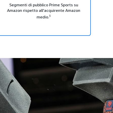
Segmenti di pubblico Prime Sports su
Amazon rispetto all'acquirente Amazon
3
medio.