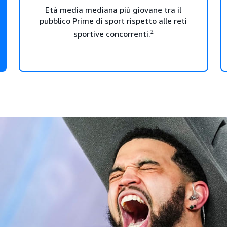
Età media mediana più giovane tra il
pubblico Prime di sport rispetto alle reti
2
sportive concorrenti.