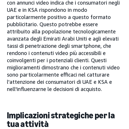
con annunci video indica che i consumatori negli
UAE e in KSA rispondono in modo
particolarmente positivo a questo formato
pubblicitario. Questo potrebbe essere
attribuito alla popolazione tecnologicamente
avanzata degli Emirati Arabi Uniti e agli elevati
tassi di penetrazione degli smartphone, che
rendono i contenuti video più accessibili e
coinvolgenti per i potenziali clienti. Questi
miglioramenti dimostrano che i contenuti video
sono particolarmente efficaci nel catturare
l'attenzione dei consumatori di UAE e KSA e
nell'influenzarne le decisioni di acquisto.
Implicazioni strategiche per la
tua attività