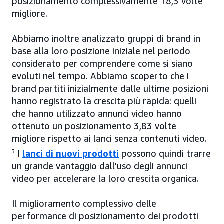
posizionamento complessivamente 18,3 volte
migliore.
Abbiamo inoltre analizzato gruppi di brand in
base alla loro posizione iniziale nel periodo
considerato per comprendere come si siano
evoluti nel tempo. Abbiamo scoperto che i
brand partiti inizialmente dalle ultime posizioni
hanno registrato la crescita più rapida: quelli
che hanno utilizzato annunci video hanno
ottenuto un posizionamento 3,83 volte
migliore rispetto ai lanci senza contenuti video.
3
I
lanci di nuovi prodotti
possono quindi trarre
un grande vantaggio dall'uso degli annunci
video per accelerare la loro crescita organica.
Il miglioramento complessivo delle
performance di posizionamento dei prodotti