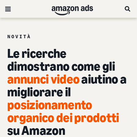
NOVITÀ
Le ricerche
dimostrano come gli
annunci video
aiutino a
migliorare il
posizionamento
organico dei prodotti
su Amazon