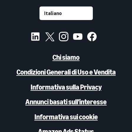
Chi siamo
Condizioni Generali di Uso e Vendita
Informativa sulla Privacy
Annunci basati sull'interesse
Informativa sui cookie
Amazon Ads Status