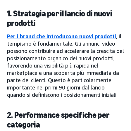
1. Strategia per il lancio di nuovi
prodotti
Per i brand che introducono nuovi prodotti
, il
tempismo è fondamentale. Gli annunci video
possono contribuire ad accelerare la crescita del
posizionamento organico dei nuovi prodotti,
favorendo una visibilità più rapida nel
marketplace e una scoperta più immediata da
parte dei clienti. Questo è particolarmente
importante nei primi 90 giorni dal lancio
quando si definiscono i posizionamenti iniziali.
2. Performance specifiche per
categoria