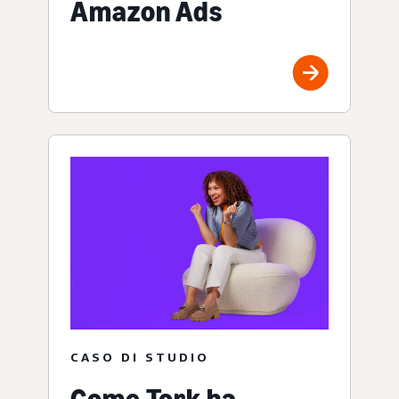
Amazon Ads
CASO DI STUDIO