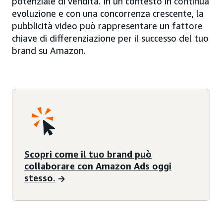
potenziale di vendita. In un contesto in continua
evoluzione e con una concorrenza crescente, la
pubblicità video può rappresentare un fattore
chiave di differenziazione per il successo del tuo
brand su Amazon.
Scopri come il tuo brand può
collaborare con Amazon Ads oggi
stesso.