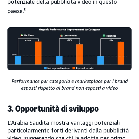
potenziale della pubblicità video in questo
paese.
5
Performance per categoria e marketplace per i brand
esposti rispetto ai brand non esposti a video
3. Opportunità di sviluppo
L'Arabia Saudita mostra vantaggi potenziali
particolarmente forti derivanti dalla pubblicità
video, suggerendo che chi la adotta per primo