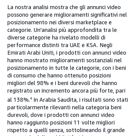
La nostra analisi mostra che gli annunci video
possono generare miglioramenti significativi nel
posizionamento nei diversi marketplace e
categorie. Un'analisi più approfondita tra le
diverse categorie ha rivelato modelli di
performance distinti tra UAE e KSA. Negli
Emirati Arabi Uniti, i prodotti con annunci video
hanno mostrato miglioramenti sostanziali nel
posizionamento in tutte le categorie, con i beni
di consumo che hanno ottenuto posizioni
migliori del 98% e i beni durevoli che hanno
registrato un incremento ancora più forte, pari
al 138%.
4
In Arabia Saudita, i risultati sono stati
particolarmente rilevanti nella categoria beni
durevoli, dove i prodotti con annunci video
hanno raggiunto posizioni 11 volte migliori
rispetto a quelli senza, sottolineando il grande