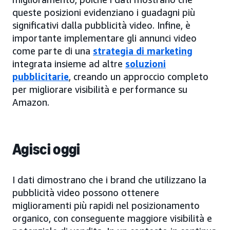
queste posizioni evidenziano i guadagni più
significativi dalla pubblicità video. Infine, è
importante implementare gli annunci video
come parte di una
strategia di marketing
integrata insieme ad altre
soluzioni
pubblicitarie
, creando un approccio completo
per migliorare visibilità e performance su
Amazon.
Agisci oggi
I dati dimostrano che i brand che utilizzano la
pubblicità video possono ottenere
miglioramenti più rapidi nel posizionamento
organico, con conseguente maggiore visibilità e