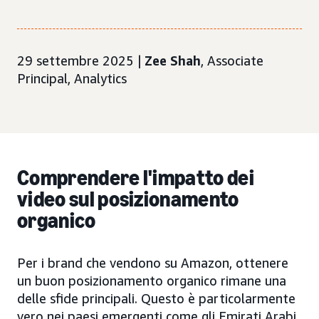
29 settembre 2025 |
Zee Shah
, Associate
Principal, Analytics
Comprendere l'impatto dei
video sul posizionamento
organico
Per i brand che vendono su Amazon, ottenere
un buon posizionamento organico rimane una
delle sfide principali. Questo è particolarmente
vero nei paesi emergenti come gli Emirati Arabi