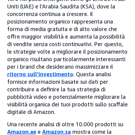
Uniti (UAE) e l'Arabia Saudita (KSA), dove la
concorrenza continua a crescere. Il
posizionamento organico rappresenta una
forma di media gratuita e di alto valore che
offre maggior visibilità e aumenta la possibilità
di vendite senza costi continuativi. Per questo,
le strategie volte a migliorare il posizionamento
organico risultano particolarmente interessanti
per i brand che desiderano massimizzare il
ritorno sull'investimento
. Questa analisi
fornisce informazioni basate sui dati per
contribuire a definire la tua strategia di
pubblicità video e potenzialmente migliorare la
visibilità organica dei tuoi prodotti sullo scaffale
digitale di Amazon.
Una recente analisi di oltre 10.000 prodotti su
Amazon.ae
e
Amazon.sa
mostra come la