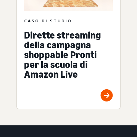
CASO DI STUDIO
Dirette streaming
della campagna
shoppable Pronti
per la scuola di
Amazon Live