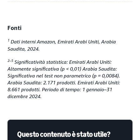
Fonti
1
Dati interni Amazon, Emirati Arabi Uniti, Arabia
Saudita, 2024.
2–5
Significatività statistica: Emirati Arabi Uniti:
Altamente significativa (p < 0,01) Arabia Saudita:
Significativa nel test non parametrico (p = 0,0084).
Arabia Saudita: 2.171 prodotti. Emirati Arabi Uniti:
8.661 prodotti. Periodo di tempo: 1 gennaio–31
dicembre 2024.
Questo contenuto è stato utile?