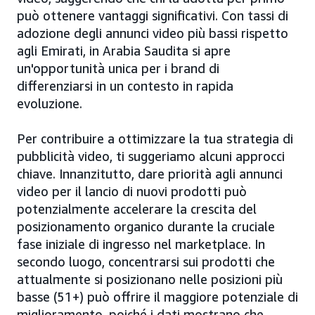
può ottenere vantaggi significativi. Con tassi di
adozione degli annunci video più bassi rispetto
agli Emirati, in Arabia Saudita si apre
un'opportunità unica per i brand di
differenziarsi in un contesto in rapida
evoluzione.
Per contribuire a ottimizzare la tua strategia di
pubblicità video, ti suggeriamo alcuni approcci
chiave. Innanzitutto, dare priorità agli annunci
video per il lancio di nuovi prodotti può
potenzialmente accelerare la crescita del
posizionamento organico durante la cruciale
fase iniziale di ingresso nel marketplace. In
secondo luogo, concentrarsi sui prodotti che
attualmente si posizionano nelle posizioni più
basse (51+) può offrire il maggiore potenziale di
miglioramento, poiché i dati mostrano che