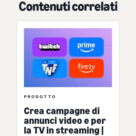
Contenuti correlati
PRODOTTO
Crea campagne di
annunci video e per
la TV in streaming |