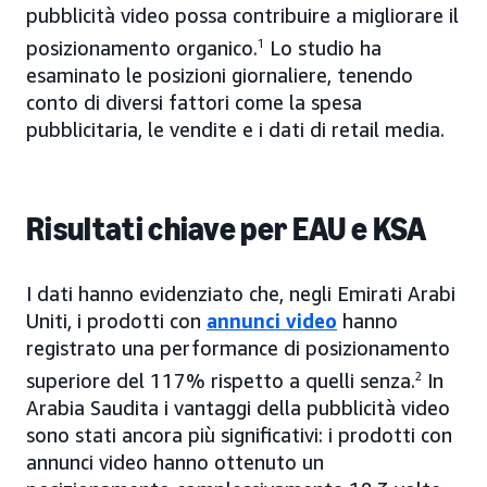
pubblicità video possa contribuire a migliorare il
posizionamento organico.
1
Lo studio ha
esaminato le posizioni giornaliere, tenendo
conto di diversi fattori come la spesa
pubblicitaria, le vendite e i dati di retail media.
Risultati chiave per EAU e KSA
I dati hanno evidenziato che, negli Emirati Arabi
Uniti, i prodotti con
annunci video
hanno
registrato una performance di posizionamento
superiore del 117% rispetto a quelli senza.
2
In
Arabia Saudita i vantaggi della pubblicità video
sono stati ancora più significativi: i prodotti con
annunci video hanno ottenuto un