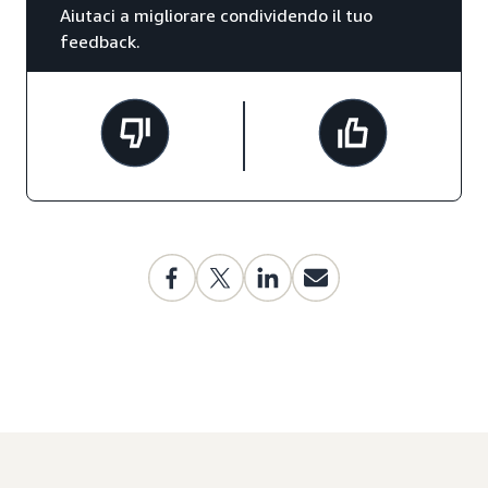
Aiutaci a migliorare condividendo il tuo
feedback.