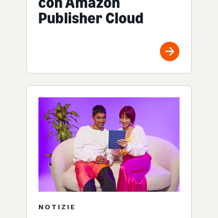
con Amazon
Publisher Cloud
NOTIZIE