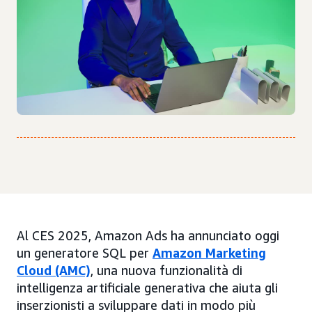
Al CES 2025, Amazon Ads ha annunciato oggi
un generatore SQL per
Amazon Marketing
Cloud (AMC)
, una nuova funzionalità di
intelligenza artificiale generativa che aiuta gli
inserzionisti a sviluppare dati in modo più