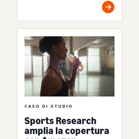
CASO DI STUDIO
Sports Research
amplia la copertura