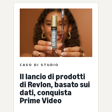
CASO DI STUDIO
Il lancio di prodotti
di Revlon, basato sui
dati, conquista
Prime Video