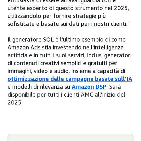
entusiasta di essere all'avanguardia come
utente esperto di questo strumento nel 2025,
utilizzandolo per fornire strategie più
sofisticate e basate sui dati per i nostri clienti."
Il generatore SQL è l'ultimo esempio di come
Amazon Ads stia investendo nell'intelligenza
artificiale in tutti i suoi servizi, inclusi generatori
di contenuti creativi semplici e gratuiti per
immagini, video e audio, insieme a capacità di
ottimizzazione delle campagne basate sull'IA
e modelli di rilevanza su
Amazon DSP
. Sarà
disponibile per tutti i clienti AMC all'inizio del
2025.