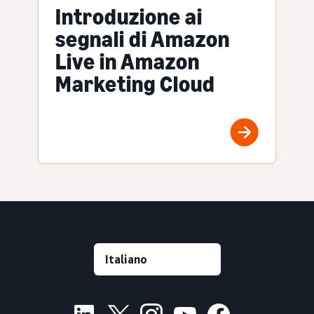
Introduzione ai
segnali di Amazon
Live in Amazon
Marketing Cloud