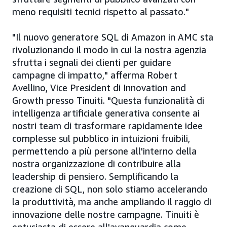
meno requisiti tecnici rispetto al passato."
"Il nuovo generatore SQL di Amazon in AMC sta
rivoluzionando il modo in cui la nostra agenzia
sfrutta i segnali dei clienti per guidare
campagne di impatto," afferma Robert
Avellino, Vice President di Innovation and
Growth presso Tinuiti. "Questa funzionalità di
intelligenza artificiale generativa consente ai
nostri team di trasformare rapidamente idee
complesse sul pubblico in intuizioni fruibili,
permettendo a più persone all'interno della
nostra organizzazione di contribuire alla
leadership di pensiero. Semplificando la
creazione di SQL, non solo stiamo accelerando
la produttività, ma anche ampliando il raggio di
innovazione delle nostre campagne. Tinuiti è