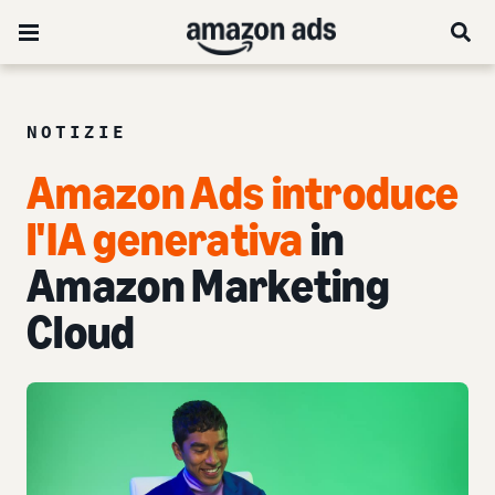
NOTIZIE
Amazon Ads introduce
l'IA generativa
in
Amazon Marketing
Cloud