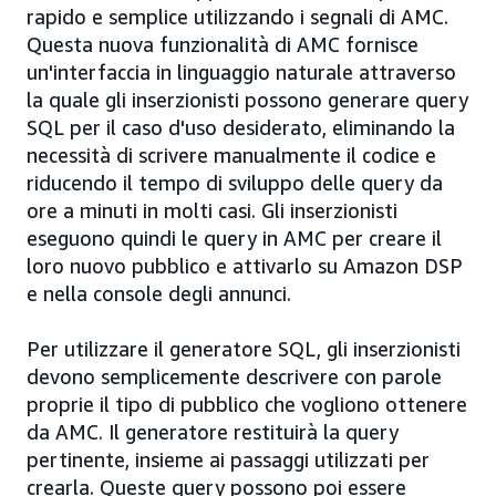
rapido e semplice utilizzando i segnali di AMC.
Questa nuova funzionalità di AMC fornisce
un'interfaccia in linguaggio naturale attraverso
la quale gli inserzionisti possono generare query
SQL per il caso d'uso desiderato, eliminando la
necessità di scrivere manualmente il codice e
riducendo il tempo di sviluppo delle query da
ore a minuti in molti casi. Gli inserzionisti
eseguono quindi le query in AMC per creare il
loro nuovo pubblico e attivarlo su Amazon DSP
e nella console degli annunci.
Per utilizzare il generatore SQL, gli inserzionisti
devono semplicemente descrivere con parole
proprie il tipo di pubblico che vogliono ottenere
da AMC. Il generatore restituirà la query
pertinente, insieme ai passaggi utilizzati per
crearla. Queste query possono poi essere