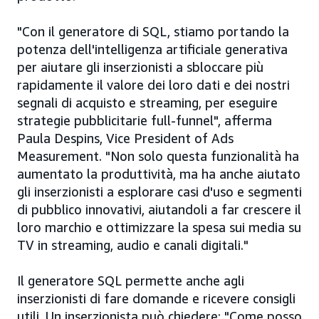
"Con il generatore di SQL, stiamo portando la
potenza dell'intelligenza artificiale generativa
per aiutare gli inserzionisti a sbloccare più
rapidamente il valore dei loro dati e dei nostri
segnali di acquisto e streaming, per eseguire
strategie pubblicitarie full-funnel", afferma
Paula Despins, Vice President of Ads
Measurement. "Non solo questa funzionalità ha
aumentato la produttività, ma ha anche aiutato
gli inserzionisti a esplorare casi d'uso e segmenti
di pubblico innovativi, aiutandoli a far crescere il
loro marchio e ottimizzare la spesa sui media su
TV in streaming, audio e canali digitali."
Il generatore SQL permette anche agli
inserzionisti di fare domande e ricevere consigli
utili. Un inserzionista può chiedere: "Come posso