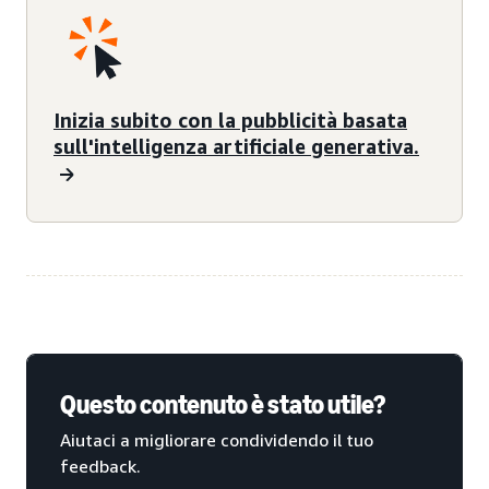
Inizia subito con la pubblicità basata
sull'intelligenza artificiale generativa.
Questo contenuto è stato utile?
Aiutaci a migliorare condividendo il tuo
feedback.