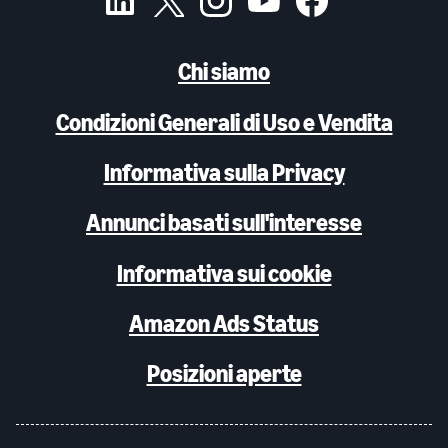
Chi siamo
Condizioni Generali di Uso e Vendita
Informativa sulla Privacy
Annunci basati sull'interesse
Informativa sui cookie
Amazon Ads Status
Posizioni aperte