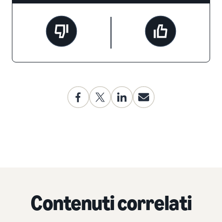
Contenuti correlati