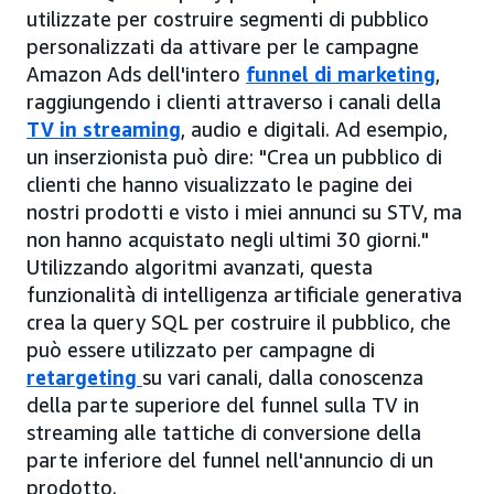
utilizzate per costruire segmenti di pubblico
personalizzati da attivare per le campagne
Amazon Ads dell'intero
funnel di marketing
,
raggiungendo i clienti attraverso i canali della
TV in streaming
, audio e digitali. Ad esempio,
un inserzionista può dire: "Crea un pubblico di
clienti che hanno visualizzato le pagine dei
nostri prodotti e visto i miei annunci su STV, ma
non hanno acquistato negli ultimi 30 giorni."
Utilizzando algoritmi avanzati, questa
funzionalità di intelligenza artificiale generativa
crea la query SQL per costruire il pubblico, che
può essere utilizzato per campagne di
retargeting
su vari canali, dalla conoscenza
della parte superiore del funnel sulla TV in
streaming alle tattiche di conversione della
parte inferiore del funnel nell'annuncio di un
prodotto.