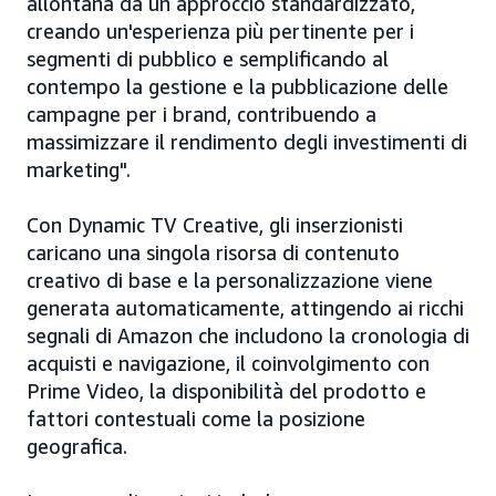
allontana da un approccio standardizzato,
creando un'esperienza più pertinente per i
segmenti di pubblico e semplificando al
contempo la gestione e la pubblicazione delle
campagne per i brand, contribuendo a
massimizzare il rendimento degli investimenti di
marketing".
Con Dynamic TV Creative, gli inserzionisti
caricano una singola risorsa di contenuto
creativo di base e la personalizzazione viene
generata automaticamente, attingendo ai ricchi
segnali di Amazon che includono la cronologia di
acquisti e navigazione, il coinvolgimento con
Prime Video, la disponibilità del prodotto e
fattori contestuali come la posizione
geografica.