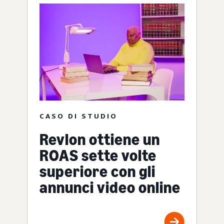
CASO DI STUDIO
Revlon ottiene un
ROAS sette volte
superiore con gli
annunci video online