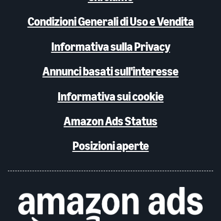
Condizioni Generali di Uso e Vendita
Informativa sulla Privacy
Annunci basati sull'interesse
Informativa sui cookie
Amazon Ads Status
Posizioni aperte