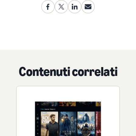
Contenuti correlati