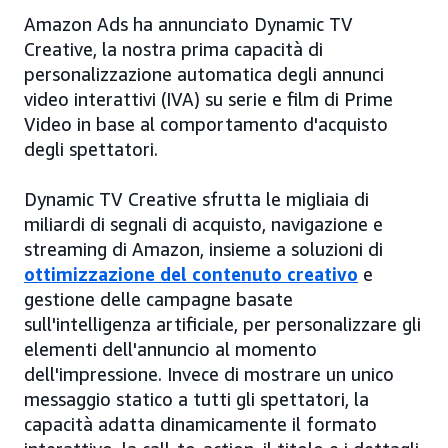
Amazon Ads ha annunciato Dynamic TV
Creative, la nostra prima capacità di
personalizzazione automatica degli annunci
video interattivi (IVA) su serie e film di Prime
Video in base al comportamento d'acquisto
degli spettatori.
Dynamic TV Creative sfrutta le migliaia di
miliardi di segnali di acquisto, navigazione e
streaming di Amazon, insieme a soluzioni di
ottimizzazione del contenuto creativo
e
gestione delle campagne basate
sull'intelligenza artificiale, per personalizzare gli
elementi dell'annuncio al momento
dell'impressione. Invece di mostrare un unico
messaggio statico a tutti gli spettatori, la
capacità adatta dinamicamente il formato