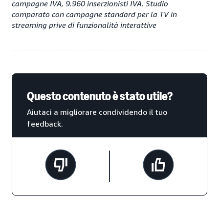
campagne IVA, 9.960 inserzionisti IVA. Studio
comparato con campagne standard per la TV in
streaming prive di funzionalità interattive
Questo contenuto è stato utile?
Aiutaci a migliorare condividendo il tuo
feedback.