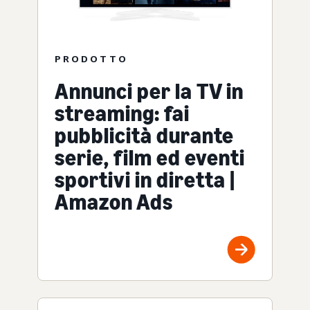
PRODOTTO
Annunci per la TV in
streaming: fai
pubblicità durante
serie, film ed eventi
sportivi in diretta |
Amazon Ads