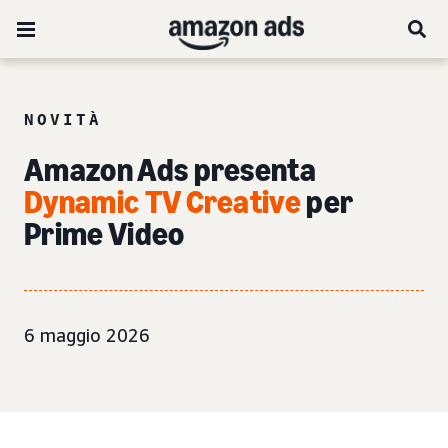
NOVITÀ
Amazon Ads presenta
Dynamic TV Creative
per
Prime Video
6 maggio 2026