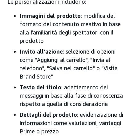
Le personalizzazioni includono:
Immagini del prodotto
: modifica del
formato del contenuto creativo in base
alla familiarità degli spettatori con il
prodotto
Invito all'azione
: selezione di opzioni
come "Aggiungi al carrello", "Invia al
telefono", "Salva nel carrello" o "Visita
Brand Store"
Testo del titolo
: adattamento dei
messaggi in base alla fase di conoscenza
rispetto a quella di considerazione
Dettagli del prodotto
: evidenziazione di
informazioni come valutazioni, vantaggi
Prime o prezzo