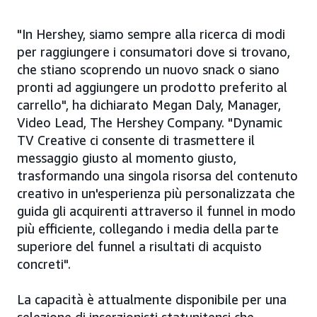
"In Hershey, siamo sempre alla ricerca di modi
per raggiungere i consumatori dove si trovano,
che stiano scoprendo un nuovo snack o siano
pronti ad aggiungere un prodotto preferito al
carrello", ha dichiarato Megan Daly, Manager,
Video Lead, The Hershey Company. "Dynamic
TV Creative ci consente di trasmettere il
messaggio giusto al momento giusto,
trasformando una singola risorsa del contenuto
creativo in un'esperienza più personalizzata che
guida gli acquirenti attraverso il funnel in modo
più efficiente, collegando i media della parte
superiore del funnel a risultati di acquisto
concreti".
La capacità è attualmente disponibile per una