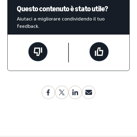
Questo contenuto è stato utile?
Aiutaci a migliorare condividendo il tuo
feedback.