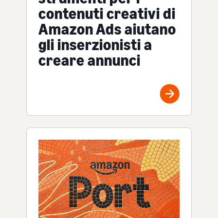
contenuti creativi di
Amazon Ads aiutano
gli inserzionisti a
creare annunci