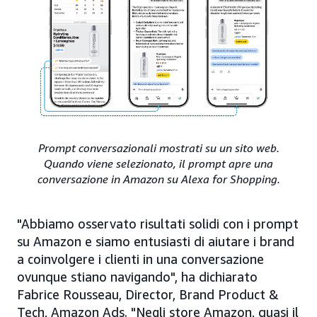
Prompt conversazionali mostrati su un sito web.
Quando viene selezionato, il prompt apre una
conversazione in Amazon su Alexa for Shopping.
"Abbiamo osservato risultati solidi con i prompt
su Amazon e siamo entusiasti di aiutare i brand
a coinvolgere i clienti in una conversazione
ovunque stiano navigando", ha dichiarato
Fabrice Rousseau, Director, Brand Product &
Tech, Amazon Ads. "Negli store Amazon, quasi il