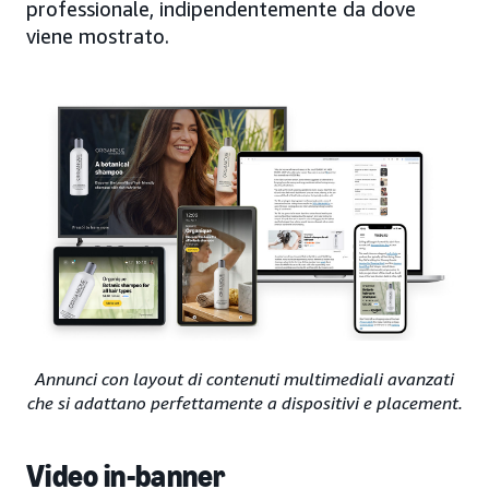
professionale, indipendentemente da dove
viene mostrato.
Annunci con layout di contenuti multimediali avanzati
che si adattano perfettamente a dispositivi e placement.
Video in-banner