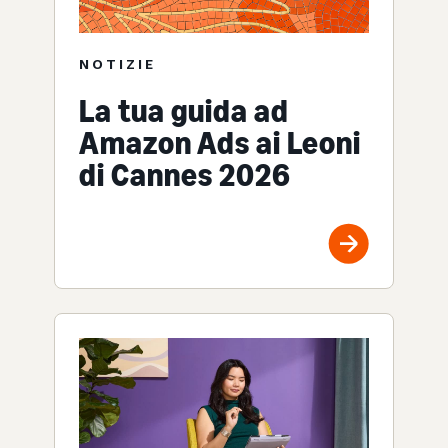
NOTIZIE
La tua guida ad
Amazon Ads ai Leoni
di Cannes 2026