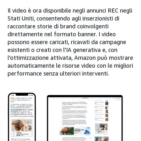
Il video è ora disponibile negli annunci REC negli
Stati Uniti, consentendo agli inserzionisti di
raccontare storie di brand coinvolgenti
direttamente nel formato banner. I video
possono essere caricati, ricavati da campagne
esistenti o creati con l'IA generativa e, con
l'ottimizzazione attivata, Amazon può mostrare
automaticamente le risorse video con le migliori
performance senza ulteriori interventi.