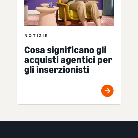
NOTIZIE
Cosa significano gli
acquisti agentici per
gli inserzionisti