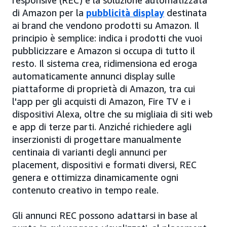
responsive (REC) è la soluzione automatizzata
di Amazon per la
pubblicità display
destinata
ai brand che vendono prodotti su Amazon. Il
principio è semplice: indica i prodotti che vuoi
pubblicizzare e Amazon si occupa di tutto il
resto. Il sistema crea, ridimensiona ed eroga
automaticamente annunci display sulle
piattaforme di proprietà di Amazon, tra cui
l'app per gli acquisti di Amazon, Fire TV e i
dispositivi Alexa, oltre che su migliaia di siti web
e app di terze parti. Anziché richiedere agli
inserzionisti di progettare manualmente
centinaia di varianti degli annunci per
placement, dispositivi e formati diversi, REC
genera e ottimizza dinamicamente ogni
contenuto creativo in tempo reale.
Gli annunci REC possono adattarsi in base al