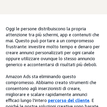
Oggi le persone distribuiscono la propria
attenzione tra più schermi, app e contenuti che
mai. Questo può portare a un compromesso
frustrante: investire molto tempo e denaro per
creare annunci personalizzati per ogni canale
oppure utilizzare ovunque lo stesso annuncio
generico e accontentarsi di risultati più deboli.
Amazon Ads sta eliminando questo
compromesso. Abbiamo creato strumenti che
consentono agli inserzionisti di creare,
migliorare e scalare rapidamente annunci
efficaci lungo l'intero
percorso del cliente
. E
poiché le nostre soluzioni creative sono basate