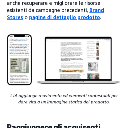
anche recuperare e migliorare le risorse
esistenti da campagne precedenti,
Brand
Stores
o
pagine di dettaglio prodotto
.
L'IA aggiunge movimento ed elementi contestuali per
dare vita a un'immagine statica del prodotto.
Raggiungere gli acquirenti