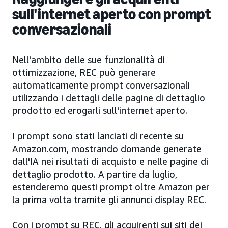
sull'internet aperto con prompt
conversazionali
Nell'ambito delle sue funzionalità di
ottimizzazione, REC può generare
automaticamente prompt conversazionali
utilizzando i dettagli delle pagine di dettaglio
prodotto ed erogarli sull'internet aperto.
I prompt sono stati lanciati di recente su
Amazon.com, mostrando domande generate
dall'IA nei risultati di acquisto e nelle pagine di
dettaglio prodotto. A partire da luglio,
estenderemo questi prompt oltre Amazon per
la prima volta tramite gli annunci display REC.
Con i prompt su REC, gli acquirenti sui siti dei