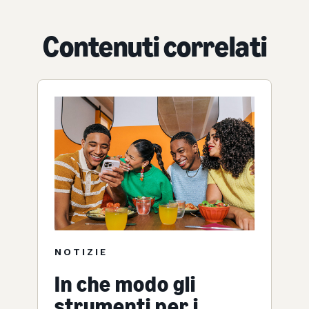
Contenuti correlati
NOTIZIE
In che modo gli
strumenti per i