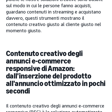
sul modo in cui le persone fanno acquisti,
guardano contenuti in streaming e acquistano
davvero, questi strumenti mostrano il
contenuto creativo giusto al cliente giusto nel
momento giusto.
Contenuto creativo degli
annunci e-commerce
responsive di Amazon:
dall'inserzione del prodotto
all'annuncio ottimizzato in pochi
secondi
Il contenuto creativo degli annunci e-commerce