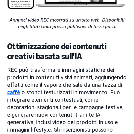
Annunci video REC mostrati su un sito web. Disponibili
negli Stati Uniti presso publisher di terze parti.
Ottimizzazione dei contenuti
creativi basata sull'IA
REC può trasformare immagini statiche dei
prodotti in contenuti visivi animati, aggiungendo
effetti come il vapore che sale da una tazza di
caffè
o sfondi testurizzati in movimento. Può
integrare elementi contestuali, come
decorazioni stagionali per le campagne festive,
e generare nuovi contenuti tramite IA
generativa, inclusi video dei prodotti in uso e
immagini lifestyle. Gli inserzionisti possono