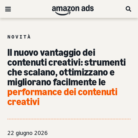
NOVITÀ
Il nuovo vantaggio dei
contenuti creativi: strumenti
che scalano, ottimizzano e
migliorano facilmente le
performance dei contenuti
creativi
22 giugno 2026