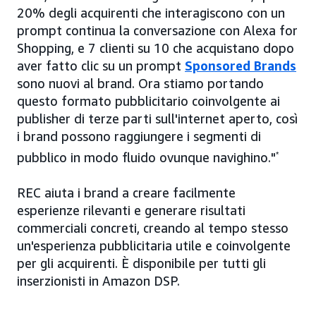
20% degli acquirenti che interagiscono con un
prompt continua la conversazione con Alexa for
Shopping, e 7 clienti su 10 che acquistano dopo
aver fatto clic su un prompt
Sponsored Brands
sono nuovi al brand. Ora stiamo portando
questo formato pubblicitario coinvolgente ai
publisher di terze parti sull'internet aperto, così
i brand possono raggiungere i segmenti di
pubblico in modo fluido ovunque navighino."
*
REC aiuta i brand a creare facilmente
esperienze rilevanti e generare risultati
commerciali concreti, creando al tempo stesso
un'esperienza pubblicitaria utile e coinvolgente
per gli acquirenti. È disponibile per tutti gli
inserzionisti in Amazon DSP.