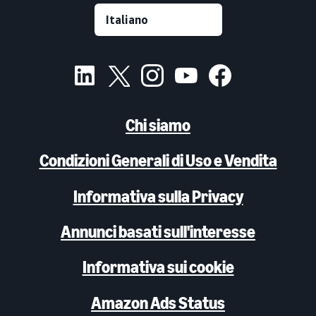
Chi siamo
Condizioni Generali di Uso e Vendita
Informativa sulla Privacy
Annunci basati sull'interesse
Informativa sui cookie
Amazon Ads Status