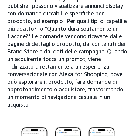
publisher possono visualizzare annunci display
con domande cliccabili e specifiche per
prodotto, ad esempio "Per quali tipi di capelli è
più adatto?" o "Quanto dura solitamente un
flacone?" Le domande vengono ricavate dalle
pagine di dettaglio prodotto, dai contenuti dei
Brand Store e dai dati delle campagne. Quando
un acquirente tocca un prompt, viene
indirizzato direttamente a un'esperienza
conversazionale con Alexa for Shopping, dove
può esplorare il prodotto, fare domande di
approfondimento o acquistare, trasformando
un momento di navigazione casuale in un
acquisto.