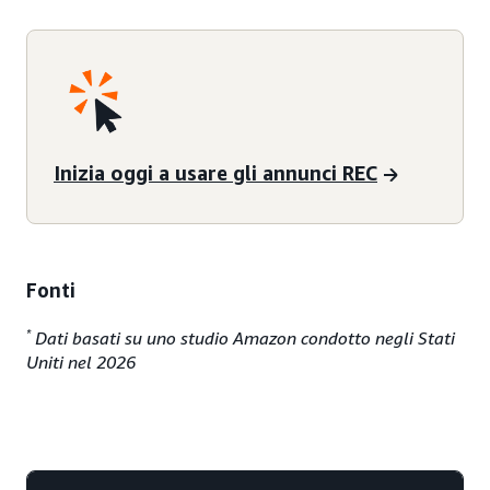
Inizia oggi a usare gli annunci REC
Fonti
*
Dati basati su uno studio Amazon condotto negli Stati
Uniti nel 2026