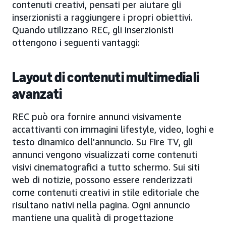
contenuti creativi, pensati per aiutare gli
inserzionisti a raggiungere i propri obiettivi.
Quando utilizzano REC, gli inserzionisti
ottengono i seguenti vantaggi:
Layout di contenuti multimediali
avanzati
REC può ora fornire annunci visivamente
accattivanti con immagini lifestyle, video, loghi e
testo dinamico dell'annuncio. Su Fire TV, gli
annunci vengono visualizzati come contenuti
visivi cinematografici a tutto schermo. Sui siti
web di notizie, possono essere renderizzati
come contenuti creativi in stile editoriale che
risultano nativi nella pagina. Ogni annuncio
mantiene una qualità di progettazione