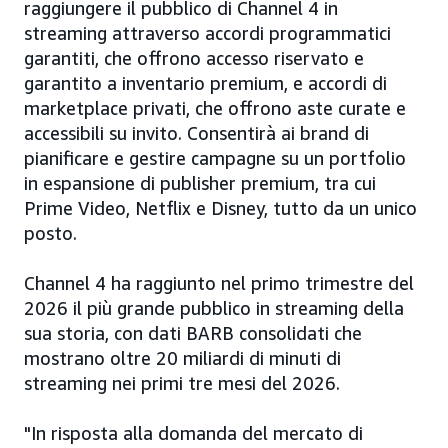
raggiungere il pubblico di Channel 4 in
streaming attraverso accordi programmatici
garantiti, che offrono accesso riservato e
garantito a inventario premium, e accordi di
marketplace privati, che offrono aste curate e
accessibili su invito. Consentirà ai brand di
pianificare e gestire campagne su un portfolio
in espansione di publisher premium, tra cui
Prime Video, Netflix e Disney, tutto da un unico
posto.
Channel 4 ha raggiunto nel primo trimestre del
2026 il più grande pubblico in streaming della
sua storia, con dati BARB consolidati che
mostrano oltre 20 miliardi di minuti di
streaming nei primi tre mesi del 2026.
"In risposta alla domanda del mercato di