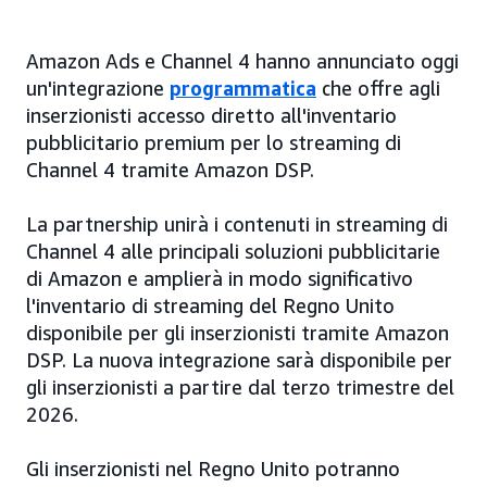
Amazon Ads e Channel 4 hanno annunciato oggi
un'integrazione
programmatica
che offre agli
inserzionisti accesso diretto all'inventario
pubblicitario premium per lo streaming di
Channel 4 tramite Amazon DSP.
La partnership unirà i contenuti in streaming di
Channel 4 alle principali soluzioni pubblicitarie
di Amazon e amplierà in modo significativo
l'inventario di streaming del Regno Unito
disponibile per gli inserzionisti tramite Amazon
DSP. La nuova integrazione sarà disponibile per
gli inserzionisti a partire dal terzo trimestre del
2026.
Gli inserzionisti nel Regno Unito potranno