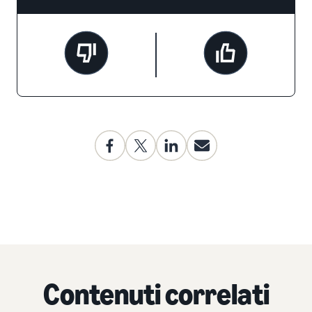
Contenuti correlati