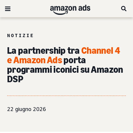
NOTIZIE
La partnership tra
Channel 4
e Amazon Ads
porta
programmi iconici su Amazon
DSP
22 giugno 2026