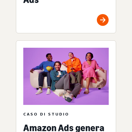
CASO DI STUDIO
Amazon Ads genera