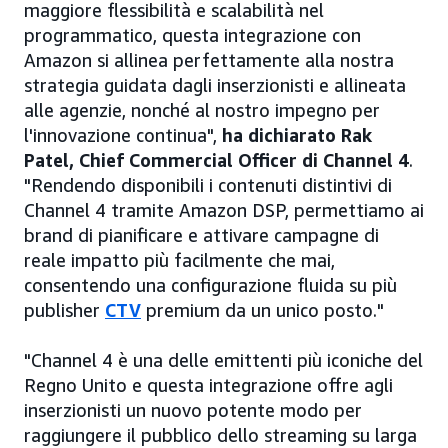
maggiore flessibilità e scalabilità nel
programmatico, questa integrazione con
Amazon si allinea perfettamente alla nostra
strategia guidata dagli inserzionisti e allineata
alle agenzie, nonché al nostro impegno per
l'innovazione continua",
ha dichiarato Rak
Patel, Chief Commercial Officer di Channel 4
.
"Rendendo disponibili i contenuti distintivi di
Channel 4 tramite Amazon DSP, permettiamo ai
brand di pianificare e attivare campagne di
reale impatto più facilmente che mai,
consentendo una configurazione fluida su più
publisher
CTV
premium da un unico posto."
"Channel 4 è una delle emittenti più iconiche del
Regno Unito e questa integrazione offre agli
inserzionisti un nuovo potente modo per
raggiungere il pubblico dello streaming su larga