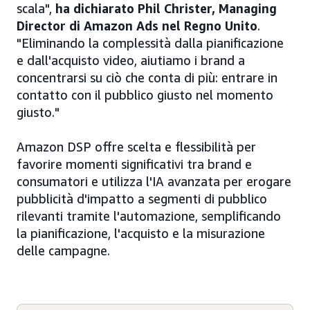
scala",
ha dichiarato Phil Christer, Managing
Director di Amazon Ads nel Regno Unito
.
"Eliminando la complessità dalla pianificazione
e dall'acquisto video, aiutiamo i brand a
concentrarsi su ciò che conta di più: entrare in
contatto con il pubblico giusto nel momento
giusto."
Amazon DSP offre scelta e flessibilità per
favorire momenti significativi tra brand e
consumatori e utilizza l'IA avanzata per erogare
pubblicità d'impatto a segmenti di pubblico
rilevanti tramite l'automazione, semplificando
la pianificazione, l'acquisto e la misurazione
delle campagne.