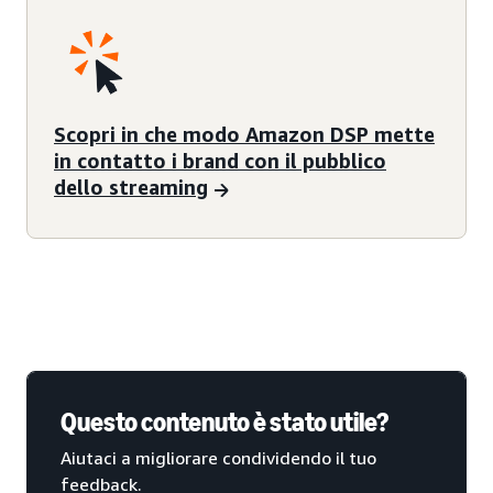
Scopri in che modo Amazon DSP mette
in contatto i brand con il pubblico
dello streaming
Questo contenuto è stato utile?
Aiutaci a migliorare condividendo il tuo
feedback.