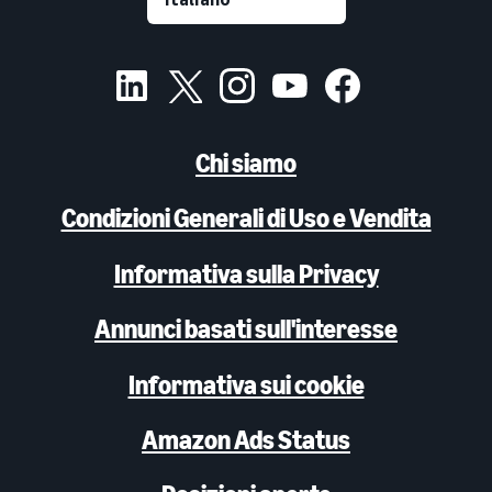
Chi siamo
Condizioni Generali di Uso e Vendita
Informativa sulla Privacy
Annunci basati sull'interesse
Informativa sui cookie
Amazon Ads Status