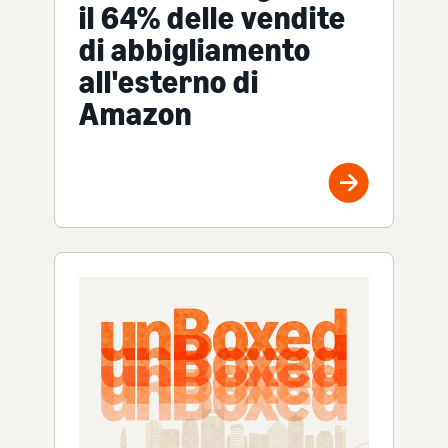
il 64% delle vendite
di abbigliamento
all'esterno di
Amazon