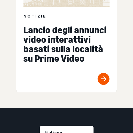
NOTIZIE
Lancio degli annunci
video interattivi
basati sulla località
su Prime Video