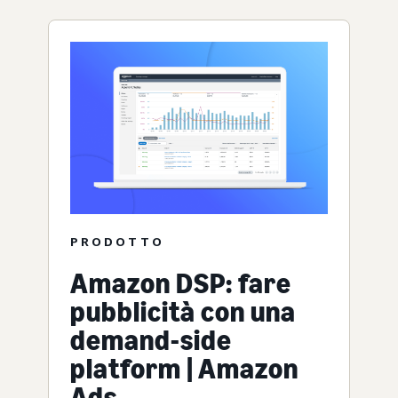
PRODOTTO
Amazon DSP: fare
pubblicità con una
demand-side
platform | Amazon
Ads