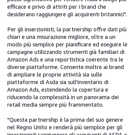
efficace e privo di attriti per i brand che
desiderano raggiungere gli acquirenti britannici".
Per gli inserzionisti, la partnership offre dati più
chiari e una misurazione migliore, oltre a un
modo più semplice per pianificare ed eseguire le
campagne utilizzando strumenti già familiari di
Amazon Ads e una reportistica coerente tra le
diverse piattaforme. Consente inoltre ai brand
di ampliare le proprie attività sia sulle
piattaforme di Asda sia sull'inventario di
Amazon Ads, estendendo la copertura e
riducendo la complessità in un panorama dei
retail media sempre più frammentato.
"Questa partnership è la prima del suo genere
nel Regno Unito e renderà più semplice per gli
inserzionisti raggiungere gli acquirenti di ASDA e