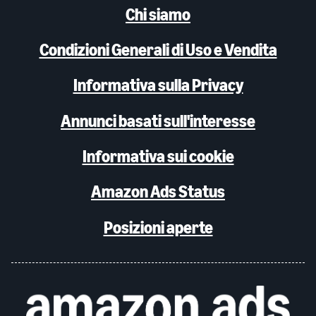
Chi siamo
Condizioni Generali di Uso e Vendita
Informativa sulla Privacy
Annunci basati sull'interesse
Informativa sui cookie
Amazon Ads Status
Posizioni aperte