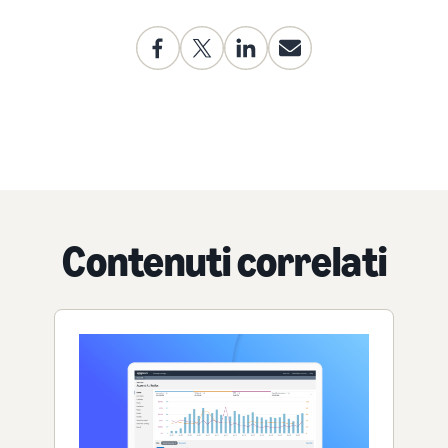
Contenuti correlati