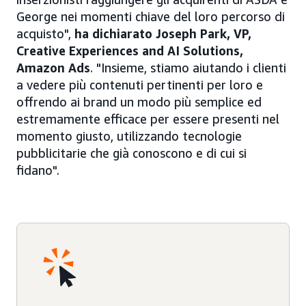
George nei momenti chiave del loro percorso di
acquisto",
ha dichiarato Joseph Park, VP,
Creative Experiences and AI Solutions,
Amazon Ads
. "Insieme, stiamo aiutando i clienti
a vedere più contenuti pertinenti per loro e
offrendo ai brand un modo più semplice ed
estremamente efficace per essere presenti nel
momento giusto, utilizzando tecnologie
pubblicitarie che già conoscono e di cui si
fidano".