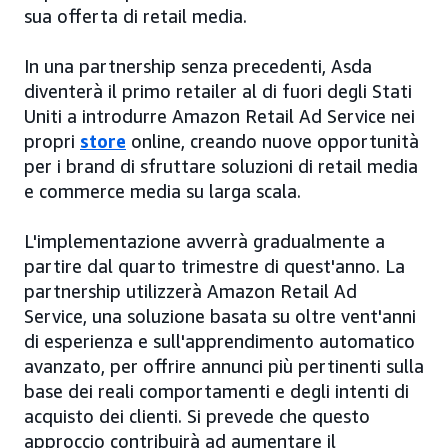
sua offerta di retail media.
In una partnership senza precedenti, Asda
diventerà il primo retailer al di fuori degli Stati
Uniti a introdurre Amazon Retail Ad Service nei
propri
store
online, creando nuove opportunità
per i brand di sfruttare soluzioni di retail media
e commerce media su larga scala.
L'implementazione avverrà gradualmente a
partire dal quarto trimestre di quest'anno. La
partnership utilizzerà Amazon Retail Ad
Service, una soluzione basata su oltre vent'anni
di esperienza e sull'apprendimento automatico
avanzato, per offrire annunci più pertinenti sulla
base dei reali comportamenti e degli intenti di
acquisto dei clienti. Si prevede che questo
approccio contribuirà ad aumentare il