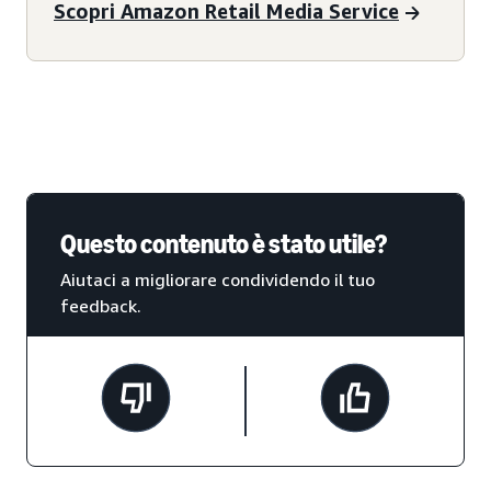
Scopri Amazon Retail Media Service
Questo contenuto è stato utile?
Aiutaci a migliorare condividendo il tuo
feedback.