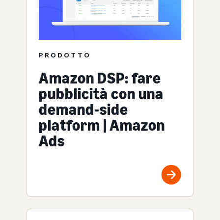
PRODOTTO
Amazon DSP: fare
pubblicità con una
demand-side
platform | Amazon
Ads