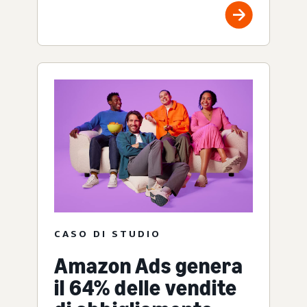
CASO DI STUDIO
Amazon Ads genera
il 64% delle vendite