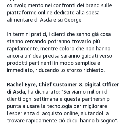
coinvolgimento nei confronti dei brand sulle
piattaforme online dedicate alla spesa
alimentare di Asda e su George.
In termini pratici, i clienti che sanno già cosa
stanno cercando potranno trovarlo più
rapidamente, mentre coloro che non hanno
ancora un'idea precisa saranno guidati verso
prodotti pertinenti in modo semplice e
immediato, riducendo lo sforzo richiesto.
Rachel Eyre, Chief Customer & Digital Officer
di Asda
, ha dichiarato: "Serviamo milioni di
clienti ogni settimana e questa partnership
punta a usare la tecnologia per migliorare
l'esperienza di acquisto online, aiutandoli a
trovare rapidamente ciò di cui hanno bisogno".