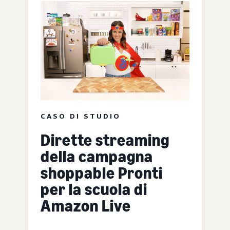
CASO DI STUDIO
Dirette streaming
della campagna
shoppable Pronti
per la scuola di
Amazon Live