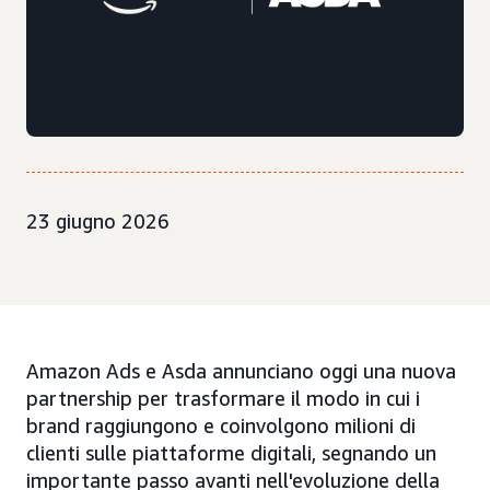
23 giugno 2026
Amazon Ads e Asda annunciano oggi una nuova
partnership per trasformare il modo in cui i
brand raggiungono e coinvolgono milioni di
clienti sulle piattaforme digitali, segnando un
importante passo avanti nell'evoluzione della