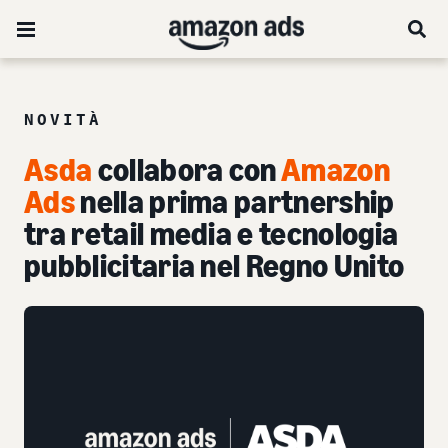
NOVITÀ
Asda
collabora con
Amazon
Ads
nella prima partnership
tra retail media e tecnologia
pubblicitaria nel Regno Unito