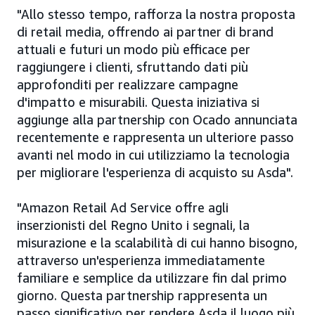
"Allo stesso tempo, rafforza la nostra proposta
di retail media, offrendo ai partner di brand
attuali e futuri un modo più efficace per
raggiungere i clienti, sfruttando dati più
approfonditi per realizzare campagne
d'impatto e misurabili. Questa iniziativa si
aggiunge alla partnership con Ocado annunciata
recentemente e rappresenta un ulteriore passo
avanti nel modo in cui utilizziamo la tecnologia
per migliorare l'esperienza di acquisto su Asda".
"Amazon Retail Ad Service offre agli
inserzionisti del Regno Unito i segnali, la
misurazione e la scalabilità di cui hanno bisogno,
attraverso un'esperienza immediatamente
familiare e semplice da utilizzare fin dal primo
giorno. Questa partnership rappresenta un
passo significativo per rendere Asda il luogo più